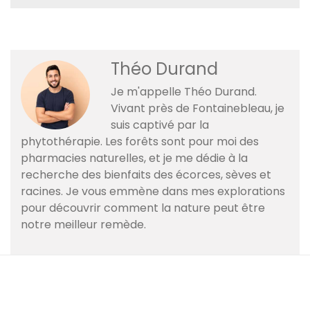
Théo Durand
Je m'appelle Théo Durand.
Vivant près de Fontainebleau, je
suis captivé par la
phytothérapie. Les forêts sont pour moi des
pharmacies naturelles, et je me dédie à la
recherche des bienfaits des écorces, sèves et
racines. Je vous emmène dans mes explorations
pour découvrir comment la nature peut être
notre meilleur remède.