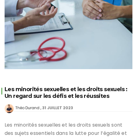
Les minorités sexuelles et les droits sexuels :
Un regard sur les défis et les réussites
31 JUILLET 2023
Théo Durand
Les minorités sexuelles et les droits sexuels sont
des sujets essentiels dans la lutte pour l’égalité et