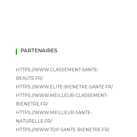
PARTENAIRES
HTTPS://WWW.CLASSEMENT-SANTE-
BEAUTE.FR/
HTTPS://WWW.ELITE-BIENETRE-SANTE.FR/
HTTPS://WWW.MEILLEUR-CLASSEMENT-
BIENETRE.FR/
HTTPS://WWW.MEILLEUR-SANTE-
NATURELLE.FR/
HTTPS://WWW.TOP-SANTE-BIENETRE.FR/