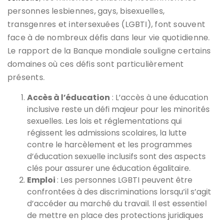
personnes lesbiennes, gays, bisexuelles,
transgenres et intersexuées (LGBTI), font souvent
face à de nombreux défis dans leur vie quotidienne.
Le rapport de la Banque mondiale souligne certains
domaines où ces défis sont particulièrement
présents.
Accès à l’éducation
: L’accès à une éducation
inclusive reste un défi majeur pour les minorités
sexuelles. Les lois et réglementations qui
régissent les admissions scolaires, la lutte
contre le harcèlement et les programmes
d’éducation sexuelle inclusifs sont des aspects
clés pour assurer une éducation égalitaire.
Emploi
: Les personnes LGBTI peuvent être
confrontées à des discriminations lorsqu’il s’agit
d’accéder au marché du travail. Il est essentiel
de mettre en place des protections juridiques