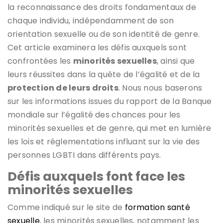
la reconnaissance des droits fondamentaux de
chaque individu, indépendamment de son
orientation sexuelle ou de son identité de genre.
Cet article examinera les défis auxquels sont
confrontées les
minorités sexuelles
, ainsi que
leurs réussites dans la quête de l’égalité et de la
protection de leurs droits
. Nous nous baserons
sur les informations issues du rapport de la Banque
mondiale sur l’égalité des chances pour les
minorités sexuelles et de genre, qui met en lumière
les lois et réglementations influant sur la vie des
personnes LGBTI dans différents pays.
Défis auxquels font face les
minorités sexuelles
Comme indiqué sur le site de
formation santé
sexuelle
, les minorités sexuelles, notamment les