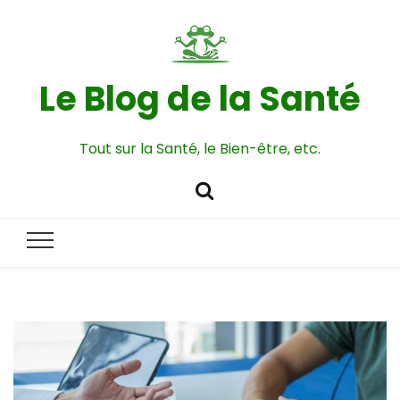
Le Blog de la Santé
Tout sur la Santé, le Bien-être, etc.