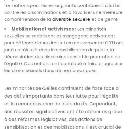
formations pour les enseignants contribuent à lutter
contre les discriminations et à favoriser une meilleure
compréhension de la
diversité sexuelle
et de genre.
Mobilisation et activismes
: Les minorités
sexuelles se mobilisent et s’engagent activement
pour défendre leurs droits. Les mouvements LGBTI ont
joué un rôle clé dans la sensibilisation du public, la
dénonciation des discriminations et la promotion de
l’égalité. Ces actions ont contribué à faire progresser
les droits sexuels dans de nombreux pays.
Les minorités sexuelles continuent de faire face à
des défis importants dans leur lutte pour l’égalité
et la reconnaissance de leurs droits. Cependant,
des réussites significatives ont été obtenues grâce
à des réformes législatives, des actions de
sensibilisation et des mobilisations. Il est crucial de