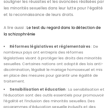
souligner les réussites et les avancées réalisées par
les minorités sexuelles dans leur lutte pour l’égalité
et la reconnaissance de leurs droits.
A lire aussi :
Le test du regard dans la détection de
la schizophrénie
Réformes législatives et réglementaires
: De
nombreux pays ont entrepris des réformes
législatives visant à protéger les droits des minorités
sexuelles. Certaines nations ont adopté des lois anti-
discrimination, légalisé le mariage homosexuel et mis
en place des mesures pour garantir une égalité de
traitement.
Sensibilisation et éducation
: La sensibilisation et
l’éducation sont des outils essentiels pour promouvoir
l’égalité et l’inclusion des minorités sexuelles. Des
programmes d’éducation sexuelle inclusifs et des