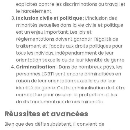
explicites contre les discriminations au travail et
le harcèlement.
Inclusion civile et politique
: L’inclusion des
minorités sexuelles dans la vie civile et politique
est un enjeu important. Les lois et
réglementations doivent garantir l’égalité de
traitement et l’accès aux droits politiques pour
tous les individus, indépendamment de leur
orientation sexuelle ou de leur identité de genre.
Criminalisation
: Dans de nombreux pays, les
personnes LGBTI sont encore criminalisées en
raison de leur orientation sexuelle ou de leur
identité de genre. Cette criminalisation doit être
combattue pour assurer la protection et les
droits fondamentaux de ces minorités.
Réussites et avancées
Bien que des défis subsistent, il convient de