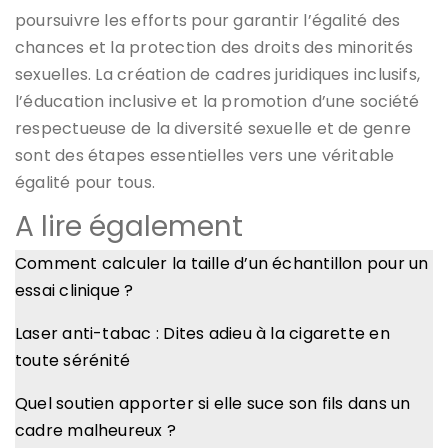
poursuivre les efforts pour garantir l’égalité des
chances et la protection des droits des minorités
sexuelles. La création de cadres juridiques inclusifs,
l’éducation inclusive et la promotion d’une société
respectueuse de la diversité sexuelle et de genre
sont des étapes essentielles vers une véritable
égalité pour tous.
A lire également
Comment calculer la taille d’un échantillon pour un
essai clinique ?
Laser anti-tabac : Dites adieu à la cigarette en
toute sérénité
Quel soutien apporter si elle suce son fils dans un
cadre malheureux ?