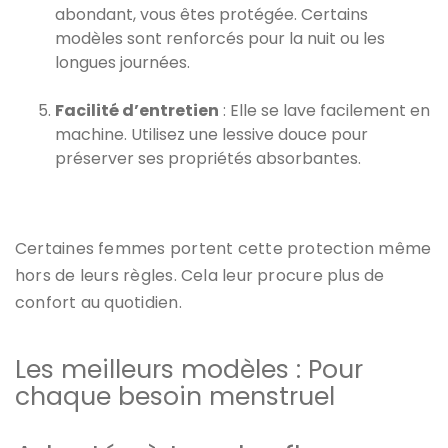
abondant, vous êtes protégée. Certains
modèles sont renforcés pour la nuit ou les
longues journées.
Facilité d’entretien
: Elle se lave facilement en
machine. Utilisez une lessive douce pour
préserver ses propriétés absorbantes.
Certaines femmes portent cette protection même
hors de leurs règles. Cela leur procure plus de
confort au quotidien.
Les meilleurs modèles : Pour
chaque besoin menstruel