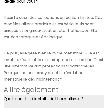
idéale pour vous ?
Il existe aussi des collections en édition limitée. Ces
modèles allient praticité et esthétique. Ils sont
uniques et originaux, tout en étant efficaces. Elle
est économique et écologique.
De plus, elle gère bien le cycle menstruel. Elle est
lavable, réutilisable et s’adapte à tous les flux. C’est
une alternative aux protections traditionnelles.
Pourquoi ne pas essayer cette révolution
menstruelle dès maintenant ?
A lire également
Quels sont les bienfaits du thermalisme ?