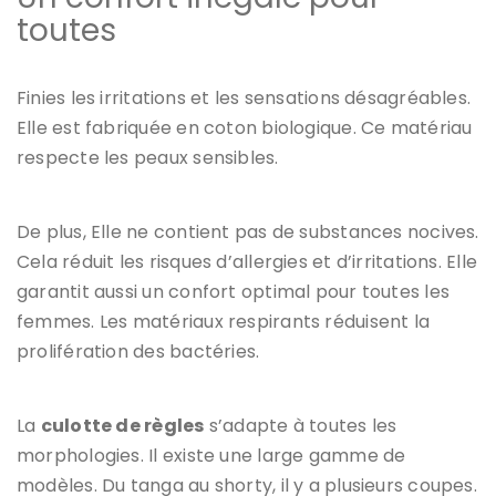
toutes
Finies les irritations et les sensations désagréables.
Elle est fabriquée en coton biologique. Ce matériau
respecte les peaux sensibles.
De plus, Elle ne contient pas de substances nocives.
Cela réduit les risques d’allergies et d’irritations. Elle
garantit aussi un confort optimal pour toutes les
femmes. Les matériaux respirants réduisent la
prolifération des bactéries.
La
culotte de règles
s’adapte à toutes les
morphologies. Il existe une large gamme de
modèles. Du tanga au shorty, il y a plusieurs coupes.