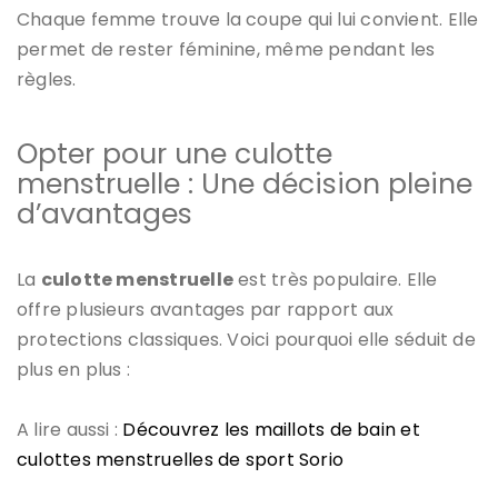
Chaque femme trouve la coupe qui lui convient. Elle
permet de rester féminine, même pendant les
règles.
Opter pour une culotte
menstruelle : Une décision pleine
d’avantages
La
culotte menstruelle
est très populaire. Elle
offre plusieurs avantages par rapport aux
protections classiques. Voici pourquoi elle séduit de
plus en plus :
A lire aussi :
Découvrez les maillots de bain et
culottes menstruelles de sport Sorio