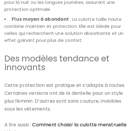
pour la nuit ou les longues journées, assurant une
protection optimale.
Flux moyen à abondant
: La culotte taille haute
combine maintien et protection. Elle est idéale pour
celles qui recherchent une solution absorbante et un
effet gainant pour plus de confort.
Des modèles tendance et
innovants
Cette protection est pratique et s’adapte à toutes.
Certaines versions ont de la dentelle pour un style
plus féminin. D’autres sont sans couture, invisibles
sous les vêtements.
A lire aussi :
Comment choisir la culotte menstruelle