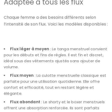
Adaptée à tous les flux
Chaque femme a des besoins différents selon
l’intensité de son flux. Voici les modèles disponibles :
Flux léger à moyen
: Le tanga menstruel convient
pour les débuts et fins de règles. Il est fin et discret,
idéal sous des vêtements ajustés sans ajouter de
volume.
Flux moyen
: La culotte menstruelle classique est
parfaite pour une utilisation quotidienne. Elle offre
confort et efficacité, tout en restant légère et
élégante.
Flux abondant
: Le shorty et le boxer menstruels
offrent une absorption renforcée. Ils sont parfaits