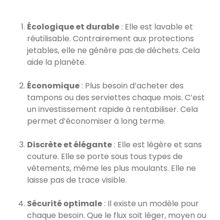
Écologique et durable
: Elle est lavable et
réutilisable. Contrairement aux protections
jetables, elle ne génère pas de déchets. Cela
aide la planète.
Économique
: Plus besoin d’acheter des
tampons ou des serviettes chaque mois. C’est
un investissement rapide à rentabiliser. Cela
permet d’économiser à long terme.
Discrète et élégante
: Elle est légère et sans
couture. Elle se porte sous tous types de
vêtements, même les plus moulants. Elle ne
laisse pas de trace visible.
Sécurité optimale
: Il existe un modèle pour
chaque besoin. Que le flux soit léger, moyen ou