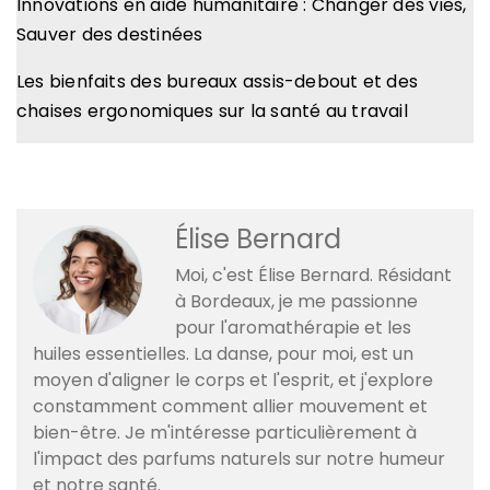
Innovations en aide humanitaire : Changer des vies,
Sauver des destinées
Les bienfaits des bureaux assis-debout et des
chaises ergonomiques sur la santé au travail
Élise Bernard
Moi, c'est Élise Bernard. Résidant
à Bordeaux, je me passionne
pour l'aromathérapie et les
huiles essentielles. La danse, pour moi, est un
moyen d'aligner le corps et l'esprit, et j'explore
constamment comment allier mouvement et
bien-être. Je m'intéresse particulièrement à
l'impact des parfums naturels sur notre humeur
et notre santé.