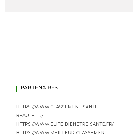
PARTENAIRES
HTTPS://WWW.CLASSEMENT-SANTE-
BEAUTE.FR/
HTTPS://WWW.ELITE-BIENETRE-SANTE.FR/
HTTPS://WWW.MEILLEUR-CLASSEMENT-