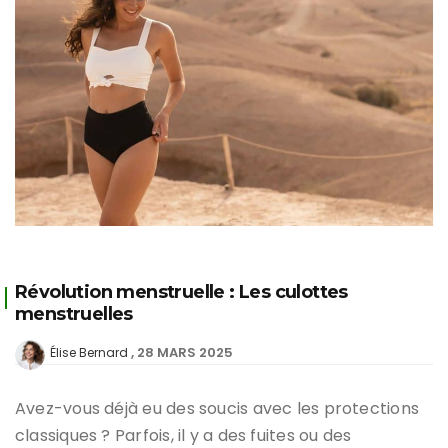
Révolution menstruelle : Les culottes
menstruelles
28 MARS 2025
Élise Bernard
Avez-vous déjà eu des soucis avec les protections
classiques ? Parfois, il y a des fuites ou des