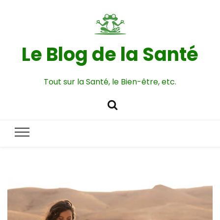
Le Blog de la Santé
Tout sur la Santé, le Bien-être, etc.