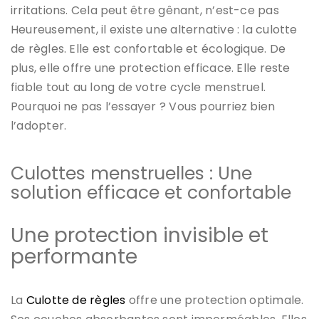
irritations. Cela peut être gênant, n’est-ce pas
Heureusement, il existe une alternative : la culotte
de règles. Elle est confortable et écologique. De
plus, elle offre une protection efficace. Elle reste
fiable tout au long de votre cycle menstruel.
Pourquoi ne pas l’essayer ? Vous pourriez bien
l’adopter.
Culottes menstruelles : Une
solution efficace et confortable
Une protection invisible et
performante
La
Culotte de règles
offre une protection optimale.