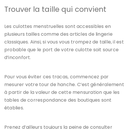
Trouver la taille qui convient
Les culottes menstruelles sont accessibles en
plusieurs tailles comme des articles de lingerie
classiques. Ainsi, si vous vous trompez de taille, il est
probable que le port de votre culotte soit source
d’inconfort.
Pour vous éviter ces tracas, commencez par
mesurer votre tour de hanche. C’est généralement
à partir de la valeur de cette mensuration que les
tables de correspondance des boutiques sont
établies.
Prenez d’ailleurs toujours la peine de consulter