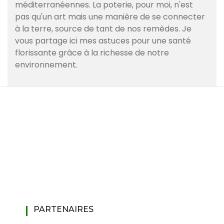
méditerranéennes. La poterie, pour moi, n'est
pas qu'un art mais une manière de se connecter
à la terre, source de tant de nos remèdes. Je
vous partage ici mes astuces pour une santé
florissante grâce à la richesse de notre
environnement.
PARTENAIRES