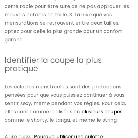
cette table pour être sure de ne pas appliquer les
mauvais critères de taille. S’il arrive que vos
mensurations se retrouvent entre deux tailles,
optez pour celle la plus grande pour un confort
garanti.
Identifier la coupe la plus
pratique
Les culottes menstruelles sont des protections
pensées pour que vous puissiez continuer à vous
sentir sexy, même pendant vos règles. Pour cela,
elles sont commercialisées en
plusieurs coupes
comme le shorty, le tanga, et même le string.
A lire aussi :
Pourquoi utiliser une culotte