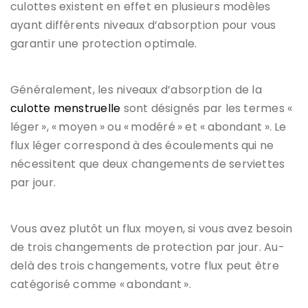
culottes existent en effet en plusieurs modèles
ayant différents niveaux d’absorption pour vous
garantir une protection optimale.
Généralement, les niveaux d’absorption de la
culotte menstruelle
sont désignés par les termes «
léger », « moyen » ou « modéré » et « abondant ». Le
flux léger correspond à des écoulements qui ne
nécessitent que deux changements de serviettes
par jour.
Vous avez plutôt un flux moyen, si vous avez besoin
de trois changements de protection par jour. Au-
delà des trois changements, votre flux peut être
catégorisé comme « abondant ».