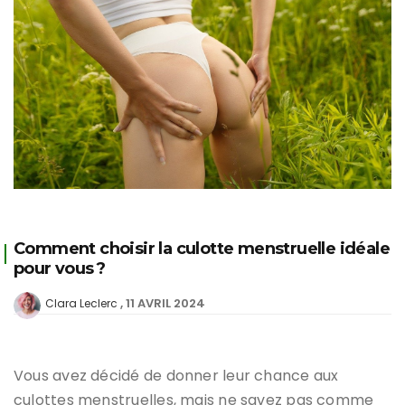
Comment choisir la culotte menstruelle idéale
pour vous ?
11 AVRIL 2024
Clara Leclerc
Vous avez décidé de donner leur chance aux
culottes menstruelles, mais ne savez pas comme