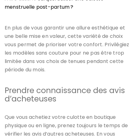
menstruelle post-partum ?
En plus de vous garantir une allure esthétique et
une belle mise en valeur, cette variété de choix
vous permet de prioriser votre confort. Privilégiez
les modèles sans couture pour ne pas être trop
limitée dans vos choix de tenues pendant cette
période du mois.
Prendre connaissance des avis
d’acheteuses
Que vous achetiez votre culotte en boutique
physique ou en ligne, prenez toujours le temps de
vérifier les avis d’autres acheteuses. En vous