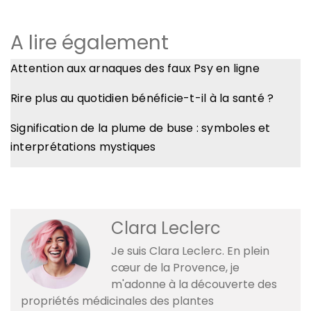
A lire également
Attention aux arnaques des faux Psy en ligne
​Rire plus au quotidien bénéficie-t-il à la santé ?
Signification de la plume de buse : symboles et
interprétations mystiques
Clara Leclerc
Je suis Clara Leclerc. En plein
cœur de la Provence, je
m'adonne à la découverte des
propriétés médicinales des plantes