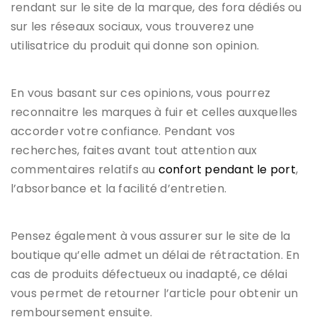
rendant sur le site de la marque, des fora dédiés ou
sur les réseaux sociaux, vous trouverez une
utilisatrice du produit qui donne son opinion.
En vous basant sur ces opinions, vous pourrez
reconnaitre les marques à fuir et celles auxquelles
accorder votre confiance. Pendant vos
recherches, faites avant tout attention aux
commentaires relatifs au
confort pendant le port
,
l’absorbance et la facilité d’entretien.
Pensez également à vous assurer sur le site de la
boutique qu’elle admet un délai de rétractation. En
cas de produits défectueux ou inadapté, ce délai
vous permet de retourner l’article pour obtenir un
remboursement ensuite.