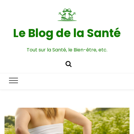
Le Blog de la Santé
Tout sur la Santé, le Bien-être, etc.