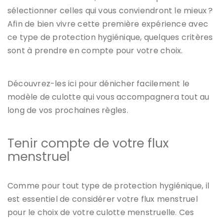
sélectionner celles qui vous conviendront le mieux ?
Afin de bien vivre cette première expérience avec
ce type de protection hygiénique, quelques critères
sont à prendre en compte pour votre choix.
Découvrez-les ici pour dénicher facilement le
modèle de culotte qui vous accompagnera tout au
long de vos prochaines règles.
Tenir compte de votre flux
menstruel
Comme pour tout type de protection hygiénique, il
est essentiel de considérer votre flux menstruel
pour le choix de votre culotte menstruelle. Ces