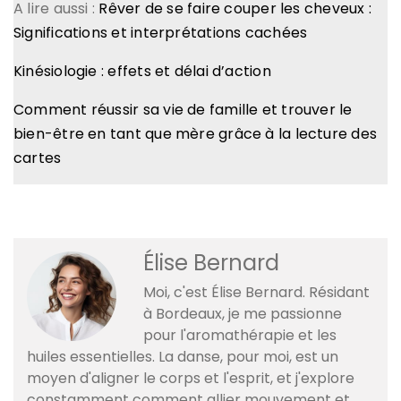
A lire aussi :
Rêver de se faire couper les cheveux :
Significations et interprétations cachées
Kinésiologie : effets et délai d’action
Comment réussir sa vie de famille et trouver le
bien-être en tant que mère grâce à la lecture des
cartes
Élise Bernard
Moi, c'est Élise Bernard. Résidant
à Bordeaux, je me passionne
pour l'aromathérapie et les
huiles essentielles. La danse, pour moi, est un
moyen d'aligner le corps et l'esprit, et j'explore
constamment comment allier mouvement et