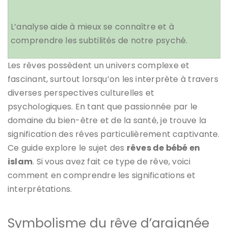
L’analyse aide à mieux se connaître et à
comprendre les subtilités de notre psyché.
Les rêves possèdent un univers complexe et
fascinant, surtout lorsqu’on les interprète à travers
diverses perspectives culturelles et
psychologiques. En tant que passionnée par le
domaine du bien-être et de la santé, je trouve la
signification des rêves particulièrement captivante.
Ce guide explore le sujet des
rêves de bébé en
islam
. Si vous avez fait ce type de rêve, voici
comment en comprendre les significations et
interprétations.
Symbolisme du rêve d’araignée