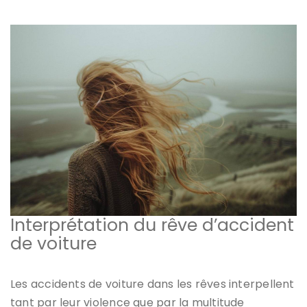
Interprétation du rêve d’accident
de voiture
Les accidents de voiture dans les rêves interpellent
tant par leur violence que par la multitude