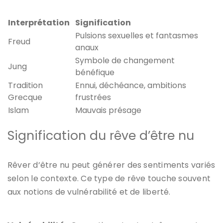
Interprétation
Signification
Pulsions sexuelles et fantasmes
Freud
anaux
Symbole de changement
Jung
bénéfique
Tradition
Ennui, déchéance, ambitions
Grecque
frustrées
Islam
Mauvais présage
Signification du rêve d’être nu
Rêver d’être nu peut générer des sentiments variés
selon le contexte. Ce type de rêve touche souvent
aux notions de vulnérabilité et de liberté.