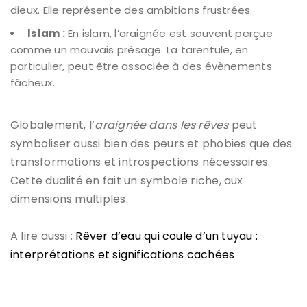
dieux. Elle représente des ambitions frustrées.
Islam :
En islam, l’araignée est souvent perçue
comme un
mauvais présage
. La tarentule, en
particulier, peut être associée à des évènements
fâcheux.
Globalement, l’
araignée dans les rêves
peut
symboliser aussi bien des peurs et phobies que des
transformations et introspections nécessaires.
Cette dualité en fait un symbole riche, aux
dimensions multiples.
A lire aussi :
Rêver d’eau qui coule d’un tuyau :
interprétations et significations cachées