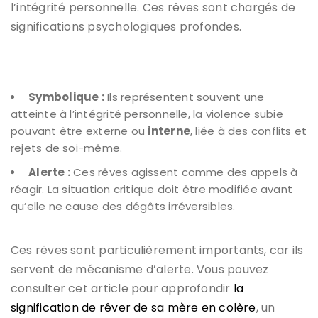
l’intégrité personnelle. Ces rêves sont chargés de
significations psychologiques profondes.
Symbolique :
Ils représentent souvent une
atteinte à l’intégrité personnelle, la violence subie
pouvant être externe ou
interne
, liée à des conflits et
rejets de soi-même.
Alerte :
Ces rêves agissent comme des appels à
réagir. La situation critique doit être modifiée avant
qu’elle ne cause des dégâts irréversibles.
Ces rêves sont particulièrement importants, car ils
servent de mécanisme d’alerte. Vous pouvez
consulter cet article pour approfondir
la
signification de rêver de sa mère en colère
, un