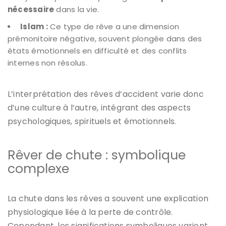
nécessaire
dans la vie.
Islam :
Ce type de rêve a une dimension
prémonitoire négative, souvent plongée dans des
états émotionnels en difficulté et des conflits
internes non résolus.
L’interprétation des rêves d’accident varie donc
d’une culture à l’autre, intégrant des aspects
psychologiques, spirituels et émotionnels.
Rêver de chute : symbolique
complexe
La chute dans les rêves a souvent une explication
physiologique liée à la perte de contrôle.
Cependant, les significations symboliques varient