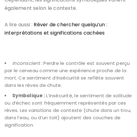
également selon le contexte.
A lire aussi :
Rêver de chercher quelqu’un :
interprétations et significations cachées
Inconscient :
Perdre le contrôle est souvent perçu
par le cerveau comme une expérience proche de la
mort. Ce sentiment d’insécurité se reflète souvent
dans les rêves de chute.
Symbolique :
L’insécurité, le sentiment de solitude
ou d’échec sont fréquemment représentés par ces
rêves. Les variations de contexte (chute dans un trou,
dans l’eau, ou d’un toit) ajoutent des couches de
signification.