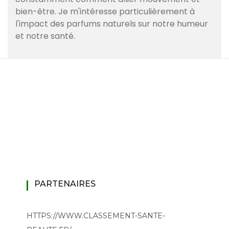
bien-être. Je m'intéresse particulièrement à
l'impact des parfums naturels sur notre humeur
et notre santé.
PARTENAIRES
HTTPS://WWW.CLASSEMENT-SANTE-