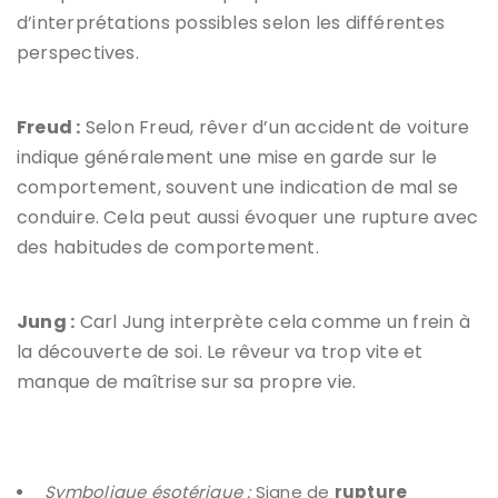
d’interprétations possibles selon les différentes
perspectives.
Freud :
Selon Freud, rêver d’un accident de voiture
indique généralement une mise en garde sur le
comportement, souvent une indication de mal se
conduire. Cela peut aussi évoquer une rupture avec
des habitudes de comportement.
Jung :
Carl Jung interprète cela comme un frein à
la découverte de soi. Le rêveur va trop vite et
manque de maîtrise sur sa propre vie.
Symbolique ésotérique :
Signe de
rupture