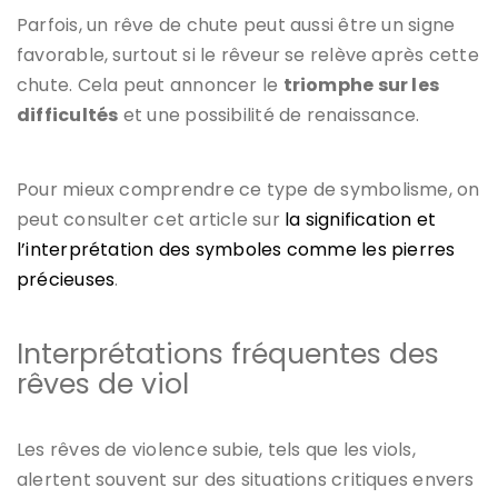
Parfois, un rêve de chute peut aussi être un signe
favorable, surtout si le rêveur se relève après cette
chute. Cela peut annoncer le
triomphe sur les
difficultés
et une possibilité de renaissance.
Pour mieux comprendre ce type de symbolisme, on
peut consulter cet article sur
la signification et
l’interprétation des symboles comme les pierres
précieuses
.
Interprétations fréquentes des
rêves de viol
Les rêves de violence subie, tels que les viols,
alertent souvent sur des situations critiques envers