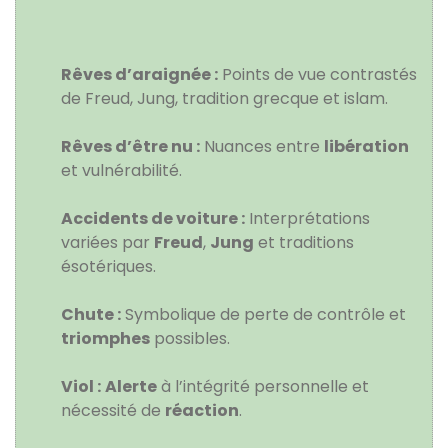
Rêves d’araignée :
Points de vue contrastés
de
Freud
,
Jung
,
tradition grecque
et
islam
.
Rêves d’être nu :
Nuances entre
libération
et
vulnérabilité
.
Accidents de voiture :
Interprétations
variées par
Freud
,
Jung
et traditions
ésotériques.
Chute :
Symbolique de
perte de contrôle
et
triomphes
possibles.
Viol :
Alerte
à l’intégrité personnelle et
nécessité de
réaction
.