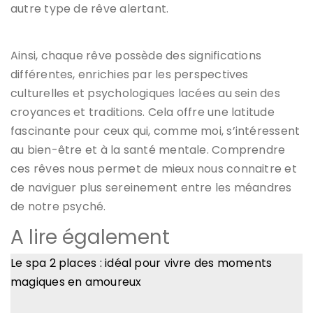
autre type de rêve alertant.
Ainsi, chaque rêve possède des significations
différentes, enrichies par les perspectives
culturelles et psychologiques lacées au sein des
croyances et traditions. Cela offre une latitude
fascinante pour ceux qui, comme moi, s’intéressent
au bien-être et à la santé mentale. Comprendre
ces rêves nous permet de mieux nous connaitre et
de naviguer plus sereinement entre les méandres
de notre psyché.
A lire également
Le spa 2 places : idéal pour vivre des moments
magiques en amoureux