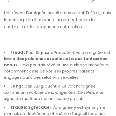
Les rêves d’araignée suscitent souvent l’effroi, mais
leur interprétation varie largement selon le
contexte et les croyances culturelles.
Freud :
Pour Sigmund Freud, le rêve d’araignée est
liée à des pulsions sexuelles et à des fantasmes
anaux
. Cela pourrait révéler une curiosité archaïque,
notamment celle de voir ses propres parents
engagés dans des relations sexuelles.
Jung :
Carl Jung, quant à lui, voit l’araignée
comme un
symbole de changement bénéfique
, un
signe de meilleure connaissance de soi.
Tradition grecque :
L’araignée y est synonyme
d’ennui, de déchéance et même d’orgueil face aux