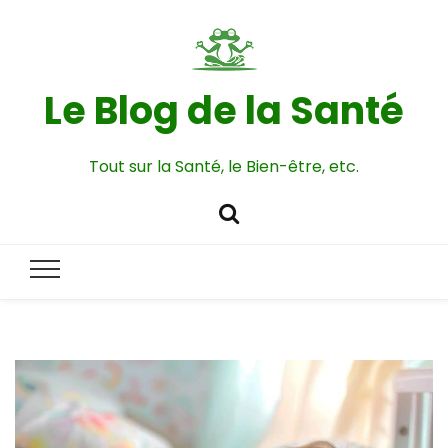
Le Blog de la Santé
Tout sur la Santé, le Bien-être, etc.