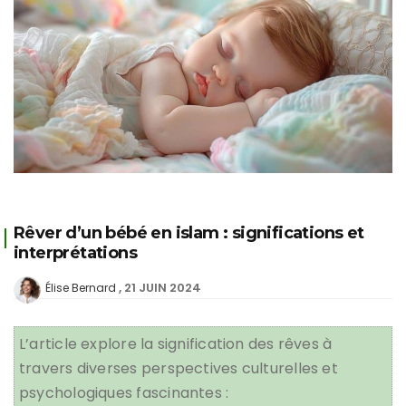
Rêver d’un bébé en islam : significations et
interprétations
21 JUIN 2024
Élise Bernard
L’article explore la signification des rêves à
travers diverses perspectives culturelles et
psychologiques fascinantes :