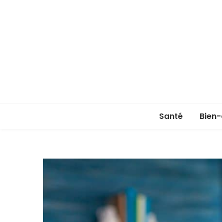
Santé
Bien-