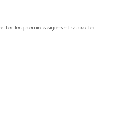
ecter les premiers signes et consulter