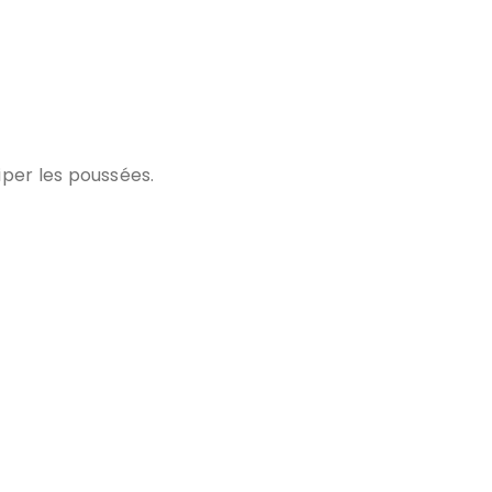
iper les poussées.