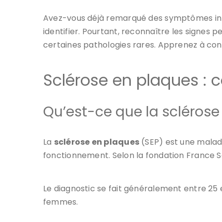
Avez-vous déjà remarqué des symptômes inhab
identifier. Pourtant, reconnaître les signes pe
certaines pathologies rares. Apprenez à conn
Sclérose en plaques : 
Qu’est-ce que la sclérose
La
sclérose en plaques
(SEP) est une malad
fonctionnement. Selon la fondation France S
Le diagnostic se fait généralement entre 25 
femmes.