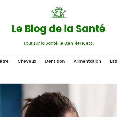
Le Blog de la Santé
Tout sur la Santé, le Bien-être, etc.
être
Cheveux
Dentition
Alimentation
Est