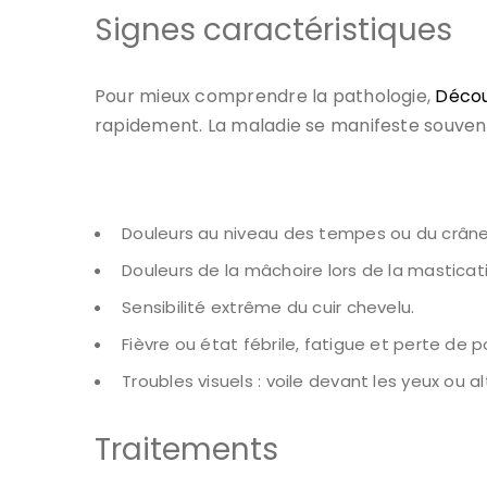
Signes caractéristiques
Pour mieux comprendre la pathologie,
Décou
rapidement. La maladie se manifeste souvent
Douleurs au niveau des tempes ou du crâne
Douleurs de la mâchoire lors de la masticati
Sensibilité extrême du cuir chevelu.
Fièvre ou état fébrile, fatigue et perte de p
Troubles visuels : voile devant les yeux ou al
Traitements