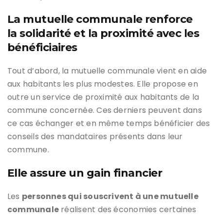
La mutuelle communale renforce
la solidarité et la proximité avec les
bénéficiaires
Tout d’abord, la mutuelle communale vient en aide
aux habitants les plus modestes. Elle propose en
outre un service de proximité aux habitants de la
commune concernée. Ces derniers peuvent dans
ce cas échanger et en même temps bénéficier des
conseils des mandataires présents dans leur
commune.
Elle assure un gain financier
Les
personnes qui souscrivent à une mutuelle
communale
réalisent des économies certaines