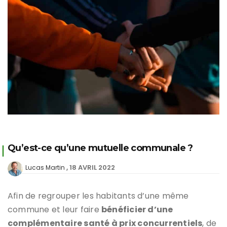
Qu’est-ce qu’une mutuelle communale ?
18 AVRIL 2022
Lucas Martin
Afin de regrouper les habitants d’une même
commune et leur faire
bénéficier d’une
complémentaire santé à prix concurrentiels
, de