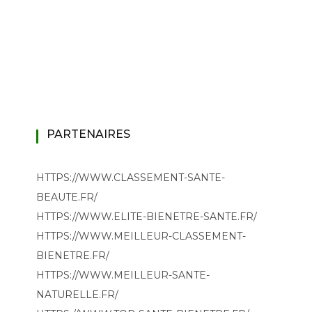
PARTENAIRES
HTTPS://WWW.CLASSEMENT-SANTE-
BEAUTE.FR/
HTTPS://WWW.ELITE-BIENETRE-SANTE.FR/
HTTPS://WWW.MEILLEUR-CLASSEMENT-
BIENETRE.FR/
HTTPS://WWW.MEILLEUR-SANTE-
NATURELLE.FR/