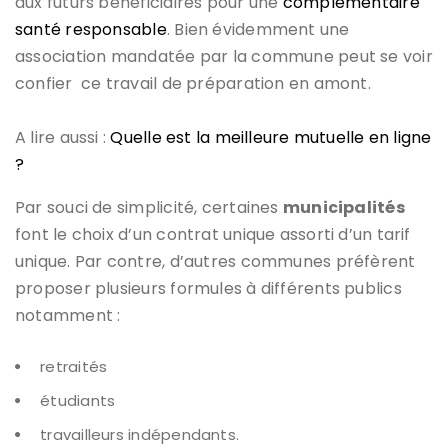
aux futurs bénéficiaires pour une
complémentaire
santé responsable
. Bien évidemment une
association mandatée par la commune peut se voir
confier ce travail de préparation en amont.
A lire aussi :
Quelle est la meilleure mutuelle en ligne
?
Par souci de simplicité, certaines
municipalités
font le choix d’un contrat unique assorti d’un tarif
unique. Par contre, d’autres communes préfèrent
proposer plusieurs formules à différents publics
notamment :
retraités
étudiants
travailleurs indépendants.