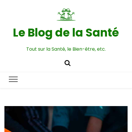
Le Blog de la Santé
Tout sur la Santé, le Bien-être, etc.