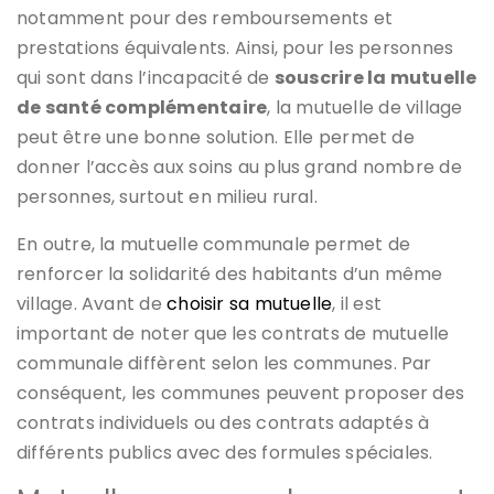
notamment pour des remboursements et
prestations équivalents. Ainsi, pour les personnes
qui sont dans l’incapacité de
souscrire la mutuelle
de santé complémentaire
, la mutuelle de village
peut être une bonne solution. Elle permet de
donner l’accès aux soins au plus grand nombre de
personnes, surtout en milieu rural.
En outre, la mutuelle communale permet de
renforcer la solidarité des habitants d’un même
village. Avant de
choisir sa mutuelle
, il est
important de noter que les contrats de mutuelle
communale diffèrent selon les communes. Par
conséquent, les communes peuvent proposer des
contrats individuels ou des contrats adaptés à
différents publics avec des formules spéciales.