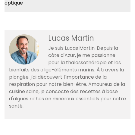
optique
Lucas Martin
Je suis Lucas Martin. Depuis la
côte d'Azur, je me passionne
pour la thalassothérapie et les
bienfaits des oligo-éléments marins. À travers la
plongée, j'ai découvert l'importance de la
respiration pour notre bien-être. Amoureux de la
cuisine saine, je concocte des recettes à base
d'algues riches en minéraux essentiels pour notre
santé.