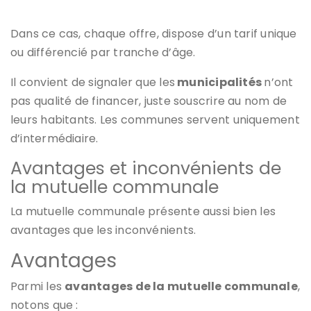
Dans ce cas, chaque offre, dispose d’un tarif unique
ou différencié par tranche d’âge.
Il convient de signaler que les
municipalités
n’ont
pas qualité de financer, juste souscrire au nom de
leurs habitants. Les communes servent uniquement
d’intermédiaire.
Avantages et inconvénients de
la mutuelle communale
La mutuelle communale présente aussi bien les
avantages que les inconvénients.
Avantages
Parmi les
avantages de la mutuelle communale
,
notons que :