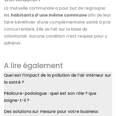
La mutuelle communale a pour but de regrouper
les
habitants d’une même commune
afin de leur
faire bénéficier d’une complémentaire santé à prix
concurrentiels. Elle se fait sur la base du
volontariat. Aucune condition n’est requise pour y
adhérer.
A lire également
Quel est l’impact de la pollution de l’air intérieur sur
la santé ?
Pédicure-podologue : quel est son rôle ? que
soigne-t-il ?
Des solutions sur mesure pour votre business