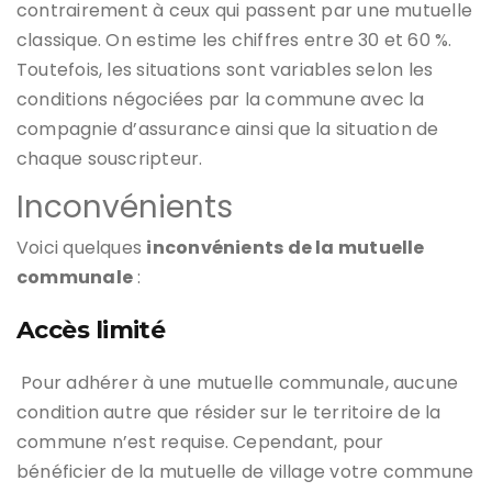
contrairement à ceux qui passent par une mutuelle
classique. On estime les chiffres entre 30 et 60 %.
Toutefois, les situations sont variables selon les
conditions négociées par la commune avec la
compagnie d’assurance ainsi que la situation de
chaque souscripteur.
Inconvénients
Voici quelques
inconvénients de la mutuelle
communale
:
Accès limité
Pour adhérer à une mutuelle communale, aucune
condition autre que résider sur le territoire de la
commune n’est requise. Cependant, pour
bénéficier de la mutuelle de village votre commune