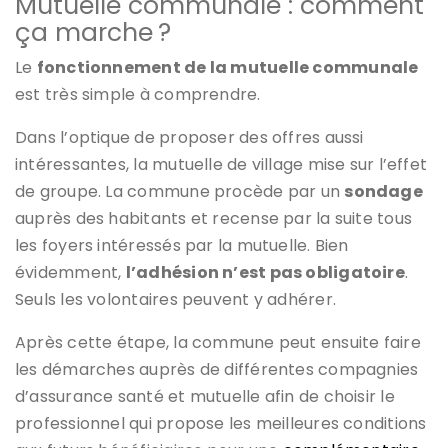
Mutuelle communale : comment
ça marche ?
Le
fonctionnement de la mutuelle communale
est très simple à comprendre.
Dans l’optique de proposer des offres aussi
intéressantes, la mutuelle de village mise sur l’effet
de groupe. La commune procède par un
sondage
auprès des habitants et recense par la suite tous
les foyers intéressés par la mutuelle. Bien
évidemment,
l’adhésion n’est pas obligatoire
.
Seuls les volontaires peuvent y adhérer.
Après cette étape, la commune peut ensuite faire
les démarches auprès de différentes compagnies
d’assurance santé et mutuelle afin de choisir le
professionnel qui propose les meilleures conditions