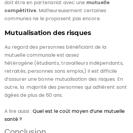
doit être en partenariat avec une
mutuelle
compétitive
. Malheureusement certaines
communes ne le proposent pas encore.
Mutualisation des risques
Au regard des personnes bénéficiant de la
mutuelle communale est assez
hétérogène (étudiants, travailleurs indépendants,
retraités, personnes sans emploi,) il est difficile
d’assurer une bonne mutualisation des risques. En
outre, la majorité des personnes qui adhèrent sont
âgées de plus de 60 ans.
A lire aussi :
Quel est le coût moyen d’une mutuelle
santé ?
Conclusion