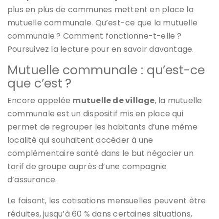
plus en plus de communes mettent en place la
mutuelle communale. Qu’est-ce que la mutuelle
communale ? Comment fonctionne-t-elle ?
Poursuivez la lecture pour en savoir davantage.
Mutuelle communale : qu’est-ce
que c’est ?
Encore appelée
mutuelle de village
, la mutuelle
communale est un dispositif mis en place qui
permet de regrouper les habitants d’une même
localité qui souhaitent accéder à une
complémentaire santé dans le but négocier un
tarif de groupe auprès d’une compagnie
d’assurance.
Le faisant, les cotisations mensuelles peuvent être
réduites, jusqu’à 60 % dans certaines situations,