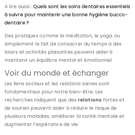
A lire aussi :
Quels sont les soins dentaires essentiels
à suivre pour maintenir une bonne hygiène bucco-
dentaire ?
Des pratiques comme la méditation, le yoga, ou
simplement le fait de consacrer du temps à des
loisirs et activités plaisantes peuvent aider à
maintenir un équilibre mental et émotionnel.
Voir du monde et échanger
Les liens sociaux et les relations saines sont
fondamentaux pour notre bien-être. Les
recherches indiquent que des
relations
fortes et
de soutien peuvent aider à réduire le risque de
plusieurs maladies, améliorer la santé mentale et
augmenter l’espérance de vie.