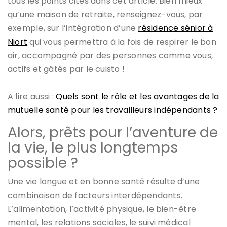
tous les points cités dans cet article. Bien mieux
qu’une maison de retraite, renseignez-vous, par
exemple, sur l’intégration d’une
résidence sénior à
Niort
qui vous permettra à la fois de respirer le bon
air, accompagné par des personnes comme vous,
actifs et gâtés par le cuisto !
A lire aussi :
Quels sont le rôle et les avantages de la
mutuelle santé pour les travailleurs indépendants ?
Alors, prêts pour l’aventure de
la vie, le plus longtemps
possible ?
Une vie longue et en bonne santé résulte d’une
combinaison de facteurs interdépendants.
L’alimentation, l’activité physique, le bien-être
mental, les relations sociales, le suivi médical