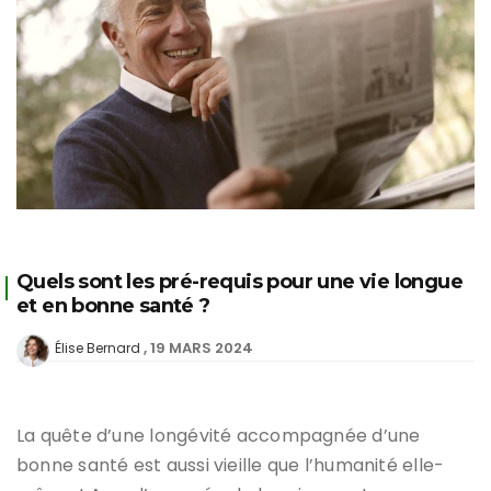
Quels sont les pré-requis pour une vie longue
et en bonne santé ?
19 MARS 2024
Élise Bernard
La quête d’une longévité accompagnée d’une
bonne santé est aussi vieille que l’humanité elle-