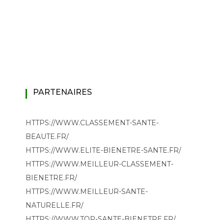
PARTENAIRES
HTTPS://WWW.CLASSEMENT-SANTE-
BEAUTE.FR/
HTTPS://WWW.ELITE-BIENETRE-SANTE.FR/
HTTPS://WWW.MEILLEUR-CLASSEMENT-
BIENETRE.FR/
HTTPS://WWW.MEILLEUR-SANTE-
NATURELLE.FR/
HTTPS://WWW.TOP-SANTE-BIENETRE.FR/