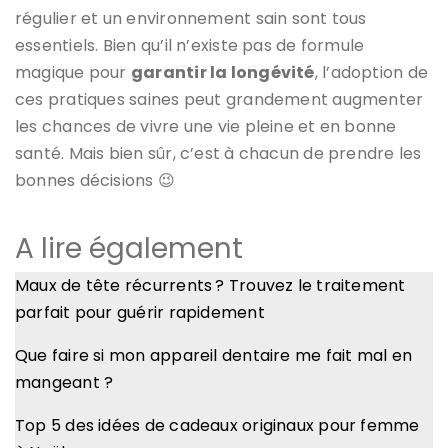
régulier et un environnement sain sont tous
essentiels. Bien qu’il n’existe pas de formule
magique pour
garantir la longévité
, l’adoption de
ces pratiques saines peut grandement augmenter
les chances de vivre une vie pleine et en bonne
santé. Mais bien sûr, c’est à chacun de prendre les
bonnes décisions 😉
A lire également
Maux de tête récurrents ? Trouvez le traitement
parfait pour guérir rapidement
Que faire si mon appareil dentaire me fait mal en
mangeant ?
Top 5 des idées de cadeaux originaux pour femme