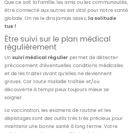
Que ce soit la famille, les amis ou les communautés,
être connecté aux autres est vital pour notre santé
globale. On ne le dira jamais assez,
la solitude
tue !
Être suivi sur le plan médical
régulièrement
Un
suivi médical régulier
permet de détecter
précocement d’éventuelles conditions médicales
et de les traiter avant qu’elles ne deviennent
graves. Car toute maladie traîtée et/ou
découverte à temps peux toujours mieux se
soigner.
La vaccination, les examens de routine et les
dépistages sont des outils très très précieux pour
maintenir une bonne santé à long terme. Votre