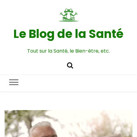
Le Blog de la Santé
Tout sur la Santé, le Bien-être, etc.