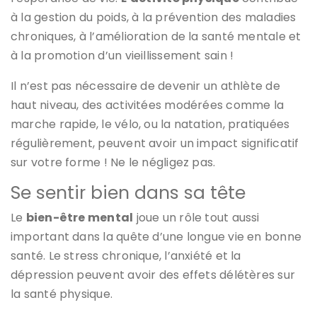
à la gestion du poids, à la prévention des maladies
chroniques, à l’amélioration de la santé mentale et
à la promotion d’un vieillissement sain !
Il n’est pas nécessaire de devenir un athlète de
haut niveau, des activitées modérées comme la
marche rapide, le vélo, ou la natation, pratiquées
régulièrement, peuvent avoir un impact significatif
sur votre forme ! Ne le négligez pas.
Se sentir bien dans sa tête
Le
bien-être mental
joue un rôle tout aussi
important dans la quête d’une longue vie en bonne
santé. Le stress chronique, l’anxiété et la
dépression peuvent avoir des effets délétères sur
la santé physique.