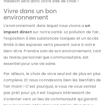
médecin sera donc votre allié de choix !
Vivre dans un bon
environnement
L’environnement dans lequel nous vivons a
un
impact direct
sur notre santé. La pollution de l’air,
l’exposition à des substances toxiques et un accès
limité à des espaces verts peuvent nuire à notre
bien-être. Prendre soin de son environnement, tant
au niveau personnel que communautaire, est
essentiel pour une vie saine.
Par ailleurs, le choix de vivre seul est de plus en plus
complexe. Et nous connaissons bien les bienfaits de
l’air marin ! C’est pourquoi, si vous ne vous sentez
pas prêt pour ça, il est toujours intéressant de
s’orienter vers un lieu de communauté qui garanti