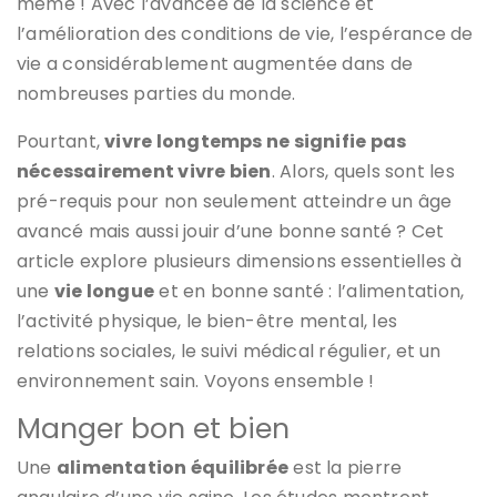
même ! Avec l’avancée de la science et
l’amélioration des conditions de vie, l’espérance de
vie a considérablement augmentée dans de
nombreuses parties du monde.
Pourtant,
vivre longtemps ne signifie pas
nécessairement vivre bien
. Alors, quels sont les
pré-requis pour non seulement atteindre un âge
avancé mais aussi jouir d’une bonne santé ? Cet
article explore plusieurs dimensions essentielles à
une
vie longue
et en bonne santé : l’alimentation,
l’activité physique, le bien-être mental, les
relations sociales, le suivi médical régulier, et un
environnement sain. Voyons ensemble !
Manger bon et bien
Une
alimentation équilibrée
est la pierre