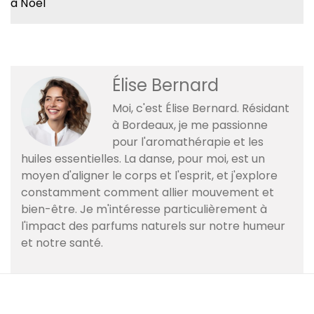
à Noël
Élise Bernard
Moi, c'est Élise Bernard. Résidant
à Bordeaux, je me passionne
pour l'aromathérapie et les
huiles essentielles. La danse, pour moi, est un
moyen d'aligner le corps et l'esprit, et j'explore
constamment comment allier mouvement et
bien-être. Je m'intéresse particulièrement à
l'impact des parfums naturels sur notre humeur
et notre santé.