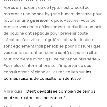
Après un incident de ce type, il est crucial de
maintenir une bonne hygiene bucco-dentaire pour
favoriser une
guérison
rapide. Assurez-vous de
brosser vos dents délicatement et d’utiliser un bain
de bouche antiseptique pour prévenir toute
infection. Des visites régulières chez le dentiste
sont également indispensables pour s’assurer que
vos dents restent en bonne santé et pour traiter
tout problème avant qu’il ne devienne plus sérieux.
Pour plus d’informations sur l’importance des
consultations régionales, visitez ce lien sur
les
bonnes raisons de consulter un dentiste
.
A lire aussi :
Dent dévitalisée combien de temps
peut-on rester sans couronne ?