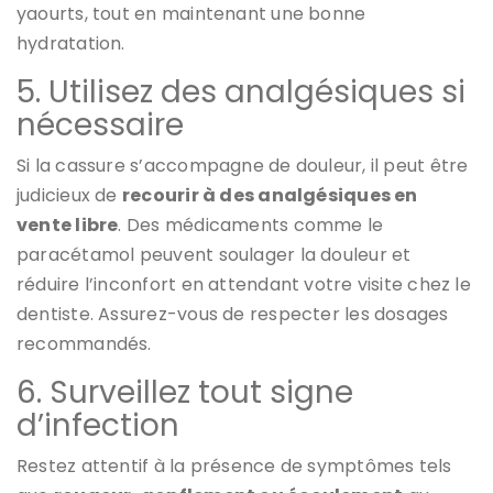
yaourts, tout en maintenant une bonne
hydratation.
5. Utilisez des analgésiques si
nécessaire
Si la cassure s’accompagne de douleur, il peut être
judicieux de
recourir à des analgésiques en
vente libre
. Des médicaments comme le
paracétamol peuvent soulager la douleur et
réduire l’inconfort en attendant votre visite chez le
dentiste. Assurez-vous de respecter les dosages
recommandés.
6. Surveillez tout signe
d’infection
Restez attentif à la présence de symptômes tels