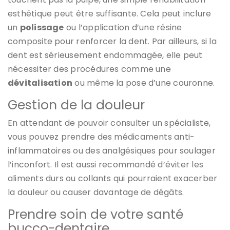
esthétique peut être suffisante. Cela peut inclure
un
polissage
ou l’application d’une résine
composite pour renforcer la dent. Par ailleurs, si la
dent est sérieusement endommagée, elle peut
nécessiter des procédures comme une
dévitalisation
ou même la pose d’une couronne.
Gestion de la douleur
En attendant de pouvoir consulter un spécialiste,
vous pouvez prendre des médicaments anti-
inflammatoires ou des analgésiques pour soulager
l’inconfort. Il est aussi recommandé d’éviter les
aliments durs ou collants qui pourraient exacerber
la douleur ou causer davantage de dégâts.
Prendre soin de votre santé
bucco-dentaire