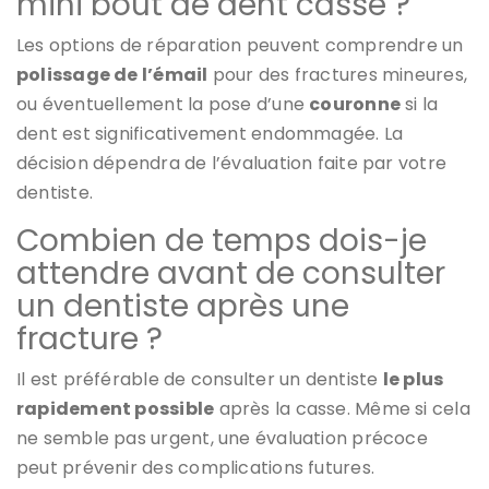
mini bout de dent cassé ?
Les options de réparation peuvent comprendre un
polissage de l’émail
pour des fractures mineures,
ou éventuellement la pose d’une
couronne
si la
dent est significativement endommagée. La
décision dépendra de l’évaluation faite par votre
dentiste.
Combien de temps dois-je
attendre avant de consulter
un dentiste après une
fracture ?
Il est préférable de consulter un dentiste
le plus
rapidement possible
après la casse. Même si cela
ne semble pas urgent, une évaluation précoce
peut prévenir des complications futures.