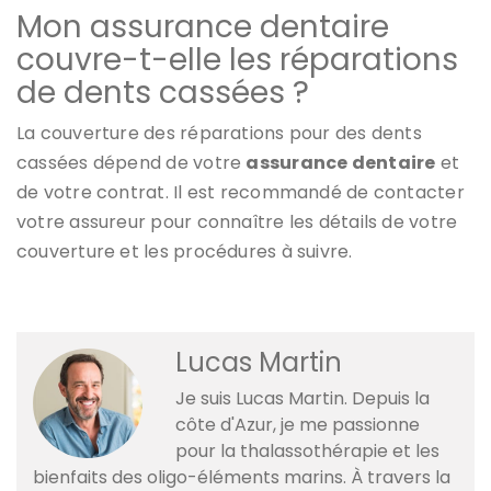
Mon assurance dentaire
couvre-t-elle les réparations
de dents cassées ?
La couverture des réparations pour des dents
cassées dépend de votre
assurance dentaire
et
de votre contrat. Il est recommandé de contacter
votre assureur pour connaître les détails de votre
couverture et les procédures à suivre.
Lucas Martin
Je suis Lucas Martin. Depuis la
côte d'Azur, je me passionne
pour la thalassothérapie et les
bienfaits des oligo-éléments marins. À travers la