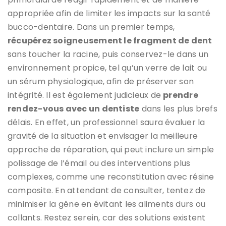
appropriée afin de limiter les impacts sur la santé
bucco-dentaire. Dans un premier temps,
récupérez soigneusement le fragment de dent
sans toucher la racine, puis conservez-le dans un
environnement propice, tel qu’un verre de lait ou
un sérum physiologique, afin de préserver son
intégrité. Il est également judicieux de
prendre
rendez-vous avec un dentiste
dans les plus brefs
délais. En effet, un professionnel saura évaluer la
gravité de la situation et envisager la meilleure
approche de réparation, qui peut inclure un simple
polissage de l’émail ou des interventions plus
complexes, comme une reconstitution avec résine
composite. En attendant de consulter, tentez de
minimiser la gêne en évitant les aliments durs ou
collants. Restez serein, car des solutions existent