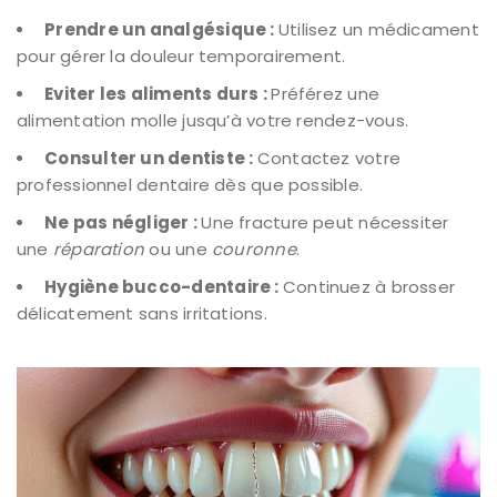
Prendre un analgésique :
Utilisez un médicament
pour gérer la douleur temporairement.
Eviter les aliments durs :
Préférez une
alimentation molle jusqu’à votre rendez-vous.
Consulter un dentiste :
Contactez votre
professionnel dentaire dès que possible.
Ne pas négliger :
Une fracture peut nécessiter
une
réparation
ou une
couronne
.
Hygiène bucco-dentaire :
Continuez à brosser
délicatement sans irritations.