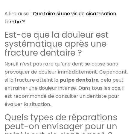
A lire aussi :
Que faire si une vis de cicatrisation
tombe ?
Est-ce que la douleur est
systématique après une
fracture dentaire ?
Non, il n’est pas rare qu’une dent se casse sans
provoquer de douleur immédiatement. Cependant,
si la fracture atteint la
pulpe dentaire
, cela peut
entraîner une douleur intense. Dans tous les cas, il
est recommandé de consulter un dentiste pour
évaluer la situation.
Quels types de réparations
peut-on envisager pour un