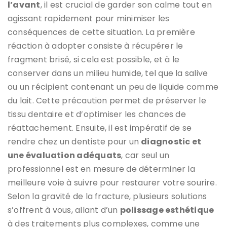
l’avant
, il est crucial de garder son calme tout en
agissant rapidement pour minimiser les
conséquences de cette situation. La première
réaction à adopter consiste à récupérer le
fragment brisé, si cela est possible, et à le
conserver dans un milieu humide, tel que la salive
ou un récipient contenant un peu de liquide comme
du lait. Cette précaution permet de préserver le
tissu dentaire et d’optimiser les chances de
réattachement. Ensuite, il est impératif de se
rendre chez un dentiste pour un
diagnostic et
une évaluation adéquats
, car seul un
professionnel est en mesure de déterminer la
meilleure voie à suivre pour restaurer votre sourire.
Selon la gravité de la fracture, plusieurs solutions
s’offrent à vous, allant d’un
polissage esthétique
à des traitements plus complexes, comme une