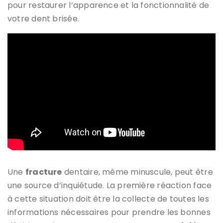
pour restaurer l’apparence et la fonctionnalité de
votre dent brisée.
Une
fracture
dentaire, même minuscule, peut être
une source d’inquiétude. La première réaction face
à cette situation doit être la collecte de toutes les
informations nécessaires pour prendre les bonnes