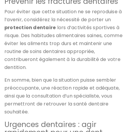
Prévenir les fractures dentaires
Pour éviter que cette situation ne se reproduise à
l’avenir, considérez la nécessité de porter un
protection dentaire
lors d’activités sportives à
risque. Des habitudes alimentaires saines, comme
éviter les aliments trop durs et maintenir une
routine de soins dentaires appropriée,
contribueront également à la durabilité de votre
dentition.
En somme, bien que la situation puisse sembler
préoccupante, une réaction rapide et adéquate,
ainsi que la consultation d’un spécialiste, vous
permettront de retrouver la santé dentaire
souhaitée.
Urgences dentaires : agir