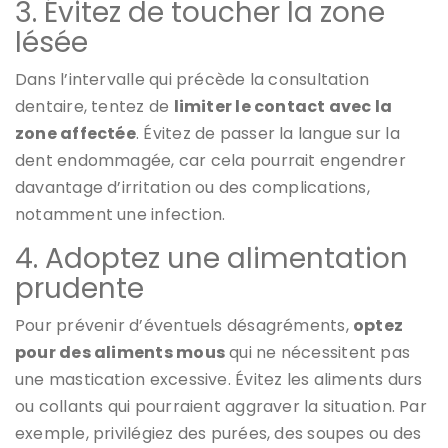
3. Évitez de toucher la zone
lésée
Dans l’intervalle qui précède la consultation
dentaire, tentez de
limiter le contact avec la
zone affectée
. Évitez de passer la langue sur la
dent endommagée, car cela pourrait engendrer
davantage d’irritation ou des complications,
notamment une infection.
4. Adoptez une alimentation
prudente
Pour prévenir d’éventuels désagréments,
optez
pour des aliments mous
qui ne nécessitent pas
une mastication excessive. Évitez les aliments durs
ou collants qui pourraient aggraver la situation. Par
exemple, privilégiez des purées, des soupes ou des