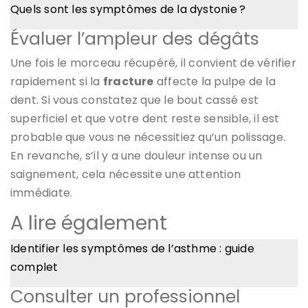
Quels sont les symptômes de la dystonie ?
Évaluer l’ampleur des dégâts
Une fois le morceau récupéré, il convient de vérifier
rapidement si la
fracture
affecte la pulpe de la
dent. Si vous constatez que le bout cassé est
superficiel et que votre dent reste sensible, il est
probable que vous ne nécessitiez qu’un polissage.
En revanche, s’il y a une douleur intense ou un
saignement, cela nécessite une attention
immédiate.
A lire également
Identifier les symptômes de l’asthme : guide
complet
Consulter un professionnel