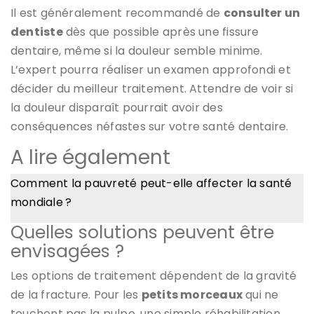
Il est généralement recommandé de
consulter un
dentiste
dès que possible après une fissure
dentaire, même si la douleur semble minime.
L’expert pourra réaliser un examen approfondi et
décider du meilleur traitement. Attendre de voir si
la douleur disparaît pourrait avoir des
conséquences néfastes sur votre santé dentaire.
A lire également
Comment la pauvreté peut-elle affecter la santé
mondiale ?
Quelles solutions peuvent être
envisagées ?
Les options de traitement dépendent de la gravité
de la fracture. Pour les
petits morceaux
qui ne
touchent pas la pulpe, une simple réhabilitation