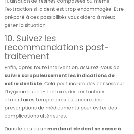
l’utilisation de résines composées ou même
l’extraction si la dent est trop endommagée. Être
préparé à ces possibilités vous aidera à mieux
gérer la situation.
10. Suivez les
recommandations post-
traitement
Enfin, après toute intervention, assurez-vous de
suivre scrupuleusement les indications de
votre dentiste
. Cela peut inclure des conseils sur
l’hygiène bucco-dentaire, des restrictions
alimentaires temporaires ou encore des
prescriptions de médicaments pour éviter des
complications ultérieures.
Dans le cas où un
mini bout de dent se casse à