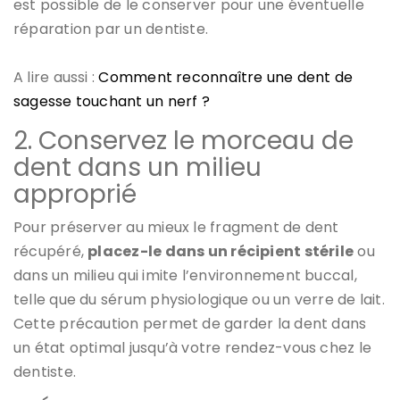
est possible de le conserver pour une éventuelle
réparation par un dentiste.
A lire aussi :
Comment reconnaître une dent de
sagesse touchant un nerf ?
2. Conservez le morceau de
dent dans un milieu
approprié
Pour préserver au mieux le fragment de dent
récupéré,
placez-le dans un récipient stérile
ou
dans un milieu qui imite l’environnement buccal,
telle que du sérum physiologique ou un verre de lait.
Cette précaution permet de garder la dent dans
un état optimal jusqu’à votre rendez-vous chez le
dentiste.