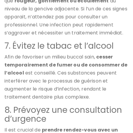
que
rougeur, gonflement ou écoulement
au
niveau de la gencive adjacente. Si l’un de ces signes
apparait, n’attendez pas pour consulter un
professionnel. Une infection peut rapidement
s’aggraver et nécessiter un traitement immédiat.
7. Évitez le tabac et l’alcool
Afin de favoriser un milieu buccal sain,
cesser
temporairement de fumer ou de consommer de
l’alcool
est conseillé. Ces substances peuvent
interférer avec le processus de guérison et
augmenter le risque d’infection, rendant le
traitement dentaire plus complexe.
8. Prévoyez une consultation
d’urgence
Il est crucial de
prendre rendez-vous avec un