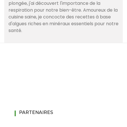
plongée, j'ai découvert l'importance de la
respiration pour notre bien-être. Amoureux de la
cuisine saine, je concocte des recettes à base
d'algues riches en minéraux essentiels pour notre
santé.
PARTENAIRES