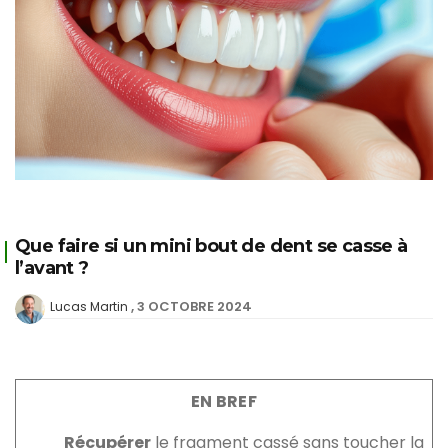
Que faire si un mini bout de dent se casse à
l’avant ?
3 OCTOBRE 2024
Lucas Martin
EN BREF
Récupérer
le fragment cassé sans toucher la