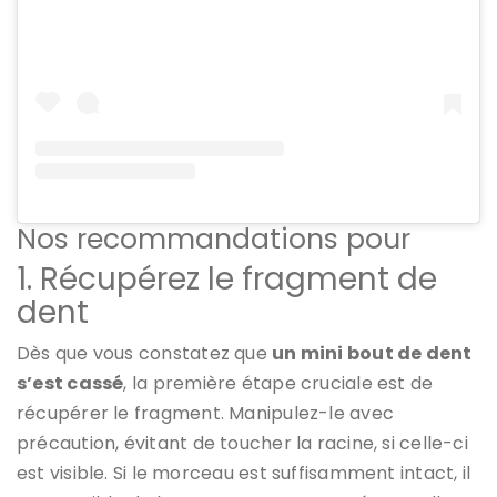
Nos recommandations pour
1. Récupérez le fragment de
dent
Dès que vous constatez que
un mini bout de dent
s’est cassé
, la première étape cruciale est de
récupérer le fragment. Manipulez-le avec
précaution, évitant de toucher la racine, si celle-ci
est visible. Si le morceau est suffisamment intact, il