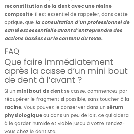
reconstitution de la dent avec une résine
composite
. Il est essentiel de rappeler, dans cette
optique, que
la consultation d’un professionnel de
santé est essentielle avant d’entreprendre des
actions basées sur le contenu du texte.
FAQ
Que faire immédiatement
après la casse d’un mini bout
de dent à l’avant ?
Si un
mini bout de dent
se casse, commencez par
récupérer le fragment si possible, sans toucher à la
racine
. Vous pouvez le conserver dans un
sérum
physiologique
ou dans un peu de lait, ce qui aidera
à le garder humide et viable jusqu’à votre rendez-
vous chez le dentiste.