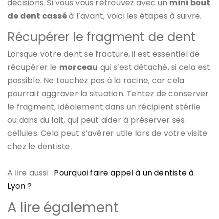
décisions. Si vous vous retrouvez avec un
mini bout
de dent cassé
à l’avant, voici les étapes à suivre.
Récupérer le fragment de dent
Lorsque votre dent se fracture, il est essentiel de
récupérer le
morceau
qui s’est détaché, si cela est
possible. Ne touchez pas à la racine, car cela
pourrait aggraver la situation. Tentez de conserver
le fragment, idéalement dans un récipient stérile
ou dans du lait, qui peut aider à préserver ses
cellules. Cela peut s’avérer utile lors de votre visite
chez le dentiste.
A lire aussi :
Pourquoi faire appel à un dentiste à
Lyon ?
A lire également