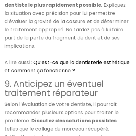
dentiste le plus rapidement possible
. Expliquez
la situation avec précision pour lui permettre
d’évaluer la gravité de la cassure et de déterminer
le traitement approprié. Ne tardez pas à lui faire
part de la perte du fragment de dent et de ses
implications.
A lire aussi :
Qu’est-ce que la dentisterie esthétique
et comment ça fonctionne ?
9. Anticipez un éventuel
traitement réparateur
Selon l’évaluation de votre dentiste, il pourrait
recommander plusieurs options pour traiter le
problème.
Discutez des solutions possibles
telles que le collage du morceau récupéré,