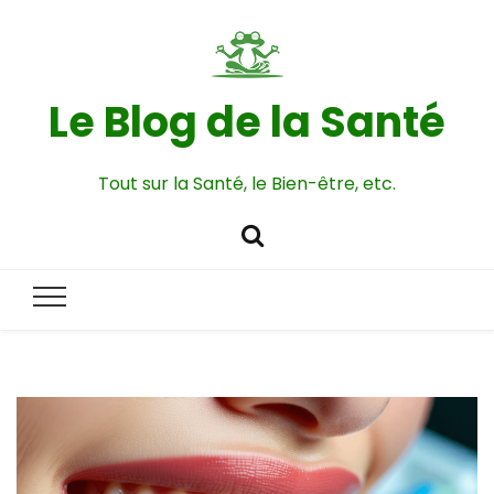
Le Blog de la Santé
Tout sur la Santé, le Bien-être, etc.