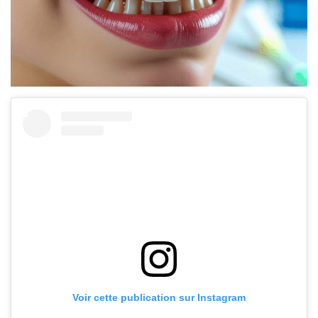
Voir cette publication sur Instagram