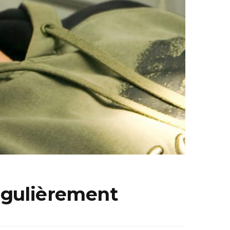
régulièrement