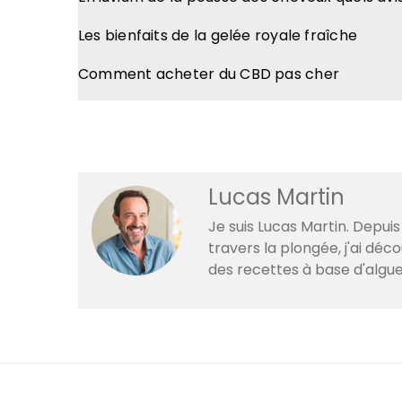
Les bienfaits de la gelée royale fraîche
Comment acheter du CBD pas cher
Lucas Martin
Je suis Lucas Martin. Depuis
travers la plongée, j'ai dé
des recettes à base d'algue