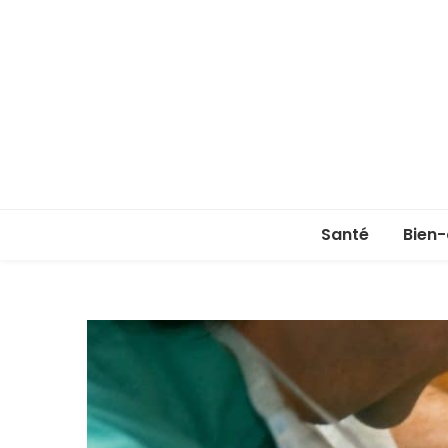
Santé
Bien-