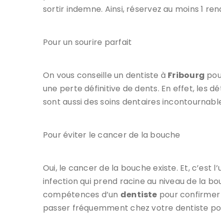
sortir indemne. Ainsi, réservez au moins 1 re
Pour un sourire parfait
On vous conseille un dentiste à
Fribourg
pour
une perte définitive de dents. En effet, les
sont aussi des soins dentaires incontournable
Pour éviter le cancer de la bouche
Oui, le cancer de la bouche existe. Et, c’est 
infection qui prend racine au niveau de la bo
compétences d’un
dentiste
pour confirmer 
passer fréquemment chez votre dentiste pou