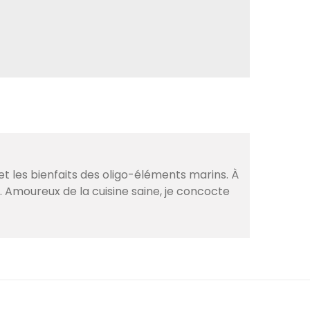
et les bienfaits des oligo-éléments marins. À
. Amoureux de la cuisine saine, je concocte