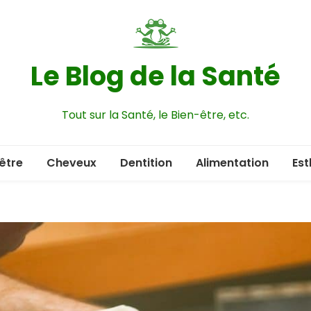
Le Blog de la Santé
Tout sur la Santé, le Bien-être, etc.
être
Cheveux
Dentition
Alimentation
Est