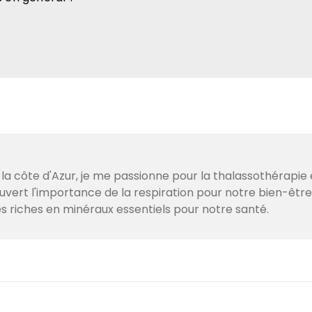
 la côte d'Azur, je me passionne pour la thalassothérapie 
couvert l'importance de la respiration pour notre bien-être
s riches en minéraux essentiels pour notre santé.