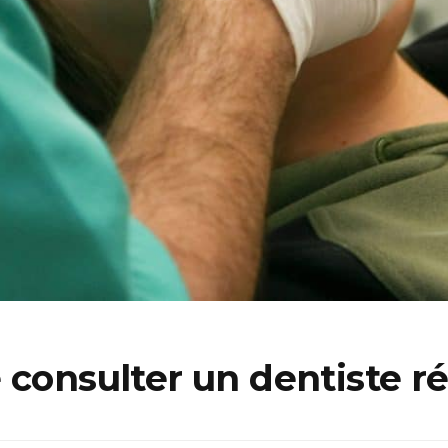
 consulter un dentiste 