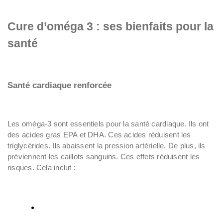
Cure d’oméga 3 : ses bienfaits pour la
santé
Santé cardiaque renforcée
Les oméga-3 sont essentiels pour la santé cardiaque. Ils ont
des acides gras EPA et DHA. Ces acides réduisent les
triglycérides. Ils abaissent la pression artérielle. De plus, ils
préviennent les caillots sanguins. Ces effets réduisent les
risques. Cela inclut :