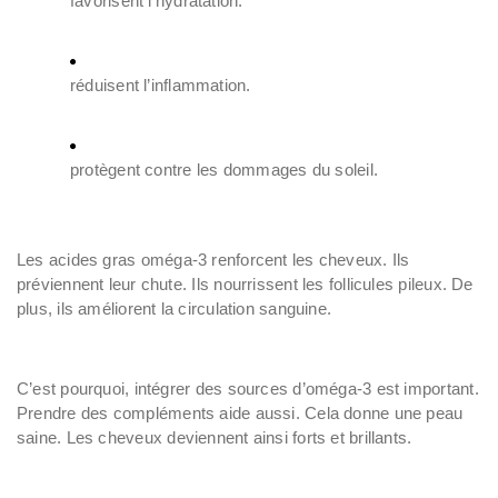
favorisent l’hydratation.
réduisent l’inflammation.
protègent contre les dommages du soleil.
Les acides gras oméga-3 renforcent les cheveux. Ils
préviennent leur chute. Ils nourrissent les follicules pileux. De
plus, ils améliorent la circulation sanguine.
C’est pourquoi, intégrer des sources d’oméga-3 est important.
Prendre des compléments aide aussi. Cela donne une peau
saine. Les cheveux deviennent ainsi forts et brillants.