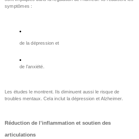
symptômes :
de la dépression et
de l’anxiété.
Les études le montrent. Ils diminuent aussi le risque de
troubles mentaux. Cela inclut la dépression et Alzheimer.
Réduction de l’inflammation et soutien des
articulations