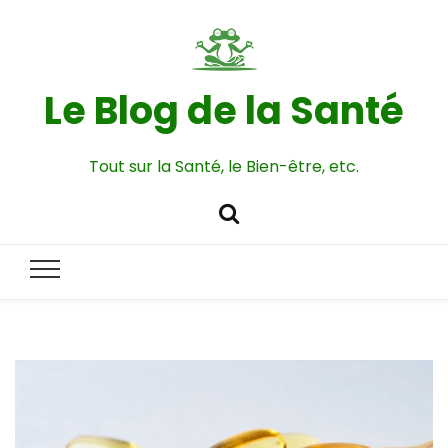
Le Blog de la Santé
Tout sur la Santé, le Bien-être, etc.