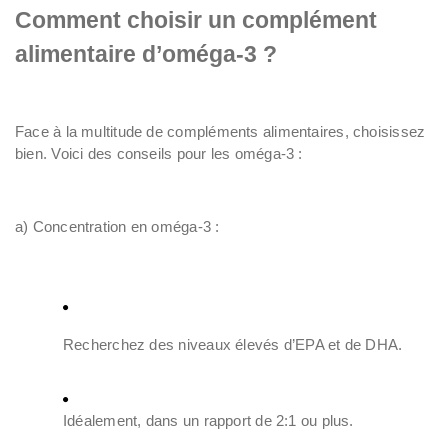
Comment choisir un complément
alimentaire d’oméga-3 ?
Face à la multitude de compléments alimentaires, choisissez
bien. Voici des conseils pour les oméga-3 :
a) Concentration en oméga-3 :
Recherchez des niveaux élevés d’EPA et de DHA.
Idéalement, dans un rapport de 2:1 ou plus.