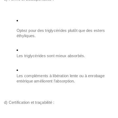
Optez pour des triglycérides plutôt que des esters
éthyliques.
Les triglycérides sont mieux absorbés.
Les compléments à libération lente ou à enrobage
entérique améliorent l’absorption.
d) Certification et traçabilité :