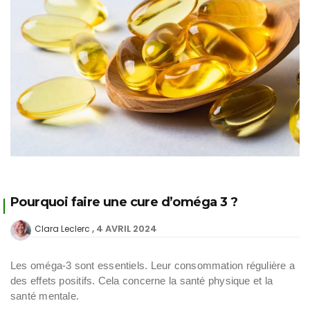
Pourquoi faire une cure d’oméga 3 ?
4 AVRIL 2024
Clara Leclerc
Les oméga-3 sont essentiels. Leur consommation régulière a
des effets positifs. Cela concerne la santé physique et la
santé mentale.