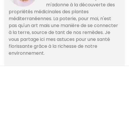
m'adonne à la découverte des
propriétés médicinales des plantes
méditerranéennes. La poterie, pour moi, n'est
pas qu'un art mais une manière de se connecter
à la terre, source de tant de nos remèdes. Je
vous partage ici mes astuces pour une santé
florissante grâce à la richesse de notre
environnement.