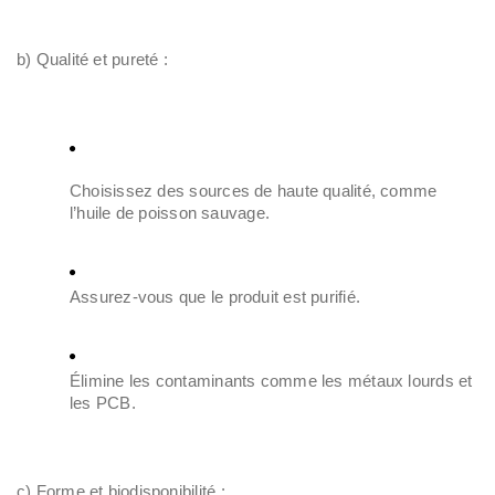
b) Qualité et pureté :
Choisissez des sources de haute qualité, comme
l’huile de poisson sauvage.
Assurez-vous que le produit est purifié.
Élimine les contaminants comme les métaux lourds et
les PCB.
c) Forme et biodisponibilité :