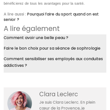
bénéficierez de tous les avantages pour la santé.
A lire aussi :
Pourquoi faire du sport quand on est
senior ?
A lire également
Comment avoir une belle peau ?
Faire le bon choix pour sa séance de sophrologie
Comment sensibiliser ses employés aux conduites
addictives ?
Clara Leclerc
Je suis Clara Leclerc. En plein
cœur de la Provence, je