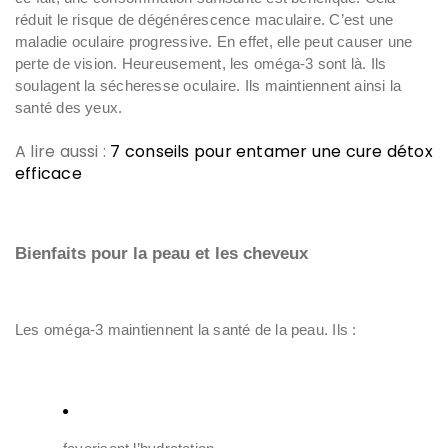
réduit le risque de dégénérescence maculaire. C’est une
maladie oculaire progressive. En effet, elle peut causer une
perte de vision. Heureusement, les oméga-3 sont là. Ils
soulagent la sécheresse oculaire. Ils maintiennent ainsi la
santé des yeux.
A lire aussi :
7 conseils pour entamer une cure détox
efficace
Bienfaits pour la peau et les cheveux
Les oméga-3 maintiennent la santé de la peau. Ils :