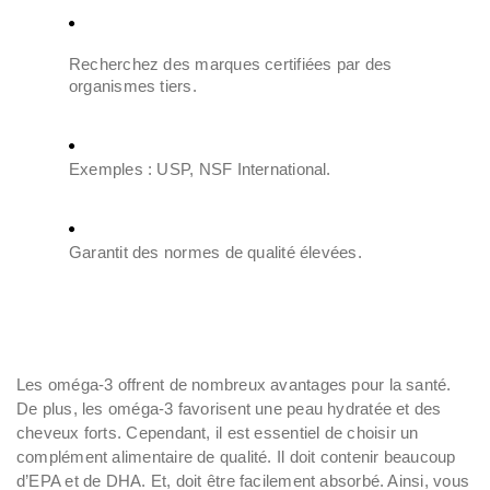
Recherchez des marques certifiées par des
organismes tiers.
Exemples : USP, NSF International.
Garantit des normes de qualité élevées.
Les oméga-3 offrent de nombreux avantages pour la santé.
De plus, les oméga-3 favorisent une peau hydratée et des
cheveux forts. Cependant, il est essentiel de choisir un
complément alimentaire de qualité. Il doit contenir beaucoup
d’EPA et de DHA. Et, doit être facilement absorbé. Ainsi, vous