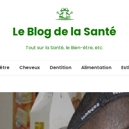
Le Blog de la Santé
Tout sur la Santé, le Bien-être, etc.
être
Cheveux
Dentition
Alimentation
Est