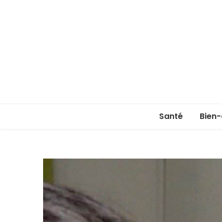
Santé
Bien-