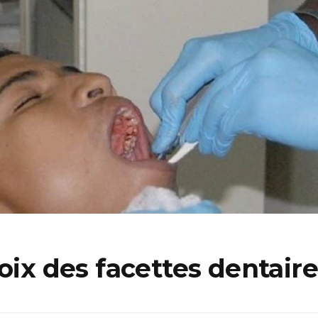
oix des facettes dentaire