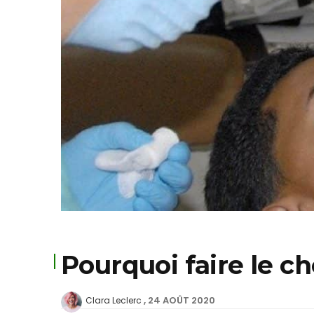
Pourquoi faire le ch
24 AOÛT 2020
Clara Leclerc