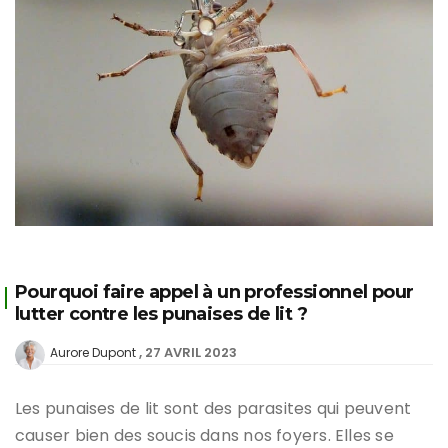
Pourquoi faire appel à un professionnel pour
lutter contre les punaises de lit ?
27 AVRIL 2023
Aurore Dupont
Les punaises de lit sont des parasites qui peuvent
causer bien des soucis dans nos foyers. Elles se