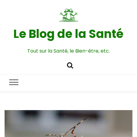
Le Blog de la Santé
Tout sur la Santé, le Bien-être, etc.