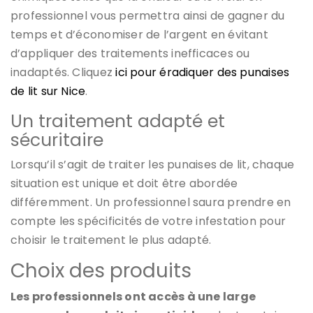
professionnel vous permettra ainsi de gagner du
temps et d’économiser de l’argent en évitant
d’appliquer des traitements inefficaces ou
inadaptés. Cliquez
ici pour éradiquer des punaises
de lit sur Nice
.
Un traitement adapté et
sécuritaire
Lorsqu’il s’agit de traiter les punaises de lit, chaque
situation est unique et doit être abordée
différemment. Un professionnel saura prendre en
compte les spécificités de votre infestation pour
choisir le traitement le plus adapté.
Choix des produits
Les professionnels ont accès à une large