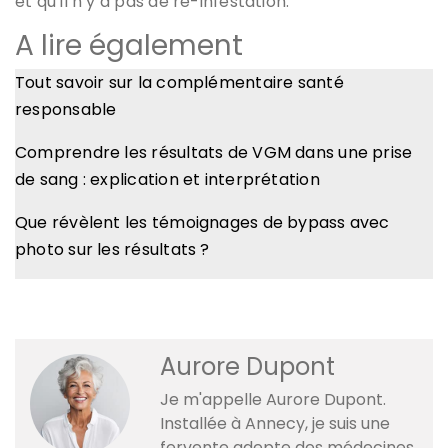
et qu’il n’y a pas de ré-infestation.
A lire également
Tout savoir sur la complémentaire santé
responsable
Comprendre les résultats de VGM dans une prise
de sang : explication et interprétation
Que révèlent les témoignages de bypass avec
photo sur les résultats ?
Aurore Dupont
Je m'appelle Aurore Dupont.
Installée à Annecy, je suis une
fervente adepte des médecines