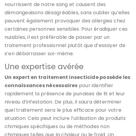
nourrissent de notre sang et causent des
démangeaisons désagréables, sans oublier qu’elles
peuvent également provoquer des allergies chez
certaines personnes sensibles. Pour éradiquer ces
nuisibles, il est préférable de passer par un
traitement professionnel plutôt que d’essayer de
s’en débarrasser soi-même.
Une expertise avérée
Un expert en traitement insecticide possède les
connaissances nécessaires
pour identifier
rapidement la présence de punaises de lit et leur
niveau d’infestation. De plus, il saura déterminer
quel traitement sera le plus efficace pour votre
situation. Cela peut inclure l’utilisation de produits
chimiques spécifiques ou de méthodes non
chimiques telles que la chaleur ou le froid. Un