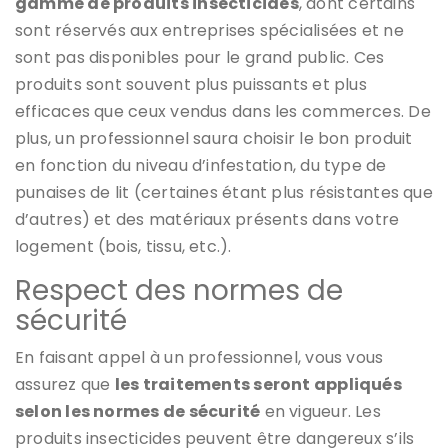
gamme de produits insecticides
, dont certains
sont réservés aux entreprises spécialisées et ne
sont pas disponibles pour le grand public. Ces
produits sont souvent plus puissants et plus
efficaces que ceux vendus dans les commerces. De
plus, un professionnel saura choisir le bon produit
en fonction du niveau d’infestation, du type de
punaises de lit (certaines étant plus résistantes que
d’autres) et des matériaux présents dans votre
logement (bois, tissu, etc.).
Respect des normes de
sécurité
En faisant appel à un professionnel, vous vous
assurez que
les traitements seront appliqués
selon les normes de sécurité
en vigueur. Les
produits insecticides peuvent être dangereux s’ils