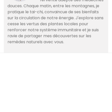
douces. Chaque matin, entre les montagnes, je
pratique le tai-chi, convaincue de ses bienfaits
sur la circulation de notre énergie. J'explore sans
cesse les vertus des plantes locales pour
renforcer notre système immunitaire et je suis
ravie de partager mes découvertes sur les
remèdes naturels avec vous.