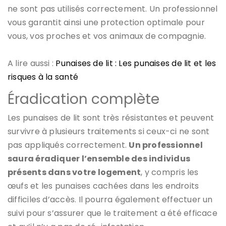
ne sont pas utilisés correctement. Un professionnel
vous garantit ainsi une protection optimale pour
vous, vos proches et vos animaux de compagnie.
A lire aussi :
Punaises de lit : Les punaises de lit et les
risques à la santé
Éradication complète
Les punaises de lit sont très résistantes et peuvent
survivre à plusieurs traitements si ceux-ci ne sont
pas appliqués correctement.
Un professionnel
saura éradiquer l’ensemble des individus
présents dans votre logement
, y compris les
œufs et les punaises cachées dans les endroits
difficiles d’accès. Il pourra également effectuer un
suivi pour s’assurer que le traitement a été efficace