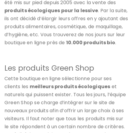
été mis sur pied depuis 2005 avec la vente des
produits écologiques pour la lessive
. Par la suite,
ils ont décidé d’élargir leurs offres en y ajoutant des
produits alimentaires, cosmétique, de maquillage,
d’hygiène, etc. Vous trouverez de nos jours sur leur
boutique en ligne près de
10.000 produits bio
.
Les produits Green Shop
Cette boutique en ligne sélectionne pour ses
clients les
meilleurs produits écologiques
et
naturels qui puissent exister. Tous les jours, l’équipe
Green Shop se charge d’intégrer sur le site de
nouveaux produits afin d’offrir un large choix à ses
visiteurs. Il faut noter que tous les produits mis sur
le site répondent à un certain nombre de critères.