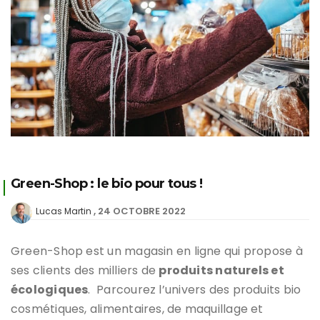
Green-Shop : le bio pour tous !
24 OCTOBRE 2022
Lucas Martin
Green-Shop est un magasin en ligne qui propose à
ses clients des milliers de
produits naturels et
écologiques
. Parcourez l’univers des produits bio
cosmétiques, alimentaires, de maquillage et