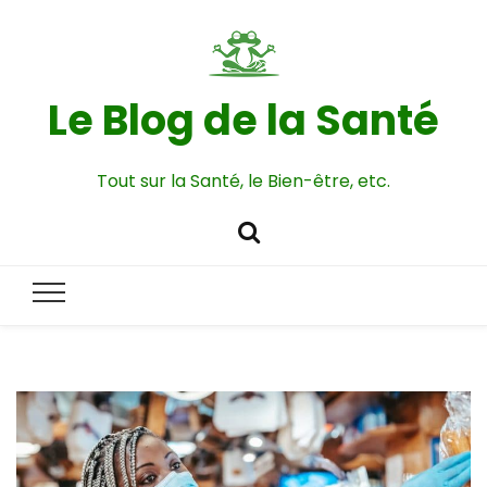
Le Blog de la Santé
Tout sur la Santé, le Bien-être, etc.