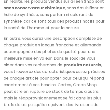
En réalité, les produits vendus sur Green Shop sont
sans conservateur chimique
, sans émulsifiant et
huile de synthèse, sans parfum ni colorant de
synthèse, car ce sont tous des produits nocifs pour
la santé de l’homme et pour la nature.
En outre, vous aurez une description complète de
chaque produit en langue française et allemande
accompagnée des photos de qualité pour une
meilleure mise en valeur. Dans le souci de vous
aider dans vos recherches de
produits naturels
,
vous trouverez des caractéristiques assez précises
de chaque article pour opter pour celui qui répond
exactement à vos besoins. Certes, Green Shop
peut être en rupture de stock de temps à autre,
mais le réapprovisionnement se fait dans les plus
brefs délais puisqu’ils reçoivent des livraisons de