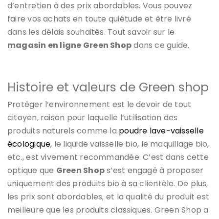
d’entretien à des prix abordables. Vous pouvez
faire vos achats en toute quiétude et être livré
dans les délais souhaités. Tout savoir sur le
magasin en ligne Green Shop
dans ce guide.
Histoire et valeurs de Green shop
Protéger l’environnement est le devoir de tout
citoyen, raison pour laquelle l’utilisation des
produits naturels comme la
poudre lave-vaisselle
écologique
, le liquide vaisselle bio, le maquillage bio,
etc., est vivement recommandée. C’est dans cette
optique que
Green Shop
s’est engagé à proposer
uniquement des produits bio à sa clientèle. De plus,
les prix sont abordables, et la qualité du produit est
meilleure que les produits classiques. Green Shop a