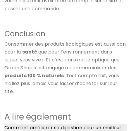
votre filleul doit avoir créé un compte sur le site et
passer une commande.
Conclusion
Consommer des produits écologiques est aussi bon
pour la
santé
que pour l’environnement dans
lequel vous vivez. Et c’est dans cette optique que
Green Shop s’est engagé à commercialiser des
produits 100 % naturels
. Tout compte fait, vous
n’allez plus jamais vous lasser d’acheter sur leur
site.
A lire également
Comment améliorer sa digestion pour un meilleur