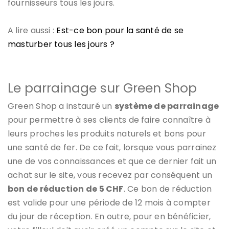
fournisseurs tous les jours.
A lire aussi :
Est-ce bon pour la santé de se
masturber tous les jours ?
Le parrainage sur Green Shop
Green Shop a instauré un
système de parrainage
pour permettre à ses clients de faire connaître à
leurs proches les produits naturels et bons pour
une santé de fer. De ce fait, lorsque vous parrainez
une de vos connaissances et que ce dernier fait un
achat sur le site, vous recevez par conséquent un
bon de réduction de 5 CHF
. Ce bon de réduction
est valide pour une période de 12 mois à compter
du jour de réception. En outre, pour en bénéficier,