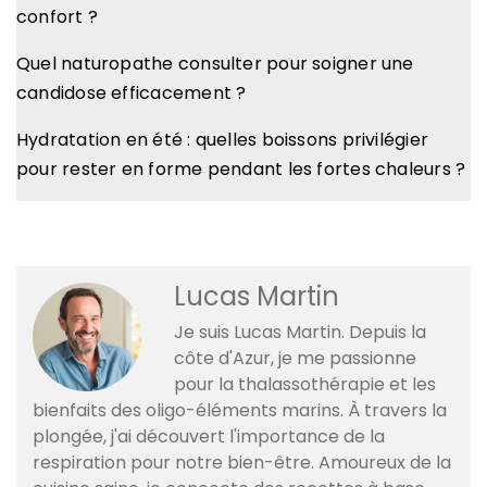
confort ?
Quel naturopathe consulter pour soigner une
candidose efficacement ?
Hydratation en été : quelles boissons privilégier
pour rester en forme pendant les fortes chaleurs ?
Lucas Martin
Je suis Lucas Martin. Depuis la
côte d'Azur, je me passionne
pour la thalassothérapie et les
bienfaits des oligo-éléments marins. À travers la
plongée, j'ai découvert l'importance de la
respiration pour notre bien-être. Amoureux de la