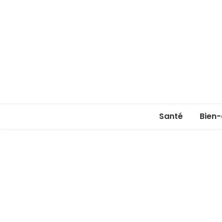
Santé
Bien-