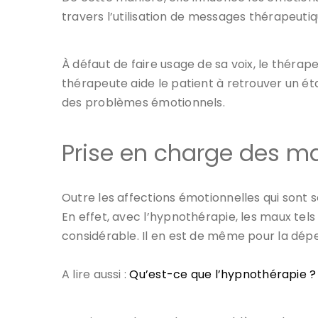
travers l’utilisation de messages thérapeutiqu
À défaut de faire usage de sa voix, le thérap
thérapeute aide le patient à retrouver un éta
des problèmes émotionnels.
Prise en charge des m
Outre les affections émotionnelles qui sont
En effet, avec l’hypnothérapie, les maux tels
considérable. Il en est de même pour la dépe
A lire aussi :
Qu’est-ce que l’hypnothérapie ?