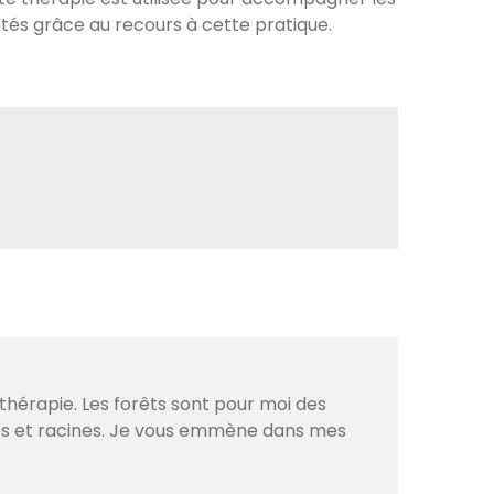
tés grâce au recours à cette pratique.
thérapie. Les forêts sont pour moi des
ves et racines. Je vous emmène dans mes