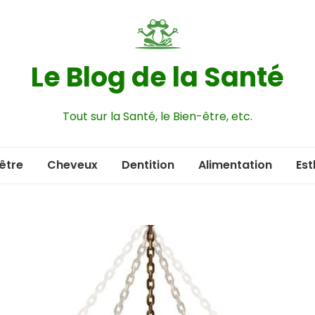
Le Blog de la Santé
Tout sur la Santé, le Bien-être, etc.
être
Cheveux
Dentition
Alimentation
Est