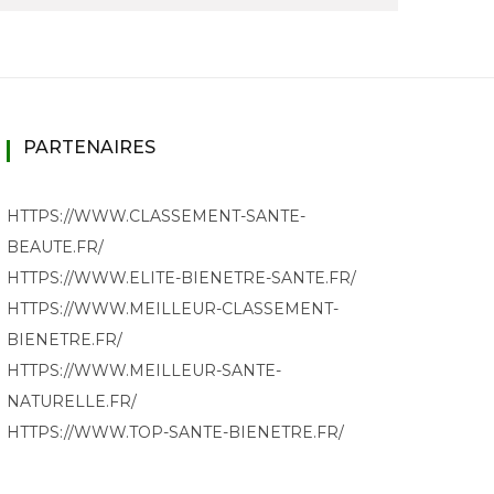
PARTENAIRES
HTTPS://WWW.CLASSEMENT-SANTE-
BEAUTE.FR/
HTTPS://WWW.ELITE-BIENETRE-SANTE.FR/
HTTPS://WWW.MEILLEUR-CLASSEMENT-
BIENETRE.FR/
HTTPS://WWW.MEILLEUR-SANTE-
NATURELLE.FR/
HTTPS://WWW.TOP-SANTE-BIENETRE.FR/