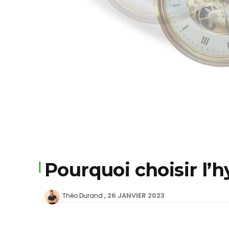
Pourquoi choisir l’
26 JANVIER 2023
Théo Durand