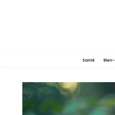
Santé
Bien-