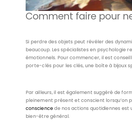
Comment faire pour ne 
Si perdre des objets peut révéler des dynami
beaucoup. Les spécialistes en psychologie
émotionnels. Pour commencer, il est conseill
porte-clés pour les clés, une boîte à bijoux
Par ailleurs, il est également suggéré de fo
pleinement présent et conscient lorsqu’on p
conscience
de nos actions quotidiennes est
bien-être général.