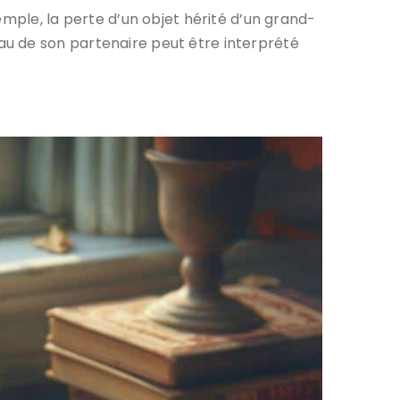
emple, la perte d’un objet hérité d’un grand-
au de son partenaire peut être interprété