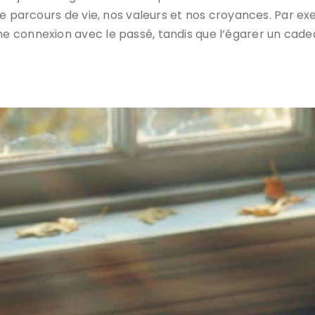
e parcours de vie, nos valeurs et nos croyances. Par ex
 connexion avec le passé, tandis que l’égarer un cade