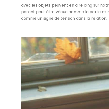
avec les objets peuvent en dire long sur notr
parent peut être vécue comme la perte d’une
comme un signe de tension dans la relation.