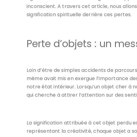
inconscient. A travers cet article, nous allon
signification spirituelle derrière ces pertes.
Perte d’objets : un mes
Loin d’être de simples accidents de parcours
même avait mis en exergue l’importance des
notre état intérieur. Lorsqu’un objet cher à 
qui cherche à attirer l’attention sur des sen
La signification attribuée à cet objet perdu 
représentant la créativité, chaque objet a s