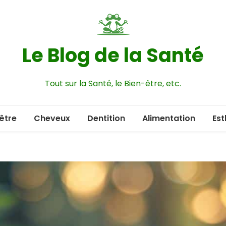
Le Blog de la Santé
Tout sur la Santé, le Bien-être, etc.
être
Cheveux
Dentition
Alimentation
Est