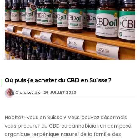
Où puis-je acheter du CBD en Suisse ?
26 JUILLET 2023
Clara Leclerc
Habitez-vous en Suisse ? Vous pouvez désormais
vous procurer du CBD ou cannabidiol, un composé
organique terpénique naturel de la famille des