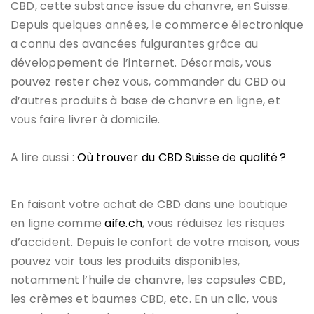
CBD, cette substance issue du chanvre, en Suisse.
Depuis quelques années, le commerce électronique
a connu des avancées fulgurantes grâce au
développement de l’internet. Désormais, vous
pouvez rester chez vous, commander du CBD ou
d’autres produits à base de chanvre en ligne, et
vous faire livrer à domicile.
A lire aussi :
Où trouver du CBD Suisse de qualité ?
En faisant votre achat de CBD dans une boutique
en ligne comme
aife.ch
, vous réduisez les risques
d’accident. Depuis le confort de votre maison, vous
pouvez voir tous les produits disponibles,
notamment l’huile de chanvre, les capsules CBD,
les crèmes et baumes CBD, etc. En un clic, vous