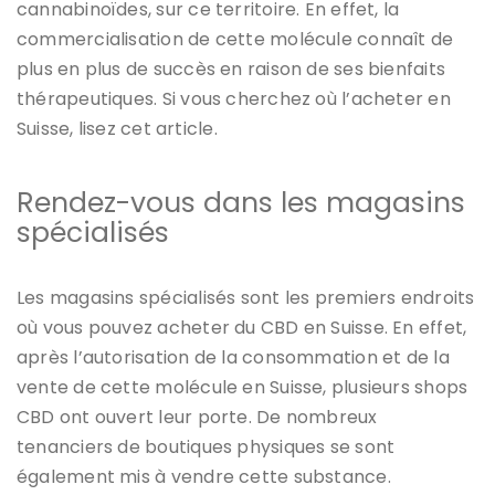
cannabinoïdes, sur ce territoire. En effet, la
commercialisation de cette molécule connaît de
plus en plus de succès en raison de ses bienfaits
thérapeutiques. Si vous cherchez où l’acheter en
Suisse, lisez cet article.
Rendez-vous dans les magasins
spécialisés
Les magasins spécialisés sont les premiers endroits
où vous pouvez acheter du CBD en Suisse. En effet,
après l’autorisation de la consommation et de la
vente de cette molécule en Suisse, plusieurs shops
CBD ont ouvert leur porte. De nombreux
tenanciers de boutiques physiques se sont
également mis à vendre cette substance.