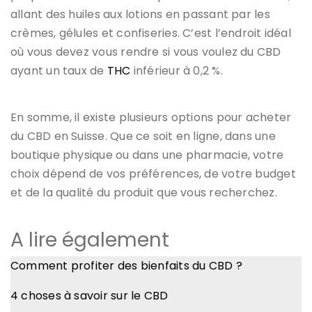
allant des huiles aux lotions en passant par les
crèmes, gélules et confiseries. C’est l’endroit idéal
où vous devez vous rendre si vous voulez du CBD
ayant un taux de
THC
inférieur à 0,2 %.
En somme, il existe plusieurs options pour acheter
du CBD en Suisse. Que ce soit en ligne, dans une
boutique physique ou dans une pharmacie, votre
choix dépend de vos préférences, de votre budget
et de la qualité du produit que vous recherchez.
A lire également
Comment profiter des bienfaits du CBD ?
4 choses à savoir sur le CBD