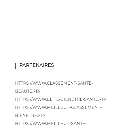
PARTENAIRES
HTTPS://WWW.CLASSEMENT-SANTE-
BEAUTE.FR/
HTTPS://WWW.ELITE-BIENETRE-SANTE.FR/
HTTPS://WWW.MEILLEUR-CLASSEMENT-
BIENETRE.FR/
HTTPS://WWW.MEILLEUR-SANTE-