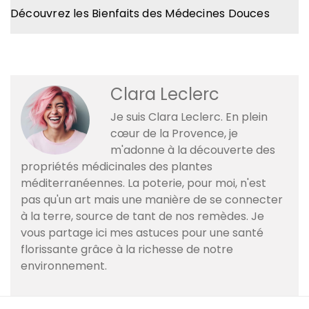
Découvrez les Bienfaits des Médecines Douces
Clara Leclerc
Je suis Clara Leclerc. En plein
cœur de la Provence, je
m'adonne à la découverte des
propriétés médicinales des plantes
méditerranéennes. La poterie, pour moi, n'est
pas qu'un art mais une manière de se connecter
à la terre, source de tant de nos remèdes. Je
vous partage ici mes astuces pour une santé
florissante grâce à la richesse de notre
environnement.