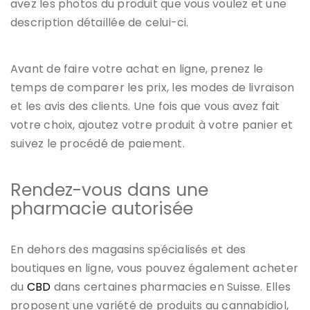
avez les photos du produit que vous voulez et une
description détaillée de celui-ci.
Avant de faire votre achat en ligne, prenez le
temps de comparer les prix, les modes de livraison
et les avis des clients. Une fois que vous avez fait
votre choix, ajoutez votre produit à votre panier et
suivez le procédé de paiement.
Rendez-vous dans une
pharmacie autorisée
En dehors des magasins spécialisés et des
boutiques en ligne, vous pouvez également acheter
du
CBD
dans certaines pharmacies en Suisse. Elles
proposent une variété de produits au cannabidiol,