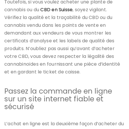
Toutefois, si vous voulez acheter une plante de
cannabis ou du
CBD en Suisse
, soyez vigilant.
Vérifiez la qualité et la traçabilité du CBD ou du
cannabis vendu dans les points de vente en
demandant aux vendeurs de vous montrer les
certificats d’analyse et les labels de qualité des
produits. N’oubliez pas aussi qu’avant d’acheter
votre CBD, vous devez respecter la légalité des
cannabinoïdes en fournissant une pièce d’identité
et en gardant le ticket de caisse.
Passez la commande en ligne
sur un site internet fiable et
sécurisé
L’achat en ligne est la deuxième façon d’acheter du