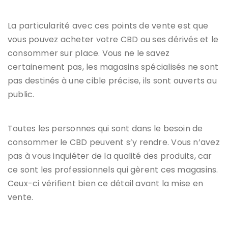
La particularité avec ces points de vente est que
vous pouvez acheter votre CBD ou ses dérivés et le
consommer sur place. Vous ne le savez
certainement pas, les magasins spécialisés ne sont
pas destinés à une cible précise, ils sont ouverts au
public.
Toutes les personnes qui sont dans le besoin de
consommer le CBD peuvent s’y rendre. Vous n’avez
pas à vous inquiéter de la qualité des produits, car
ce sont les professionnels qui gèrent ces magasins.
Ceux-ci vérifient bien ce détail avant la mise en
vente.