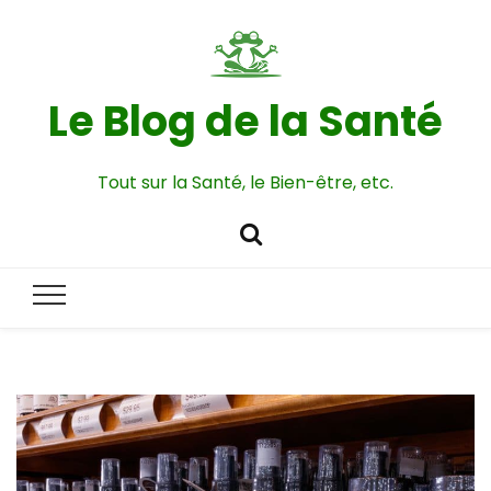
Le Blog de la Santé
Tout sur la Santé, le Bien-être, etc.