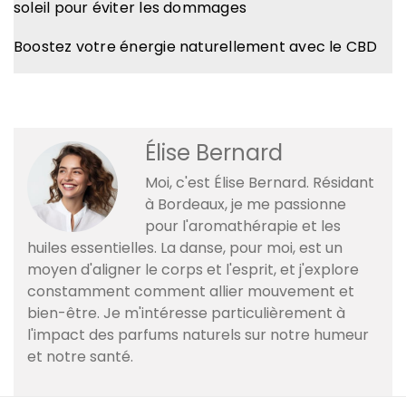
soleil pour éviter les dommages
Boostez votre énergie naturellement avec le CBD
Élise Bernard
Moi, c'est Élise Bernard. Résidant
à Bordeaux, je me passionne
pour l'aromathérapie et les
huiles essentielles. La danse, pour moi, est un
moyen d'aligner le corps et l'esprit, et j'explore
constamment comment allier mouvement et
bien-être. Je m'intéresse particulièrement à
l'impact des parfums naturels sur notre humeur
et notre santé.