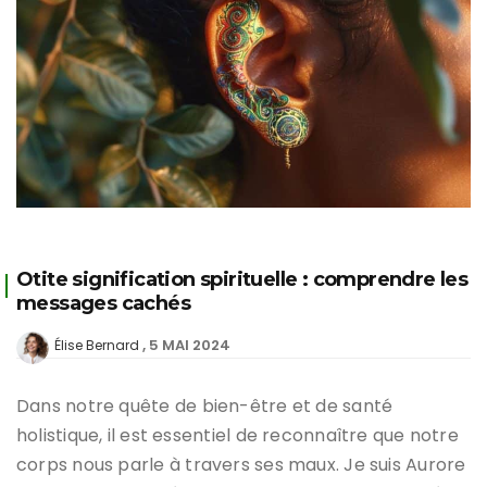
Otite signification spirituelle : comprendre les
messages cachés
5 MAI 2024
Élise Bernard
Dans notre quête de bien-être et de santé
holistique, il est essentiel de reconnaître que notre
corps nous parle à travers ses maux. Je suis Aurore