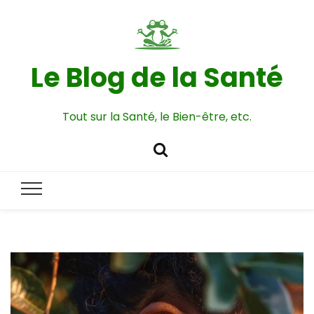
Le Blog de la Santé
Tout sur la Santé, le Bien-être, etc.