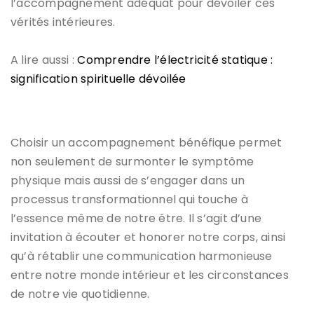
l’accompagnement adéquat pour dévoiler ces
vérités intérieures.
A lire aussi :
Comprendre l’électricité statique :
signification spirituelle dévoilée
Choisir un accompagnement bénéfique permet
non seulement de surmonter le symptôme
physique mais aussi de s’engager dans un
processus transformationnel qui touche à
l’essence même de notre être. Il s’agit d’une
invitation à écouter et honorer notre corps, ainsi
qu’à rétablir une communication harmonieuse
entre notre monde intérieur et les circonstances
de notre vie quotidienne.