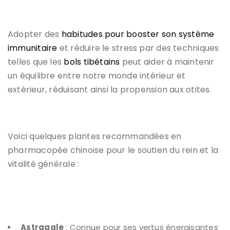
Adopter des
habitudes pour booster son système
immunitaire
et réduire le stress par des techniques
telles que les
bols tibétains
peut aider à maintenir
un équilibre entre notre monde intérieur et
extérieur, réduisant ainsi la propension aux otites.
Voici quelques plantes recommandées en
pharmacopée chinoise pour le soutien du rein et la
vitalité générale :
Astragale
: Connue pour ses vertus énergisantes