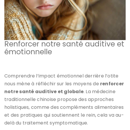
Renforcer notre santé auditive et
émotionnelle
Comprendre l’impact émotionnel derrière l’otite
nous mène à réfléchir sur les moyens de
renforcer
notre santé auditive et globale
. La médecine
traditionnelle chinoise propose des approches
holistiques, comme des compléments alimentaires
et des pratiques qui soutiennent le rein, cela va au-
delà du traitement symptomatique.