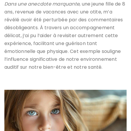
Dans une anecdote marquante
, une jeune fille de 8
ans, revenue de vacances avec une otite, m’a
révélé avoir été perturbée par des commentaires
désobligeants. À travers un accompagnement
délicat, j’ai pu l’aider à revisiter autrement cette
expérience, facilitant une guérison tant
émotionnelle que physique. Cet exemple souligne
l’influence significative de notre environnement
auditif sur notre bien-être et notre santé.