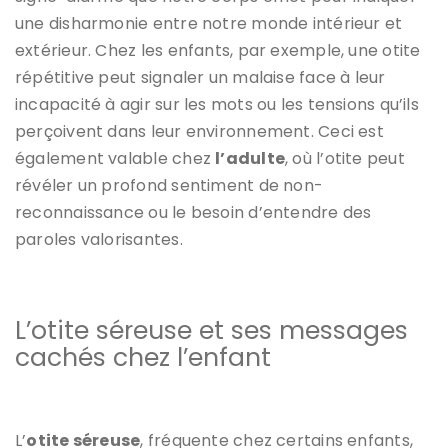
une disharmonie entre notre monde intérieur et
extérieur. Chez les enfants, par exemple, une otite
répétitive peut signaler un malaise face à leur
incapacité à agir sur les mots ou les tensions qu’ils
perçoivent dans leur environnement. Ceci est
également valable chez
l’adulte
, où l’otite peut
révéler un profond sentiment de non-
reconnaissance ou le besoin d’entendre des
paroles valorisantes.
L’otite séreuse et ses messages
cachés chez l’enfant
L’
otite séreuse
, fréquente chez certains enfants,