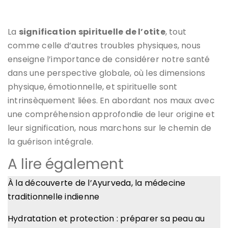
La
signification spirituelle de l’otite
, tout
comme celle d’autres troubles physiques, nous
enseigne l’importance de considérer notre santé
dans une perspective globale, où les dimensions
physique, émotionnelle, et spirituelle sont
intrinsèquement liées. En abordant nos maux avec
une compréhension approfondie de leur origine et
leur signification, nous marchons sur le chemin de
la guérison intégrale.
A lire également
À la découverte de l’Ayurveda, la médecine
traditionnelle indienne
Hydratation et protection : préparer sa peau au