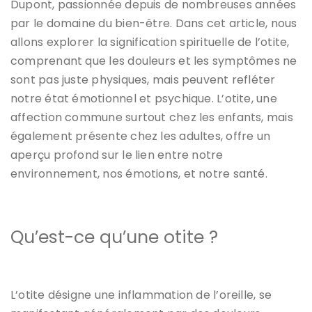
Dupont, passionnée depuis de nombreuses années
par le domaine du bien-être. Dans cet article, nous
allons explorer la signification spirituelle de l’otite,
comprenant que les douleurs et les symptômes ne
sont pas juste physiques, mais peuvent refléter
notre état émotionnel et psychique. L’otite, une
affection commune surtout chez les enfants, mais
également présente chez les adultes, offre un
aperçu profond sur le lien entre notre
environnement, nos émotions, et notre santé.
Qu’est-ce qu’une otite ?
L’otite désigne une inflammation de l’oreille, se