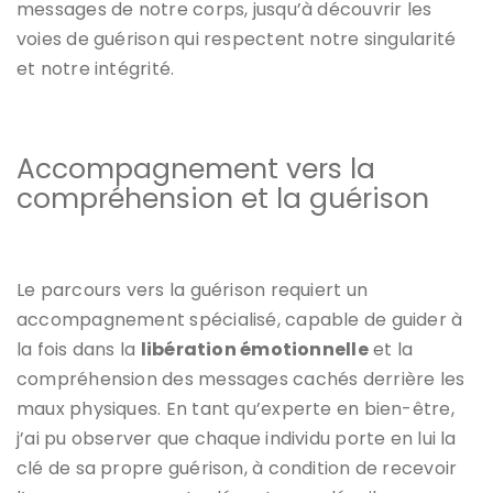
messages de notre corps, jusqu’à découvrir les
voies de guérison qui respectent notre singularité
et notre intégrité.
Accompagnement vers la
compréhension et la guérison
Le parcours vers la guérison requiert un
accompagnement spécialisé, capable de guider à
la fois dans la
libération émotionnelle
et la
compréhension des messages cachés derrière les
maux physiques. En tant qu’experte en bien-être,
j’ai pu observer que chaque individu porte en lui la
clé de sa propre guérison, à condition de recevoir