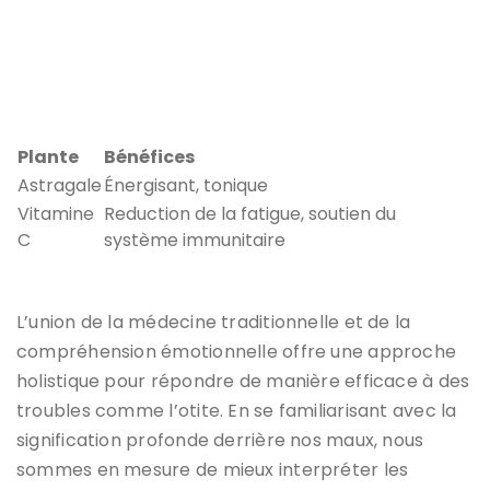
Plante
Bénéfices
Astragale
Énergisant, tonique
Vitamine
Reduction de la fatigue, soutien du
C
système immunitaire
L’union de la médecine traditionnelle et de la
compréhension émotionnelle offre une approche
holistique pour répondre de manière efficace à des
troubles comme l’otite. En se familiarisant avec la
signification profonde derrière nos maux, nous
sommes en mesure de mieux interpréter les