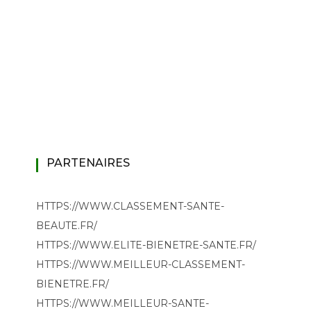
PARTENAIRES
HTTPS://WWW.CLASSEMENT-SANTE-
BEAUTE.FR/
HTTPS://WWW.ELITE-BIENETRE-SANTE.FR/
HTTPS://WWW.MEILLEUR-CLASSEMENT-
BIENETRE.FR/
HTTPS://WWW.MEILLEUR-SANTE-