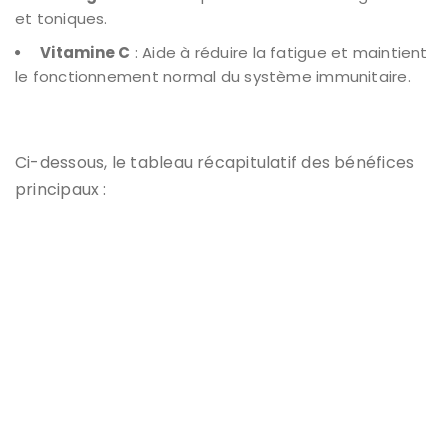
et toniques.
Vitamine C
: Aide à réduire la fatigue et maintient
le fonctionnement normal du système immunitaire.
Ci-dessous, le tableau récapitulatif des bénéfices
principaux :