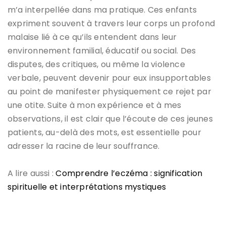
m’a interpellée dans ma pratique. Ces enfants
expriment souvent à travers leur corps un profond
malaise lié à ce qu’ils entendent dans leur
environnement familial, éducatif ou social. Des
disputes, des critiques, ou même la violence
verbale, peuvent devenir pour eux insupportables
au point de manifester physiquement ce rejet par
une otite. Suite à mon expérience et à mes
observations, il est clair que l’écoute de ces jeunes
patients, au-delà des mots, est essentielle pour
adresser la racine de leur souffrance.
A lire aussi :
Comprendre l’eczéma : signification
spirituelle et interprétations mystiques