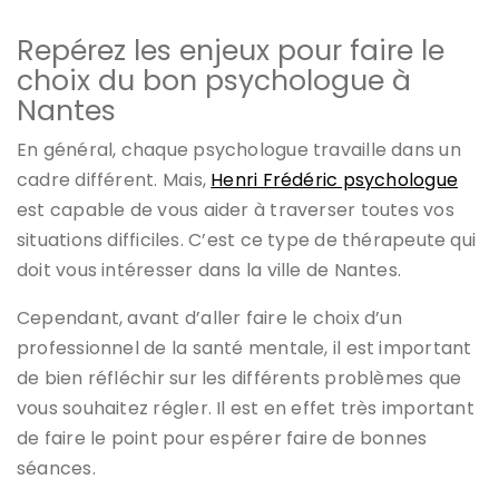
Repérez les enjeux pour faire le
choix du bon psychologue à
Nantes
En général, chaque psychologue travaille dans un
cadre différent. Mais,
Henri Frédéric psychologue
est capable de vous aider à traverser toutes vos
situations difficiles. C’est ce type de thérapeute qui
doit vous intéresser dans la ville de Nantes.
Cependant, avant d’aller faire le choix d’un
professionnel de la santé mentale, il est important
de bien réfléchir sur les différents problèmes que
vous souhaitez régler. Il est en effet très important
de faire le point pour espérer faire de bonnes
séances.