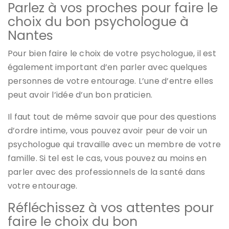
Parlez à vos proches pour faire le
choix du bon psychologue à
Nantes
Pour bien faire le choix de votre psychologue, il est
également important d’en parler avec quelques
personnes de votre entourage. L’une d’entre elles
peut avoir l’idée d’un bon praticien.
Il faut tout de même savoir que pour des questions
d’ordre intime, vous pouvez avoir peur de voir un
psychologue qui travaille avec un membre de votre
famille. Si tel est le cas, vous pouvez au moins en
parler avec des professionnels de la santé dans
votre entourage.
Réfléchissez à vos attentes pour
faire le choix du bon