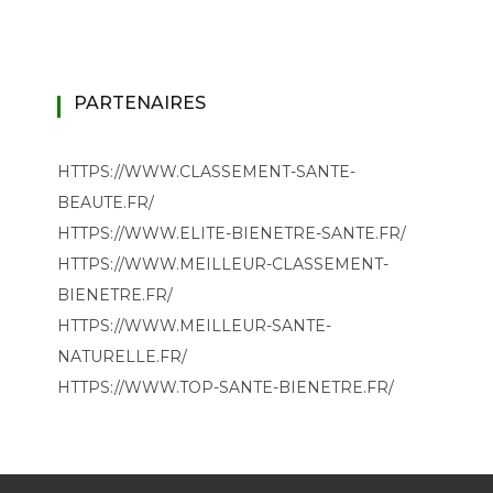
PARTENAIRES
HTTPS://WWW.CLASSEMENT-SANTE-
BEAUTE.FR/
HTTPS://WWW.ELITE-BIENETRE-SANTE.FR/
HTTPS://WWW.MEILLEUR-CLASSEMENT-
BIENETRE.FR/
HTTPS://WWW.MEILLEUR-SANTE-
NATURELLE.FR/
HTTPS://WWW.TOP-SANTE-BIENETRE.FR/