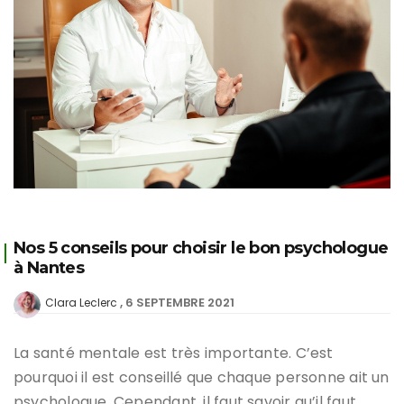
Nos 5 conseils pour choisir le bon psychologue
à Nantes
6 SEPTEMBRE 2021
Clara Leclerc
La santé mentale est très importante. C’est
pourquoi il est conseillé que chaque personne ait un
psychologue. Cependant, il faut savoir qu’il faut