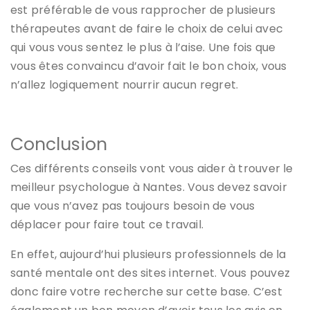
est préférable de vous rapprocher de plusieurs
thérapeutes avant de faire le choix de celui avec
qui vous vous sentez le plus à l’aise. Une fois que
vous êtes convaincu d’avoir fait le bon choix, vous
n’allez logiquement nourrir aucun regret.
Conclusion
Ces différents conseils vont vous aider à trouver le
meilleur psychologue à Nantes. Vous devez savoir
que vous n’avez pas toujours besoin de vous
déplacer pour faire tout ce travail.
En effet, aujourd’hui plusieurs professionnels de la
santé mentale ont des sites internet. Vous pouvez
donc faire votre recherche sur cette base. C’est