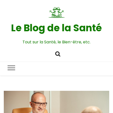
Le Blog de la Santé
Tout sur la Santé, le Bien-être, etc.