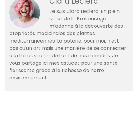
Clara Leclerc
Je suis Clara Leclerc. En plein
cœur de la Provence, je
m'adonne à la découverte des
propriétés médicinales des plantes
méditerranéennes. La poterie, pour moi, n'est
pas qu'un art mais une manière de se connecter
à la terre, source de tant de nos remèdes. Je
vous partage ici mes astuces pour une santé
florissante grâce à la richesse de notre
environnement.