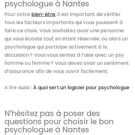
psychologue à Nantes
Pour votre
bien-être
, il est important de vérifier
tous les facteurs importants qui vous poussent à
faire ce choix. Vous souhaitez avoir une personne
qui vous écoute tout en étant réservée, ou alors un
psychologue qui participe activement à la
discussion ? Vous vous sentez à l’aise avec un psy
homme ou femme ? Vous devez avoir un sentiment
d’assurance afin de vous ouvrir facilement.
A lire aussi :
À quoi sert un logiciel pour psychologue
N’hésitez pas à poser des
questions pour choisir le bon
psychologue à Nantes