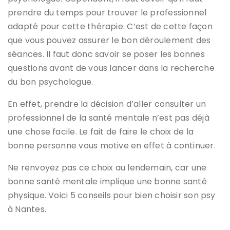
prendre du temps pour trouver le professionnel
adapté pour cette thérapie. C’est de cette façon
que vous pouvez assurer le bon déroulement des
séances. Il faut donc savoir se poser les bonnes
questions avant de vous lancer dans la recherche
du bon psychologue.
En effet, prendre la décision d’aller consulter un
professionnel de la santé mentale n’est pas déjà
une chose facile. Le fait de faire le choix de la
bonne personne vous motive en effet à continuer.
Ne renvoyez pas ce choix au lendemain, car une
bonne santé mentale implique une bonne santé
physique. Voici 5 conseils pour bien choisir son psy
à Nantes.