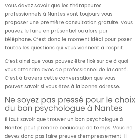
Vous devez savoir que les thérapeutes
professionnels à Nantes vont toujours vous
proposer une première consultation gratuite. Vous
pouvez le faire en présentiel ou alors par
téléphone. C’est donc le moment idéal pour poser
toutes les questions qui vous viennent à l’esprit.
C’est ainsi que vous pouvez être fixé sur ce à quoi
vous attendre avec ce professionnel de la santé.
C’est à travers cette conversation que vous
pouvez savoir si vous êtes à la bonne adresse.
Ne soyez pas pressé pour le choix
du bon psychologue à Nantes
Il faut savoir que trouver un bon psychologue à
Nantes peut prendre beaucoup de temps. Vous ne
devez donc pas faire preuve d’empressement. Il