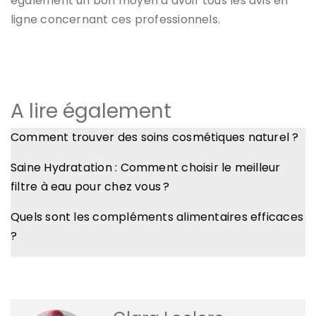
également un bon moyen d’avoir tous les avis en
ligne concernant ces professionnels.
A lire également
Comment trouver des soins cosmétiques naturel ?
Saine Hydratation : Comment choisir le meilleur
filtre à eau pour chez vous ?
Quels sont les compléments alimentaires efficaces
?