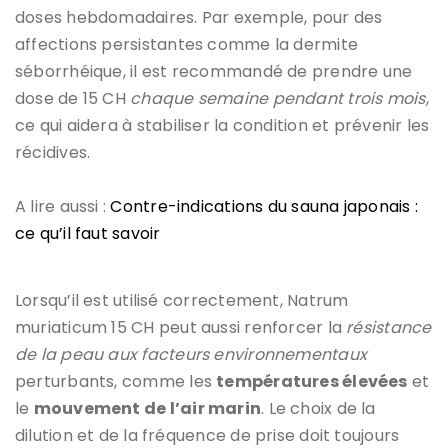
doses hebdomadaires. Par exemple, pour des
affections persistantes comme la dermite
séborrhéique, il est recommandé de prendre une
dose de 15 CH
chaque semaine pendant trois mois
,
ce qui aidera à stabiliser la condition et prévenir les
récidives.
A lire aussi :
Contre-indications du sauna japonais :
ce qu’il faut savoir
Lorsqu’il est utilisé correctement, Natrum
muriaticum 15 CH peut aussi renforcer la
résistance
de la peau aux facteurs environnementaux
perturbants, comme les
températures élevées
et
le
mouvement de l’air marin
. Le choix de la
dilution et de la fréquence de prise doit toujours