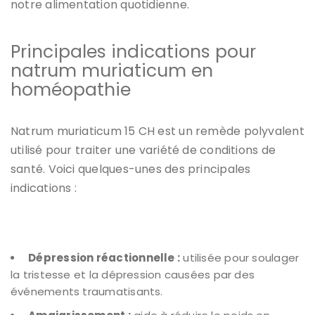
notre alimentation quotidienne.
Principales indications pour
natrum muriaticum en
homéopathie
Natrum muriaticum 15 CH est un remède polyvalent
utilisé pour traiter une variété de conditions de
santé. Voici quelques-unes des principales
indications :
Dépression réactionnelle :
utilisée pour soulager
la tristesse et la dépression causées par des
événements traumatisants.