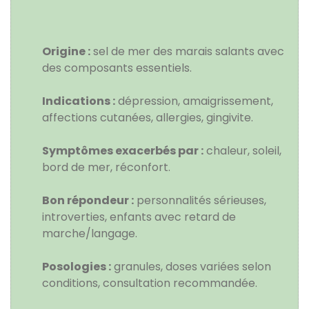
Origine :
sel de mer des marais salants avec
des composants essentiels.
Indications :
dépression, amaigrissement,
affections cutanées, allergies, gingivite.
Symptômes exacerbés par :
chaleur, soleil,
bord de mer, réconfort.
Bon répondeur :
personnalités sérieuses,
introverties, enfants avec retard de
marche/langage.
Posologies :
granules, doses variées selon
conditions, consultation recommandée.