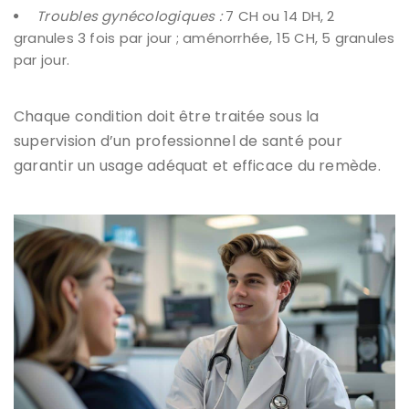
Troubles gynécologiques :
7 CH ou 14 DH, 2
granules 3 fois par jour ; aménorrhée, 15 CH, 5 granules
par jour.
Chaque condition doit être traitée sous la
supervision d’un professionnel de santé pour
garantir un usage adéquat et efficace du remède.