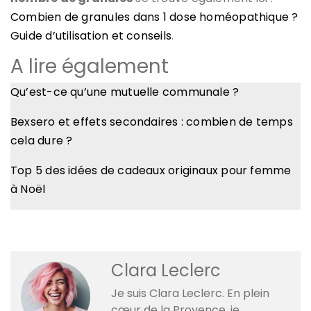
Combien de granules dans 1 dose homéopathique ?
Guide d’utilisation et conseils
.
A lire également
Qu’est-ce qu’une mutuelle communale ?
Bexsero et effets secondaires : combien de temps
cela dure ?
Top 5 des idées de cadeaux originaux pour femme
à Noël
Clara Leclerc
Je suis Clara Leclerc. En plein
cœur de la Provence, je