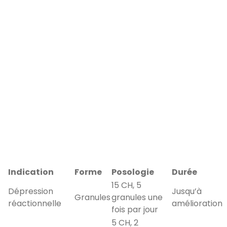
Indication
Forme
Posologie
Durée
15 CH, 5
Dépression
Jusqu’à
Granules
granules une
réactionnelle
amélioration
fois par jour
5 CH, 2