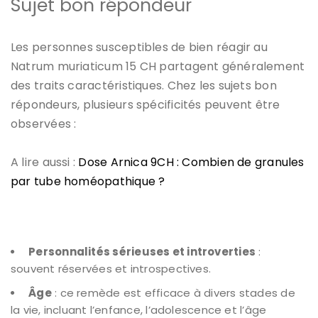
Sujet bon répondeur
Les personnes susceptibles de bien réagir au
Natrum muriaticum 15 CH partagent généralement
des traits caractéristiques. Chez les sujets bon
répondeurs, plusieurs spécificités peuvent être
observées :
A lire aussi :
Dose Arnica 9CH : Combien de granules
par tube homéopathique ?
Personnalités sérieuses et introverties
:
souvent réservées et introspectives.
Âge
: ce remède est efficace à divers stades de
la vie, incluant l’enfance, l’adolescence et l’âge