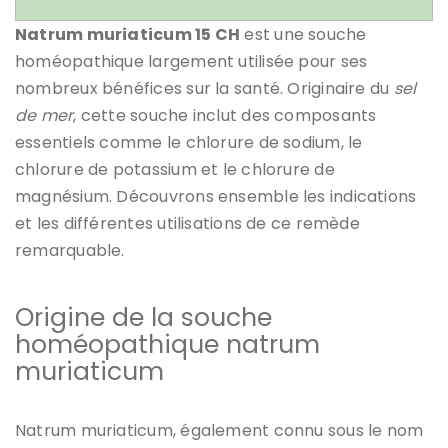
Natrum muriaticum 15 CH
est une souche
homéopathique largement utilisée pour ses
nombreux bénéfices sur la santé. Originaire du
sel
de mer
, cette souche inclut des composants
essentiels comme le chlorure de sodium, le
chlorure de potassium et le chlorure de
magnésium. Découvrons ensemble les indications
et les différentes utilisations de ce remède
remarquable.
Origine de la souche
homéopathique natrum
muriaticum
Natrum muriaticum, également connu sous le nom