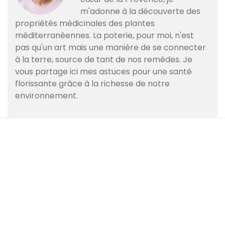
m'adonne à la découverte des
propriétés médicinales des plantes
méditerranéennes. La poterie, pour moi, n'est
pas qu'un art mais une manière de se connecter
à la terre, source de tant de nos remèdes. Je
vous partage ici mes astuces pour une santé
florissante grâce à la richesse de notre
environnement.