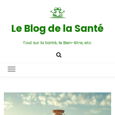
Le Blog de la Santé
Tout sur la Santé, le Bien-être, etc.