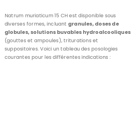
Natrum muriaticum 15 CH est disponible sous
diverses formes, incluant
granules, doses de
globules, solutions buvables hydroalcooliques
(gouttes et ampoules), triturations et
suppositoires. Voici un tableau des posologies
courantes pour les différentes indications :