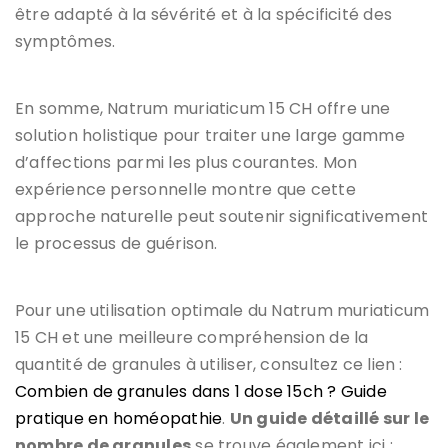
être adapté à la sévérité et à la spécificité des
symptômes.
En somme, Natrum muriaticum 15 CH offre une
solution holistique pour traiter une large gamme
d’affections parmi les plus courantes. Mon
expérience personnelle montre que cette
approche naturelle peut soutenir significativement
le processus de guérison.
Pour une utilisation optimale du Natrum muriaticum
15 CH et une meilleure compréhension de la
quantité de granules à utiliser, consultez ce lien :
Combien de granules dans 1 dose 15ch ? Guide
pratique en homéopathie
.
Un guide détaillé sur le
nombre de granules
se trouve également ici :