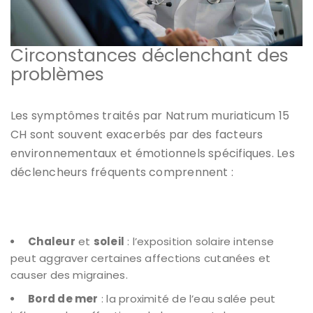
Circonstances déclenchant des
problèmes
Les symptômes traités par Natrum muriaticum 15
CH sont souvent exacerbés par des facteurs
environnementaux et émotionnels spécifiques. Les
déclencheurs fréquents comprennent :
Chaleur
et
soleil
: l’exposition solaire intense
peut aggraver certaines affections cutanées et
causer des migraines.
Bord de mer
: la proximité de l’eau salée peut