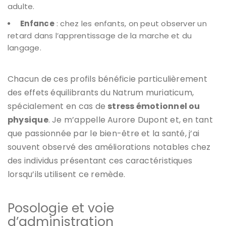
adulte.
Enfance
: chez les enfants, on peut observer un
retard dans l’apprentissage de la marche et du
langage.
Chacun de ces profils bénéficie particulièrement
des effets équilibrants du Natrum muriaticum,
spécialement en cas de
stress émotionnel ou
physique
. Je m’appelle Aurore Dupont et, en tant
que passionnée par le bien-être et la santé, j’ai
souvent observé des améliorations notables chez
des individus présentant ces caractéristiques
lorsqu’ils utilisent ce remède.
Posologie et voie
d’administration