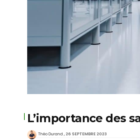
L’importance des sa
26 SEPTEMBRE 2023
Théo Durand