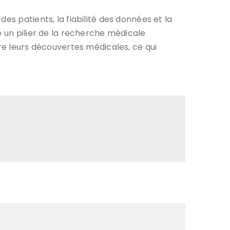
es patients, la fiabilité des données et la
e un pilier de la recherche médicale
 leurs découvertes médicales, ce qui