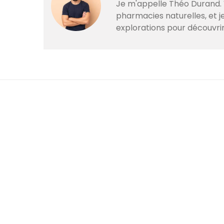
Je m'appelle Théo Durand. V
pharmacies naturelles, et 
explorations pour découvri