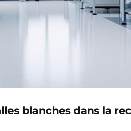
lles blanches dans la r