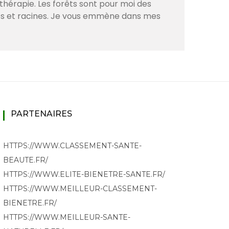
thérapie. Les forêts sont pour moi des
ves et racines. Je vous emmène dans mes
PARTENAIRES
HTTPS://WWW.CLASSEMENT-SANTE-
BEAUTE.FR/
HTTPS://WWW.ELITE-BIENETRE-SANTE.FR/
HTTPS://WWW.MEILLEUR-CLASSEMENT-
BIENETRE.FR/
HTTPS://WWW.MEILLEUR-SANTE-