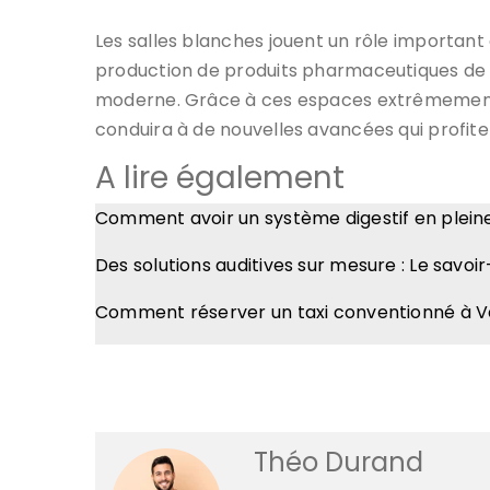
Les salles blanches jouent un rôle important 
production de produits pharmaceutiques de qu
moderne. Grâce à ces espaces extrêmement p
conduira à de nouvelles avancées qui profiter
A lire également
Comment avoir un système digestif en pleine
Des solutions auditives sur mesure : Le savoir
Comment réserver un taxi conventionné à Ve
Théo Durand