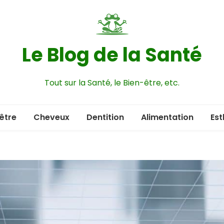
Le Blog de la Santé
Tout sur la Santé, le Bien-être, etc.
être
Cheveux
Dentition
Alimentation
Est