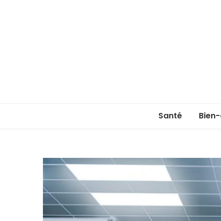
Santé
Bien-