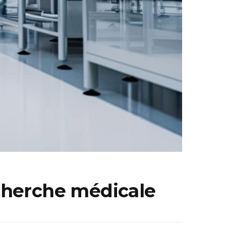
echerche médicale