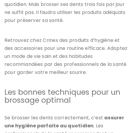
quotidien. Mais brosser ses dents trois fois par jour
ne suffit pas. Il faudra utiliser les produits adéquats
pour préserver sa santé.
Retrouvez chez Crinex des produits d’hygiène et
des accessoires pour une routine efficace. Adoptez
un mode de vie sain et des habitudes
recommandées par des professionnels de la santé
pour garder votre meilleur sourire.
Les bonnes techniques pour un
brossage optimal
Se brosser les dents correctement, c’est
assurer
une hygiène parfaite au quotidien
. Les