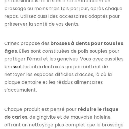
professionnels de la santé recommandent un
brossage au moins trois fois par jour, après chaque
repas. Utilisez aussi des accessoires adaptés pour
préserver la santé de vos dents.
Crinex propose des
brosses à dents pour tous les
âges
. Elles sont constituées de poils souples pour
protéger l’émail et les gencives. Vous avez aussi les
brossettes
interdentaires qui permettent de
nettoyer les espaces difficiles d’accès, là où la
plaque dentaire et les résidus alimentaires
s’accumulent.
Chaque produit est pensé pour
réduire le risque
de caries
, de gingivite et de mauvaise haleine,
offrant un nettoyage plus complet que le brossage