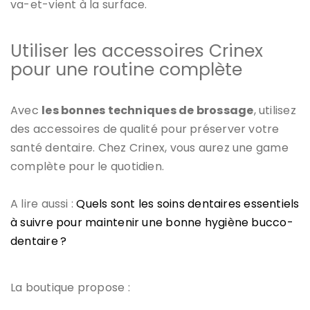
va-et-vient à la surface.
Utiliser les accessoires Crinex
pour une routine complète
Avec
les bonnes techniques de brossage
, utilisez
des accessoires de qualité pour préserver votre
santé dentaire. Chez Crinex, vous aurez une game
complète pour le quotidien.
A lire aussi :
Quels sont les soins dentaires essentiels
à suivre pour maintenir une bonne hygiène bucco-
dentaire ?
La boutique propose :