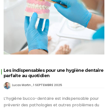
Les indispensables pour une hygiène dentaire
parfaite au quotidien
1 SEPTEMBRE 2025
Lucas Martin
L’hygiène bucco-dentaire est indispensable pour
prévenir des pathologies et autres problèmes du