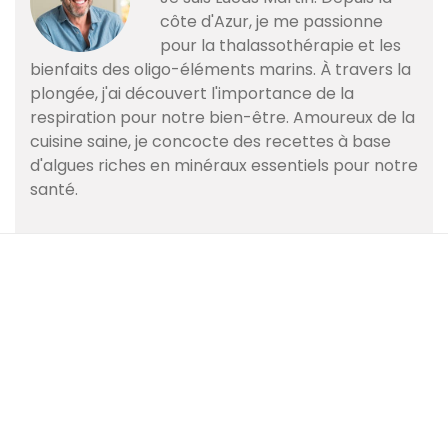
côte d'Azur, je me passionne
pour la thalassothérapie et les
bienfaits des oligo-éléments marins. À travers la
plongée, j'ai découvert l'importance de la
respiration pour notre bien-être. Amoureux de la
cuisine saine, je concocte des recettes à base
d'algues riches en minéraux essentiels pour notre
santé.