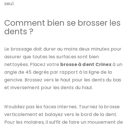
seul.
Comment bien se brosser les
dents ?
Le brossage doit durer au moins deux minutes pour
assurer que toutes les surfaces sont bien
nettoyées. Placez votre
brosse à dent Crinex
à un
angle de 45 degrés par rapport à la ligne de la
gencive. Brossez vers le haut pour les dents du bas
et inversement pour les dents du haut.
N’oubliez pas les faces internes. Tournez la brosse
verticalement et balayez vers le bord de la dent.
Pour les molaires, il suffit de faire un mouvement de