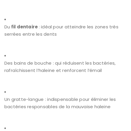
Du
fil dentaire
: idéal pour atteindre les zones très
serrées entre les dents
Des bains de bouche : qui réduisent les bactéries,
rafraîchissent l’haleine et renforcent l’émail
Un gratte-langue : indispensable pour éliminer les
bactéries responsables de la mauvaise haleine