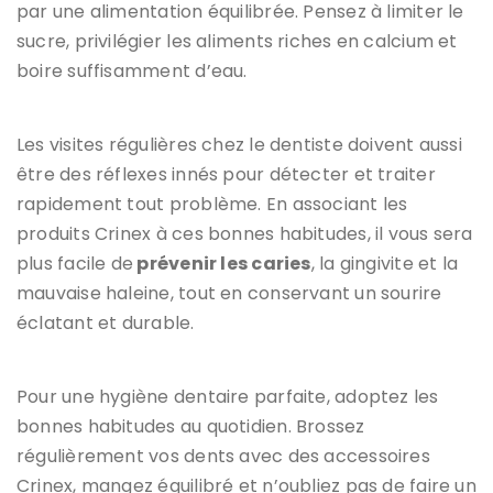
par une alimentation équilibrée. Pensez à limiter le
sucre, privilégier les aliments riches en calcium et
boire suffisamment d’eau.
Les visites régulières chez le dentiste doivent aussi
être des réflexes innés pour détecter et traiter
rapidement tout problème. En associant les
produits Crinex à ces bonnes habitudes, il vous sera
plus facile de
prévenir les caries
, la gingivite et la
mauvaise haleine, tout en conservant un sourire
éclatant et durable.
Pour une hygiène dentaire parfaite, adoptez les
bonnes habitudes au quotidien. Brossez
régulièrement vos dents avec des accessoires
Crinex, mangez équilibré et n’oubliez pas de faire un