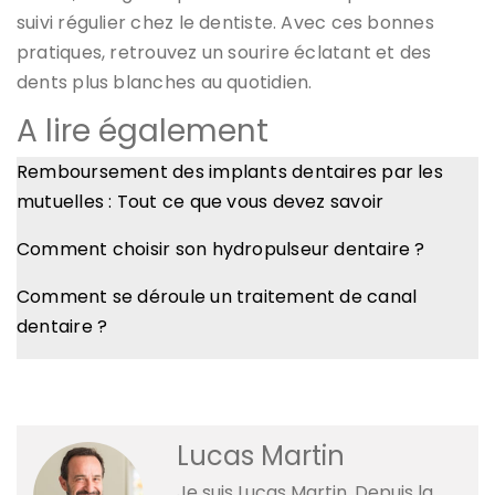
suivi régulier chez le dentiste. Avec ces bonnes
pratiques, retrouvez un sourire éclatant et des
dents plus blanches au quotidien.
A lire également
Remboursement des implants dentaires par les
mutuelles : Tout ce que vous devez savoir
Comment choisir son hydropulseur dentaire ?
Comment se déroule un traitement de canal
dentaire ?
Lucas Martin
Je suis Lucas Martin. Depuis la