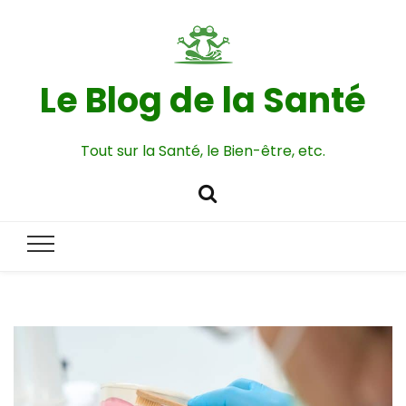
Le Blog de la Santé
Tout sur la Santé, le Bien-être, etc.