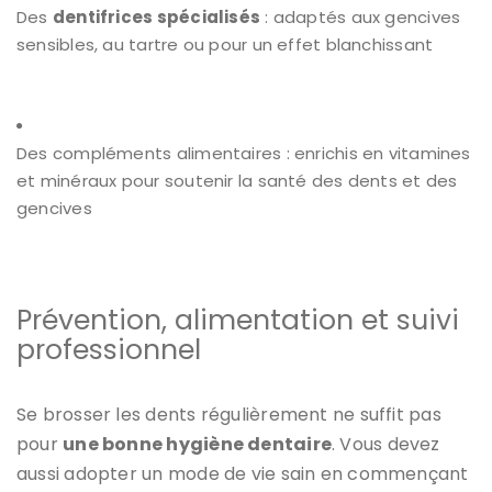
Des
dentifrices spécialisés
: adaptés aux gencives
sensibles, au tartre ou pour un effet blanchissant
Des compléments alimentaires : enrichis en vitamines
et minéraux pour soutenir la santé des dents et des
gencives
Prévention, alimentation et suivi
professionnel
Se brosser les dents régulièrement ne suffit pas
pour
une bonne hygiène dentaire
. Vous devez
aussi adopter un mode de vie sain en commençant