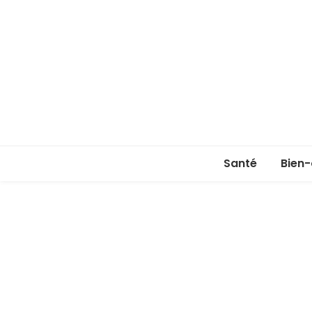
Santé
Bien-