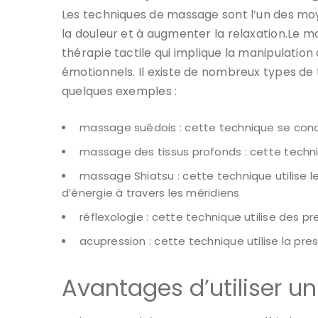
Les techniques de massage sont l’un des moyen
la douleur et à augmenter la relaxation.Le m
thérapie tactile qui implique la manipulation 
émotionnels. Il existe de nombreux types de
quelques exemples :
massage suédois : cette technique se conc
massage des tissus profonds : cette techni
massage Shiatsu : cette technique utilise le
d’énergie à travers les méridiens
réflexologie : cette technique utilise des 
acupression : cette technique utilise la pres
Avantages d’utiliser 