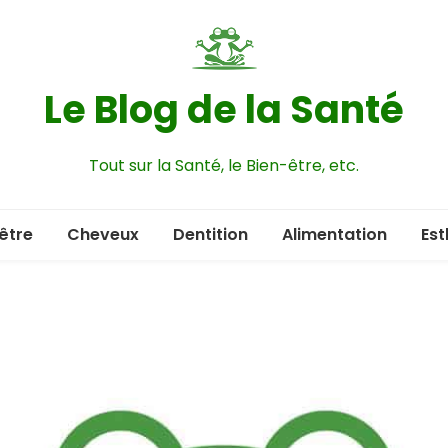
Le Blog de la Santé
Tout sur la Santé, le Bien-être, etc.
être
Cheveux
Dentition
Alimentation
Est