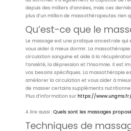
depuis des milliers d’années, mais ces dernièr
plus d’un million de massothérapeutes rien q
Qu’est-ce que le mass
Le massage est une pratique ancestrale qui exis
vous aider à mieux dormir. La massothérapie 
circulation sanguine et aide à la récupérat
l’anxiété, la dépression et l’insomnie. Il e
vos besoins spécifiques. La massothérapie est 
améliorer la circulation et vous aider à mieu
de masser certains suppléments nutritionnel
Plus d’information sur
https://www.ungms.fr
A lire aussi :
Quels sont les massages proposés 
Techniques de massage