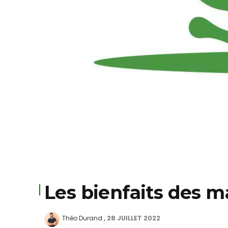
Les bienfaits des 
28 JUILLET 2022
Théo Durand