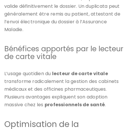
valide définitivement le dossier. Un duplicata peut
généralement être remis au patient, attestant de
l’envoi électronique du dossier à l’Assurance
Maladie.
Bénéfices apportés par le lecteur
de carte vitale
L’usage quotidien du
lecteur de carte vitale
transforme radicalement la gestion des cabinets
médicaux et des officines pharmaceutiques.
Plusieurs avantages expliquent son adoption
massive chez les
professionnels de santé
.
Optimisation de la