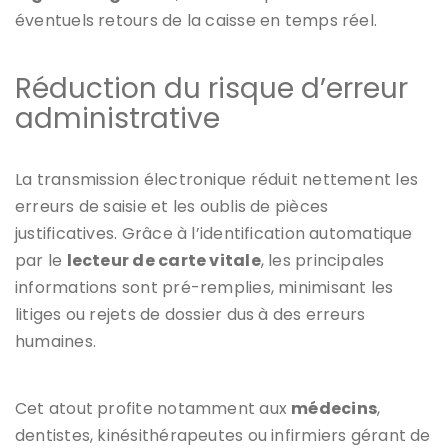
éventuels retours de la caisse en temps réel.
Réduction du risque d’erreur
administrative
La transmission électronique réduit nettement les
erreurs de saisie et les oublis de pièces
justificatives. Grâce à l’identification automatique
par le
lecteur de carte vitale
, les principales
informations sont pré-remplies, minimisant les
litiges ou rejets de dossier dus à des erreurs
humaines.
Cet atout profite notamment aux
médecins
,
dentistes, kinésithérapeutes ou infirmiers gérant de