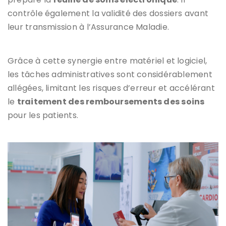
contrôle également la validité des dossiers avant
leur transmission à l’Assurance Maladie.
Grâce à cette synergie entre matériel et logiciel,
les tâches administratives sont considérablement
allégées, limitant les risques d’erreur et accélérant
le
traitement des remboursements des soins
pour les patients.