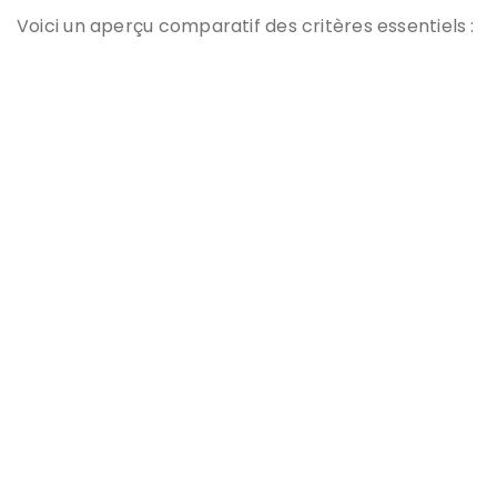
Voici un aperçu comparatif des critères essentiels :