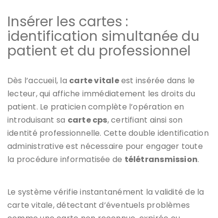
Insérer les cartes :
identification simultanée du
patient et du professionnel
Dès l’accueil, la
carte vitale
est insérée dans le
lecteur, qui affiche immédiatement les droits du
patient. Le praticien complète l’opération en
introduisant sa
carte cps
, certifiant ainsi son
identité professionnelle. Cette double identification
administrative est nécessaire pour engager toute
la procédure informatisée de
télétransmission
.
Le système vérifie instantanément la validité de la
carte vitale, détectant d’éventuels problèmes