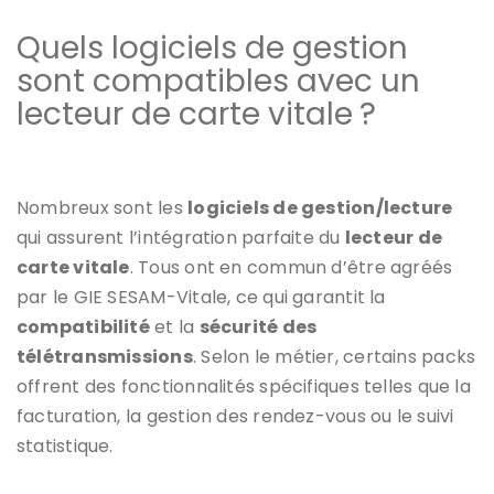
Quels logiciels de gestion
sont compatibles avec un
lecteur de carte vitale ?
Nombreux sont les
logiciels de gestion/lecture
qui assurent l’intégration parfaite du
lecteur de
carte vitale
. Tous ont en commun d’être agréés
par le GIE SESAM-Vitale, ce qui garantit la
compatibilité
et la
sécurité des
télétransmissions
. Selon le métier, certains packs
offrent des fonctionnalités spécifiques telles que la
facturation, la gestion des rendez-vous ou le suivi
statistique.