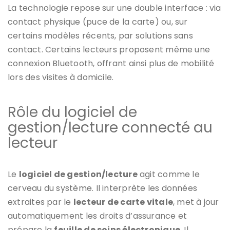
La technologie repose sur une double interface : via
contact physique (puce de la carte) ou, sur
certains modèles récents, par solutions sans
contact. Certains lecteurs proposent même une
connexion Bluetooth, offrant ainsi plus de mobilité
lors des visites à domicile.
Rôle du logiciel de
gestion/lecture connecté au
lecteur
Le
logiciel de gestion/lecture
agit comme le
cerveau du système. Il interprète les données
extraites par le
lecteur de carte vitale
, met à jour
automatiquement les droits d’assurance et
prépare la
feuille de soins électronique
. Il