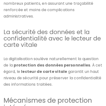
nombreux patients, en assurant une traçabilité
renforcée et moins de complications
administratives.
La sécurité des données et la
confidentialité avec le lecteur de
carte vitale
La digitalisation soulève naturellement la question
de la
protection des données personnelles
. À cet
égard, le
lecteur de carte vitale
garantit un haut
niveau de sécurité pour préserver la confidentialité
des informations traitées.
Mécanismes de protection