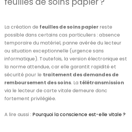
feuilles de soins papier ?
La création de
feuilles de soins papier
reste
possible dans certains cas particuliers : absence
temporaire du matériel, panne avérée du lecteur
ou situation exceptionnelle (urgence sans
informatique). Toutefois, la version électronique est
la norme attendue, car elle garantit rapidité et
sécurité pour le
traitement des demandes de
remboursement des soins
. La
télétransmission
via le lecteur de carte vitale demeure donc
fortement privilégiée.
A lire aussi :
Pourquoi la conscience est-elle vitale ?