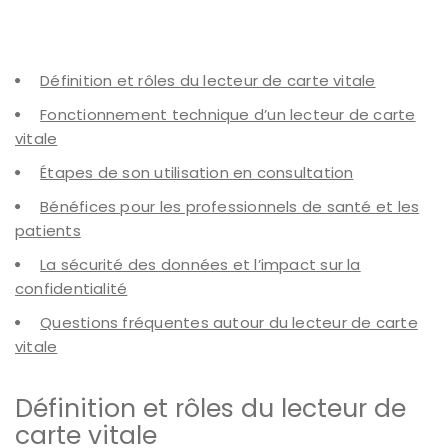
Définition et rôles du lecteur de carte vitale
Fonctionnement technique d’un lecteur de carte
vitale
Étapes de son utilisation en consultation
Bénéfices pour les professionnels de santé et les
patients
La sécurité des données et l’impact sur la
confidentialité
Questions fréquentes autour du lecteur de carte
vitale
Définition et rôles du lecteur de
carte vitale