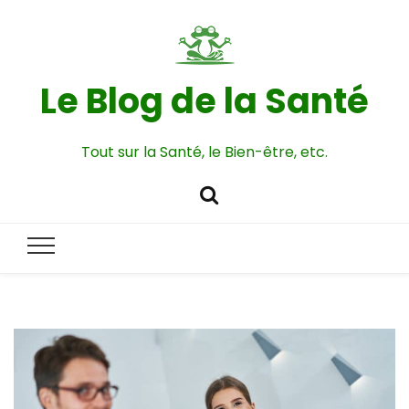
Le Blog de la Santé
Tout sur la Santé, le Bien-être, etc.