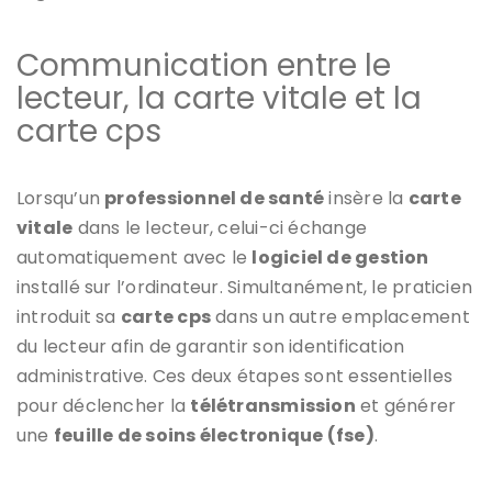
Communication entre le
lecteur, la carte vitale et la
carte cps
Lorsqu’un
professionnel de santé
insère la
carte
vitale
dans le lecteur, celui-ci échange
automatiquement avec le
logiciel de gestion
installé sur l’ordinateur. Simultanément, le praticien
introduit sa
carte cps
dans un autre emplacement
du lecteur afin de garantir son identification
administrative. Ces deux étapes sont essentielles
pour déclencher la
télétransmission
et générer
une
feuille de soins électronique (fse)
.