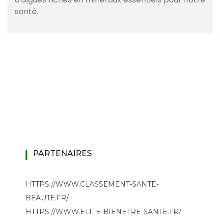
santé.
PARTENAIRES
HTTPS://WWW.CLASSEMENT-SANTE-
BEAUTE.FR/
HTTPS://WWW.ELITE-BIENETRE-SANTE.FR/