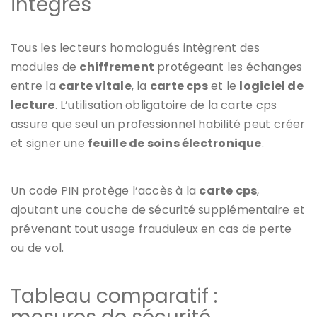
intégrés
Tous les lecteurs homologués intègrent des
modules de
chiffrement
protégeant les échanges
entre la
carte vitale
, la
carte cps
et le
logiciel de
lecture
. L’utilisation obligatoire de la carte cps
assure que seul un professionnel habilité peut créer
et signer une
feuille de soins électronique
.
Un code PIN protège l’accès à la
carte cps
,
ajoutant une couche de sécurité supplémentaire et
prévenant tout usage frauduleux en cas de perte
ou de vol.
Tableau comparatif :