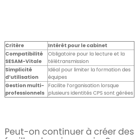
Critère
Intérêt pour le cabinet
Compatibilité
Obligatoire pour la lecture et la
SESAM-Vitale
télétransmission
Simplicité
Idéal pour limiter la formation des
d’utilisation
équipes
Gestion multi-
Facilite l’organisation lorsque
professionnels
plusieurs identités CPS sont gérées
Peut-on continuer à créer des