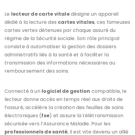
Le
lecteur de carte vitale
désigne un appareil
dédié à la lecture des
cartes vitales
, ces fameuses
cartes vertes détenues par chaque assuré du
régime de la Sécurité sociale. Son rôle principal
consiste à automatiser la gestion des dossiers
administratifs liés à la santé et à faciliter la
transmission des informations nécessaires au
remboursement des soins.
Connecté à un
logiciel de gestion
compatible, le
lecteur donne accès en temps réel aux droits de
l’assuré, accélère la création des feuilles de soins
électroniques (
fse
) et assure la télétransmission
sécurisée vers l’Assurance Maladie. Pour les
professionnels de santé
, il est vite devenu un allié