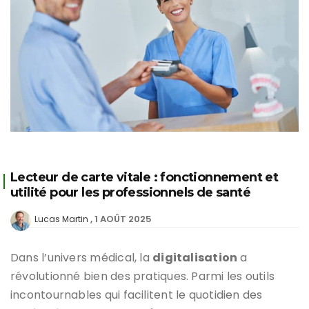
Lecteur de carte vitale : fonctionnement et
utilité pour les professionnels de santé
1 AOÛT 2025
Lucas Martin
Dans l’univers médical, la
digitalisation
a
révolutionné bien des pratiques. Parmi les outils
incontournables qui facilitent le quotidien des