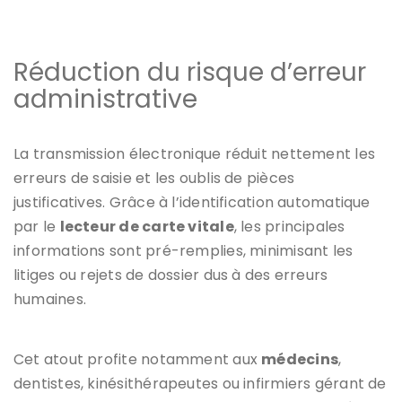
Réduction du risque d’erreur
administrative
La transmission électronique réduit nettement les
erreurs de saisie et les oublis de pièces
justificatives. Grâce à l’identification automatique
par le
lecteur de carte vitale
, les principales
informations sont pré-remplies, minimisant les
litiges ou rejets de dossier dus à des erreurs
humaines.
Cet atout profite notamment aux
médecins
,
dentistes, kinésithérapeutes ou infirmiers gérant de