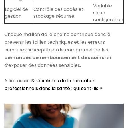
Variable
Logiciel de
Contrôle des accès et
selon
gestion
stockage sécurisé
configuration
Chaque maillon de la chaîne contribue donc à
prévenir les failles techniques et les erreurs
humaines susceptibles de compromettre les
demandes de remboursement des soins
ou
d’exposer des données sensibles.
A lire aussi :
Spécialistes de la formation
professionnels dans la santé : qui sont-ils ?