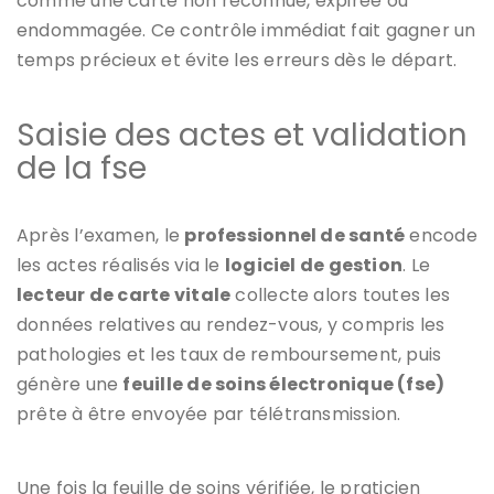
comme une carte non reconnue, expirée ou
endommagée. Ce contrôle immédiat fait gagner un
temps précieux et évite les erreurs dès le départ.
Saisie des actes et validation
de la fse
Après l’examen, le
professionnel de santé
encode
les actes réalisés via le
logiciel de gestion
. Le
lecteur de carte vitale
collecte alors toutes les
données relatives au rendez-vous, y compris les
pathologies et les taux de remboursement, puis
génère une
feuille de soins électronique (fse)
prête à être envoyée par télétransmission.
Une fois la feuille de soins vérifiée, le praticien