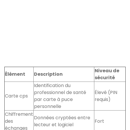
Niveau de
Élément
Description
sécurité
Identification du
professionnel de santé
Élevé (PIN
Carte cps
par carte à puce
requis)
personnelle
Chiffrement
Données cryptées entre
des
Fort
lecteur et logiciel
échanges