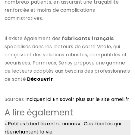
nombreux patients, en assurant une traçabilité
renforcée et moins de complications
administratives.
Il existe également des
fabricants français
spécialisés dans les lecteurs de carte Vitale, qui
conçoivent des solutions robustes, compatibles et
sécurisées. Parmi eux, Sensy propose une gamme
de lecteurs adaptés aux besoins des professionnels
de santé
Découvrir
.
Sources
Indiquez ici En savoir plus sur le site ameli.fr
A lire également
« Petites Libertés entre nanas » : Ces libertés qui
réenchantent la vie.