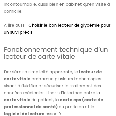
incontournable, aussi bien en cabinet qu’en visite à
domicile.
A lire aussi :
Choisir le bon lecteur de glycémie pour
un suivi précis
Fonctionnement technique d’un
lecteur de carte vitale
Derrière sa simplicité apparente, le
lecteur de
carte vitale
embarque plusieurs technologies
visant à fluidifier et sécuriser le traitement des
données médicales. Il sert d’interface entre la
carte vitale
du patient, la
carte cps (carte de
professionnel de santé)
du praticien et le
logiciel de lecture
associé.