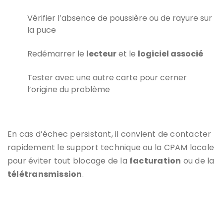
Vérifier l’absence de poussière ou de rayure sur
la puce
Redémarrer le
lecteur
et le
logiciel associé
Tester avec une autre carte pour cerner
l’origine du problème
En cas d’échec persistant, il convient de contacter
rapidement le support technique ou la CPAM locale
pour éviter tout blocage de la
facturation
ou de la
télétransmission
.