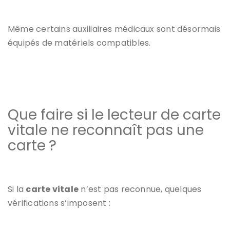
Même certains auxiliaires médicaux sont désormais
équipés de matériels compatibles.
Que faire si le lecteur de carte
vitale ne reconnaît pas une
carte ?
Si la
carte vitale
n’est pas reconnue, quelques
vérifications s’imposent :