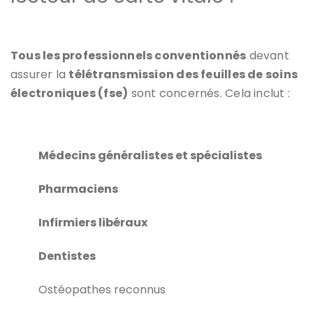
Tous les professionnels conventionnés
devant
assurer la
télétransmission des feuilles de soins
électroniques (fse)
sont concernés. Cela inclut :
Médecins généralistes et spécialistes
Pharmaciens
Infirmiers libéraux
Dentistes
Ostéopathes reconnus