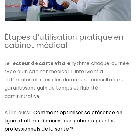
Étapes d’utilisation pratique en
cabinet médical
Le
lecteur de carte vitale
rythme chaque journée
type d’un cabinet médical. Il intervient à
différentes étapes clés durant une consultation,
garantissant gain de temps et fiabilité
administrative.
A lire aussi :
Comment optimiser sa présence en
ligne et attirer de nouveaux patients pour les
professionnels de la santé ?