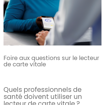
Foire aux questions sur le lecteur
de carte vitale
Quels professionnels de
santé doivent utiliser un
lecteur de carte vitale ?