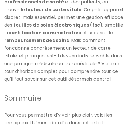
professionnels de santé
et des patients, on
trouve le
lecteur de carte vitale
. Ce petit appareil
discret, mais essentiel, permet une gestion efficace
des
feuilles de soins électroniques (fse)
, simplifie
l’
identification administrative
et sécurise le
remboursement des soins
. Mais comment
fonctionne concrètement un lecteur de carte
vitale, et pourquoi est-il devenu indispensable dans
une pratique médicale ou paramédicale ? Voici un
tour d’horizon complet pour comprendre tout ce
qu’il faut savoir sur cet outil désormais central.
Sommaire
Pour vous permettre d’y voir plus clair, voici les
principaux thèmes abordés dans cet article :