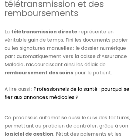
télétransmission et des
remboursements
La
télétransmission directe
représente un
véritable gain de temps. Fini les documents papier
ou les signatures manuelles : le dossier numérique
part automatiquement vers la caisse d’Assurance
Maladie, raccourcissant ainsi les délais de
remboursement des soins
pour le patient.
A lire aussi :
Professionnels de la santé : pourquoi se
fier aux annonces médicales ?
Ce processus automatise aussi le suivi des factures,
permettant au praticien de contrôler, grâce à son
logiciel de gestion
, l’état des paiements et les