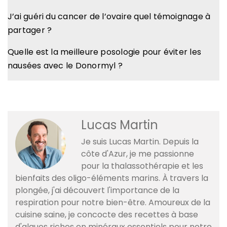
J’ai guéri du cancer de l’ovaire quel témoignage à
partager ?
Quelle est la meilleure posologie pour éviter les
nausées avec le Donormyl ?
Lucas Martin
Je suis Lucas Martin. Depuis la
côte d'Azur, je me passionne
pour la thalassothérapie et les
bienfaits des oligo-éléments marins. À travers la
plongée, j'ai découvert l'importance de la
respiration pour notre bien-être. Amoureux de la
cuisine saine, je concocte des recettes à base
d'algues riches en minéraux essentiels pour notre