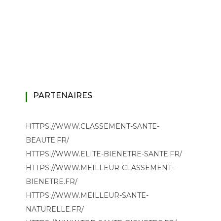
PARTENAIRES
HTTPS://WWW.CLASSEMENT-SANTE-
BEAUTE.FR/
HTTPS://WWW.ELITE-BIENETRE-SANTE.FR/
HTTPS://WWW.MEILLEUR-CLASSEMENT-
BIENETRE.FR/
HTTPS://WWW.MEILLEUR-SANTE-
NATURELLE.FR/