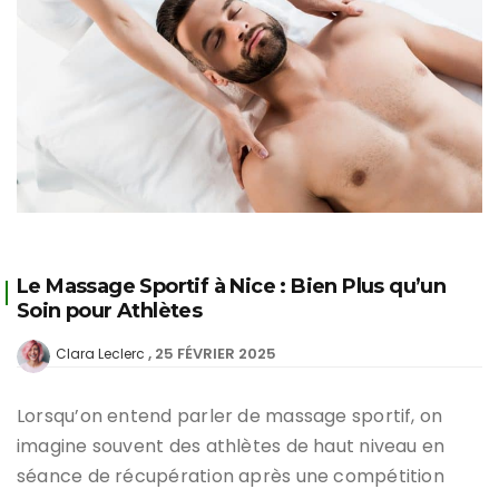
Le Massage Sportif à Nice : Bien Plus qu’un
Soin pour Athlètes
25 FÉVRIER 2025
Clara Leclerc
Lorsqu’on entend parler de massage sportif, on
imagine souvent des athlètes de haut niveau en
séance de récupération après une compétition