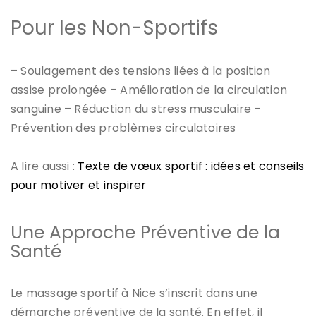
Pour les Non-Sportifs
– Soulagement des tensions liées à la position
assise prolongée – Amélioration de la circulation
sanguine – Réduction du stress musculaire –
Prévention des problèmes circulatoires
A lire aussi :
Texte de vœux sportif : idées et conseils
pour motiver et inspirer
Une Approche Préventive de la
Santé
Le massage sportif à Nice s’inscrit dans une
démarche préventive de la santé. En effet, il