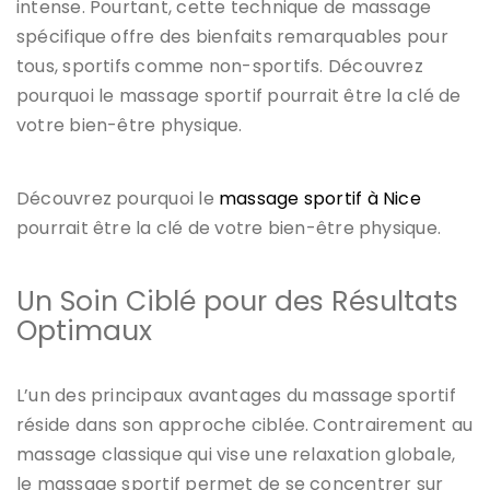
intense. Pourtant, cette technique de massage
spécifique offre des bienfaits remarquables pour
tous, sportifs comme non-sportifs. Découvrez
pourquoi le massage sportif pourrait être la clé de
votre bien-être physique.
Découvrez pourquoi le
massage sportif à Nice
pourrait être la clé de votre bien-être physique.
Un Soin Ciblé pour des Résultats
Optimaux
L’un des principaux avantages du massage sportif
réside dans son approche ciblée. Contrairement au
massage classique qui vise une relaxation globale,
le massage sportif permet de se concentrer sur