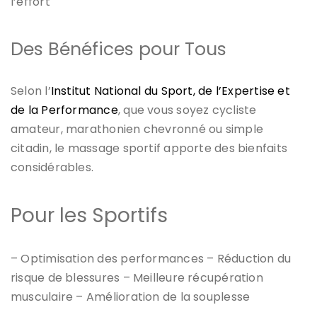
l’effort
Des Bénéfices pour Tous
Selon l’
Institut National du Sport, de l’Expertise et
de la Performance
, que vous soyez cycliste
amateur, marathonien chevronné ou simple
citadin, le massage sportif apporte des bienfaits
considérables.
Pour les Sportifs
– Optimisation des performances – Réduction du
risque de blessures – Meilleure récupération
musculaire – Amélioration de la souplesse