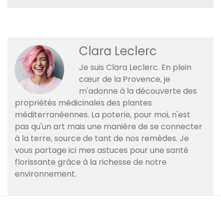
Clara Leclerc
Je suis Clara Leclerc. En plein
cœur de la Provence, je
m'adonne à la découverte des
propriétés médicinales des plantes
méditerranéennes. La poterie, pour moi, n'est
pas qu'un art mais une manière de se connecter
à la terre, source de tant de nos remèdes. Je
vous partage ici mes astuces pour une santé
florissante grâce à la richesse de notre
environnement.