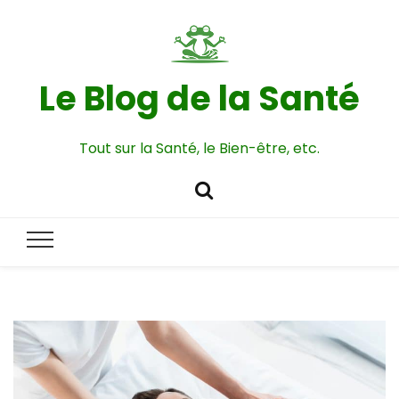
Le Blog de la Santé
Tout sur la Santé, le Bien-être, etc.