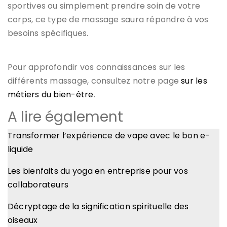
sportives ou simplement prendre soin de votre
corps, ce type de massage saura répondre à vos
besoins spécifiques.
Pour approfondir vos connaissances sur les
différents massage, consultez notre page
sur les
métiers du bien-être
.
A lire également
Transformer l’expérience de vape avec le bon e-
liquide
Les bienfaits du yoga en entreprise pour vos
collaborateurs
Décryptage de la signification spirituelle des
oiseaux