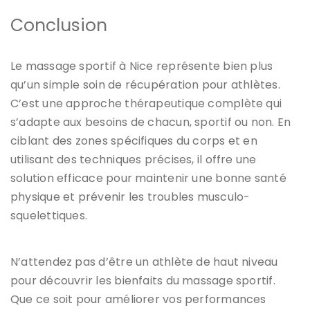
Conclusion
Le massage sportif à Nice représente bien plus
qu’un simple soin de récupération pour athlètes.
C’est une approche thérapeutique complète qui
s’adapte aux besoins de chacun, sportif ou non. En
ciblant des zones spécifiques du corps et en
utilisant des techniques précises, il offre une
solution efficace pour maintenir une bonne santé
physique et prévenir les troubles musculo-
squelettiques.
N’attendez pas d’être un athlète de haut niveau
pour découvrir les bienfaits du massage sportif.
Que ce soit pour améliorer vos performances