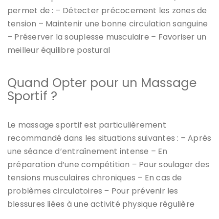
permet de : – Détecter précocement les zones de
tension – Maintenir une bonne circulation sanguine
– Préserver la souplesse musculaire – Favoriser un
meilleur équilibre postural
Quand Opter pour un Massage
Sportif ?
Le massage sportif est particulièrement
recommandé dans les situations suivantes : – Après
une séance d’entraînement intense – En
préparation d’une compétition – Pour soulager des
tensions musculaires chroniques – En cas de
problèmes circulatoires – Pour prévenir les
blessures liées à une activité physique régulière