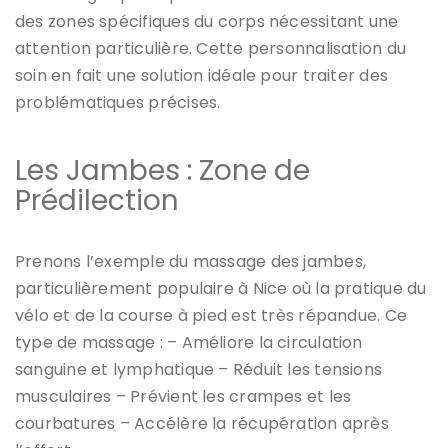
des zones spécifiques du corps nécessitant une
attention particulière. Cette personnalisation du
soin en fait une solution idéale pour traiter des
problématiques précises.
Les Jambes : Zone de
Prédilection
Prenons l’exemple du massage des jambes,
particulièrement populaire à Nice où la pratique du
vélo et de la course à pied est très répandue. Ce
type de massage : – Améliore la circulation
sanguine et lymphatique – Réduit les tensions
musculaires – Prévient les crampes et les
courbatures – Accélère la récupération après