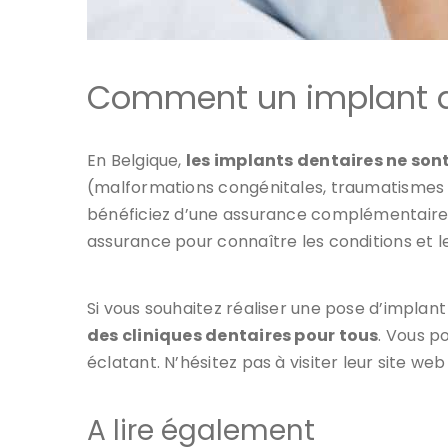
Comment un implant de
En Belgique,
les implants dentaires ne son
(malformations congénitales, traumatismes g
bénéficiez d’une assurance complémentaire q
assurance pour connaître les conditions et
Si vous souhaitez réaliser une pose d’implant
des cliniques dentaires pour tous
. Vous p
éclatant. N’hésitez pas à visiter leur site we
A lire également