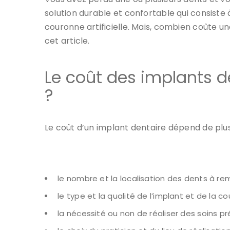
solution durable et confortable qui consiste
couronne artificielle. Mais, combien coûte 
cet article.
Le coût des implants de
?
Le coût d’un implant dentaire dépend de plusi
le nombre et la localisation des dents à re
le type et la qualité de l’implant et de la co
la nécessité ou non de réaliser des soins 