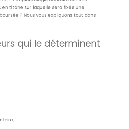
en titane sur laquelle sera fixée une
boursée ? Nous vous expliquons tout dans
eurs qui le déterminent
ntaire,