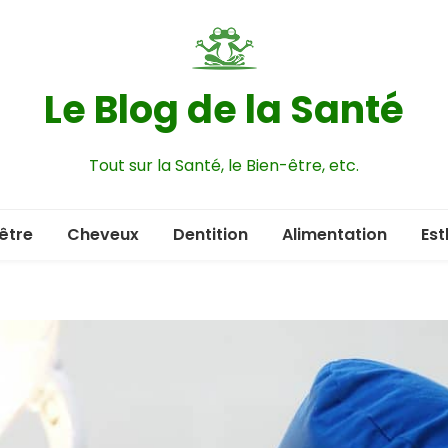
Le Blog de la Santé
Tout sur la Santé, le Bien-être, etc.
être
Cheveux
Dentition
Alimentation
Est