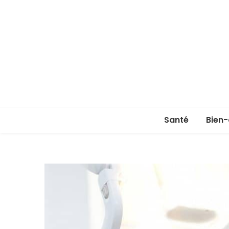
Santé
Bien-