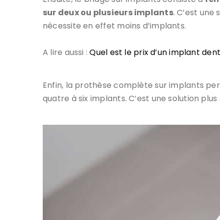
sur deux ou plusieurs implants
. C’est une 
nécessite en effet moins d’implants.
A lire aussi :
Quel est le prix d’un implant dent
Enfin, la prothèse complète sur implants p
quatre à six implants. C’est une solution plu