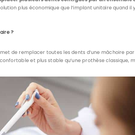
solution plus économique que l’implant unitaire quand il 
aire ?
ermet de remplacer toutes les dents d’une mâchoire par
s confortable et plus stable qu’une prothèse classique, m