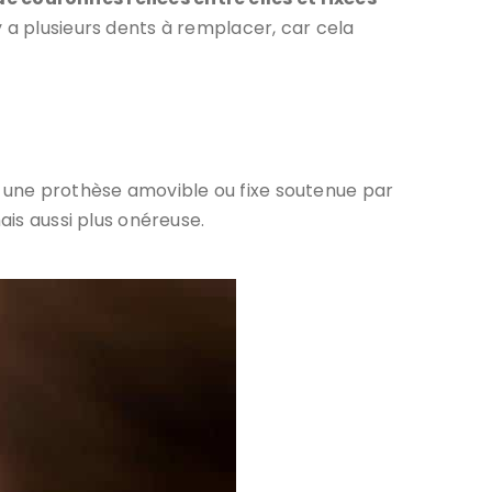
y a plusieurs dents à remplacer, car cela
 une prothèse amovible ou fixe soutenue par
ais aussi plus onéreuse.