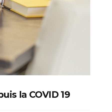
uis la COVID 19