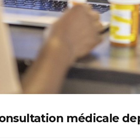
onsultation médicale dep