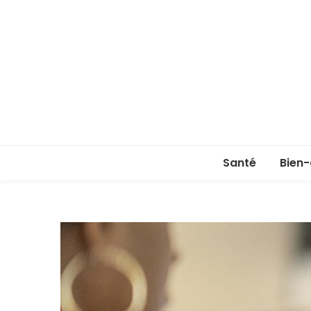
Santé
Bien-