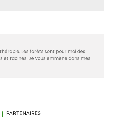
thérapie. Les forêts sont pour moi des
ves et racines. Je vous emmène dans mes
PARTENAIRES