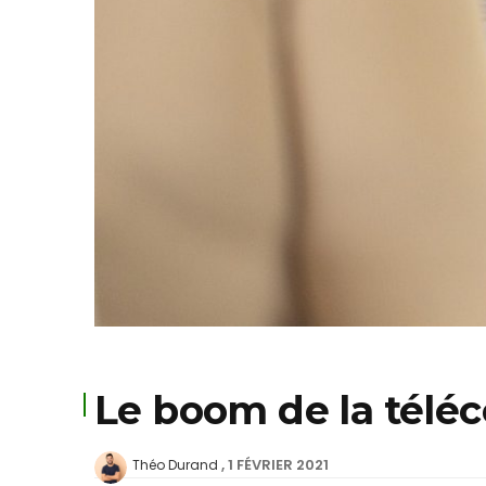
Le boom de la téléc
1 FÉVRIER 2021
Théo Durand