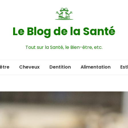
Le Blog de la Santé
Tout sur la Santé, le Bien-être, etc.
être
Cheveux
Dentition
Alimentation
Est