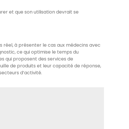
rer et que son utilisation devrait se
ps réel, à présenter le cas aux médecins avec
nostic, ce qui optimise le temps du
ses qui proposent des services de
ille de produits et leur capacité de réponse,
ecteurs d’activité.