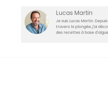
Lucas Martin
Je suis Lucas Martin. Depuis
travers la plongée, j'ai dé
des recettes à base d'algue