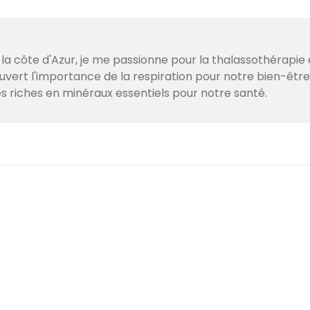
 la côte d'Azur, je me passionne pour la thalassothérapie 
couvert l'importance de la respiration pour notre bien-être
s riches en minéraux essentiels pour notre santé.