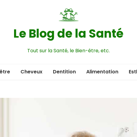
Le Blog de la Santé
Tout sur la Santé, le Bien-être, etc.
être
Cheveux
Dentition
Alimentation
Est