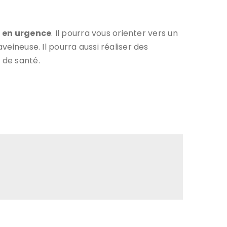
 en urgence
. Il pourra vous orienter vers un
veineuse. Il pourra aussi réaliser des
 de santé.