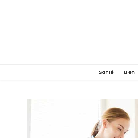
Santé
Bien-