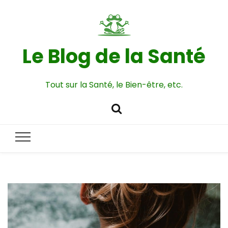
Le Blog de la Santé
Tout sur la Santé, le Bien-être, etc.