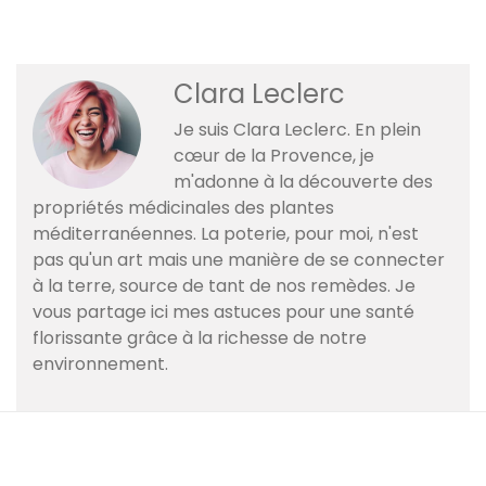
Clara Leclerc
Je suis Clara Leclerc. En plein
cœur de la Provence, je
m'adonne à la découverte des
propriétés médicinales des plantes
méditerranéennes. La poterie, pour moi, n'est
pas qu'un art mais une manière de se connecter
à la terre, source de tant de nos remèdes. Je
vous partage ici mes astuces pour une santé
florissante grâce à la richesse de notre
environnement.