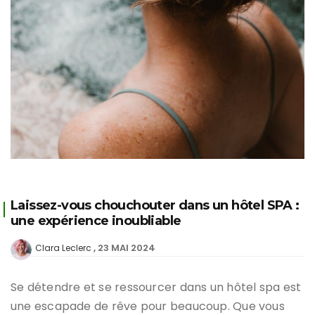
Laissez-vous chouchouter dans un hôtel SPA :
une expérience inoubliable
23 MAI 2024
Clara Leclerc
Se détendre et se ressourcer dans un hôtel spa est
une escapade de rêve pour beaucoup. Que vous