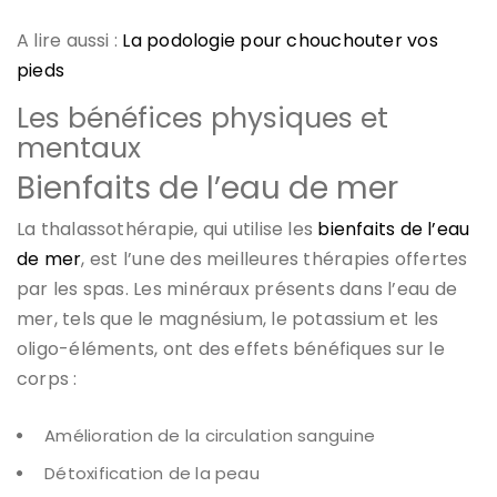
A lire aussi :
La podologie pour chouchouter vos
pieds
Les bénéfices physiques et
mentaux
Bienfaits de l’eau de mer
La thalassothérapie, qui utilise les
bienfaits de l’eau
de mer
, est l’une des meilleures thérapies offertes
par les spas. Les minéraux présents dans l’eau de
mer, tels que le magnésium, le potassium et les
oligo-éléments, ont des effets bénéfiques sur le
corps :
Amélioration de la circulation sanguine
Détoxification de la peau