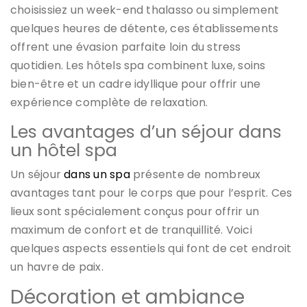
choisissiez un week-end thalasso ou simplement
quelques heures de détente, ces établissements
offrent une évasion parfaite loin du stress
quotidien. Les hôtels spa combinent luxe, soins
bien-être et un cadre idyllique pour offrir une
expérience complète de relaxation.
Les avantages d’un séjour dans
un hôtel spa
Un séjour
dans un spa
présente de nombreux
avantages tant pour le corps que pour l’esprit. Ces
lieux sont spécialement conçus pour offrir un
maximum de confort et de tranquillité. Voici
quelques aspects essentiels qui font de cet endroit
un havre de paix.
Décoration et ambiance