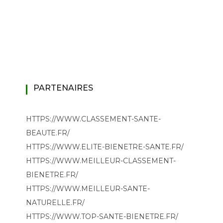
PARTENAIRES
HTTPS://WWW.CLASSEMENT-SANTE-
BEAUTE.FR/
HTTPS://WWW.ELITE-BIENETRE-SANTE.FR/
HTTPS://WWW.MEILLEUR-CLASSEMENT-
BIENETRE.FR/
HTTPS://WWW.MEILLEUR-SANTE-
NATURELLE.FR/
HTTPS://WWW.TOP-SANTE-BIENETRE.FR/