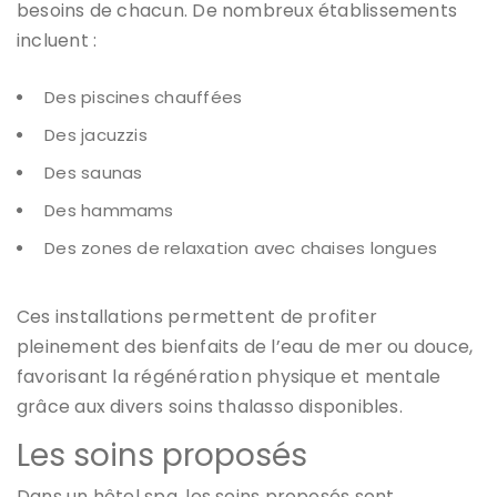
besoins de chacun. De nombreux établissements
incluent :
Des piscines chauffées
Des jacuzzis
Des saunas
Des hammams
Des zones de relaxation avec chaises longues
Ces installations permettent de profiter
pleinement des bienfaits de l’eau de mer ou douce,
favorisant la régénération physique et mentale
grâce aux divers soins thalasso disponibles.
Les soins proposés
Dans un hôtel spa, les soins proposés sont