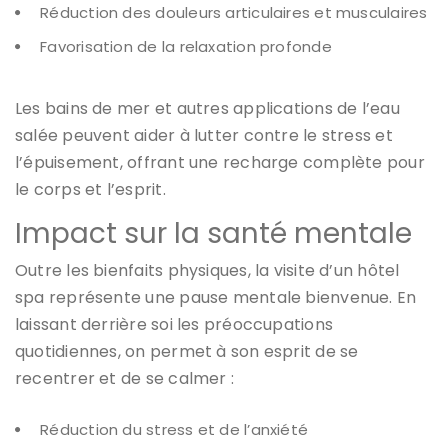
Réduction des douleurs articulaires et musculaires
Favorisation de la relaxation profonde
Les bains de mer et autres applications de l’eau
salée peuvent aider à lutter contre le stress et
l’épuisement, offrant une recharge complète pour
le corps et l’esprit.
Impact sur la santé mentale
Outre les bienfaits physiques, la visite d’un hôtel
spa représente une pause mentale bienvenue. En
laissant derrière soi les préoccupations
quotidiennes, on permet à son esprit de se
recentrer et de se calmer :
Réduction du stress et de l’anxiété