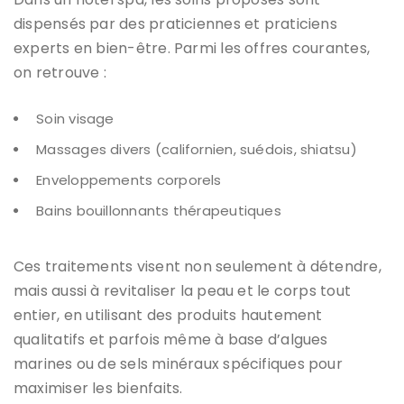
dispensés par des praticiennes et praticiens
experts en bien-être. Parmi les offres courantes,
on retrouve :
Soin visage
Massages divers (californien, suédois, shiatsu)
Enveloppements corporels
Bains bouillonnants thérapeutiques
Ces traitements visent non seulement à détendre,
mais aussi à revitaliser la peau et le corps tout
entier, en utilisant des produits hautement
qualitatifs et parfois même à base d’algues
marines ou de sels minéraux spécifiques pour
maximiser les bienfaits.