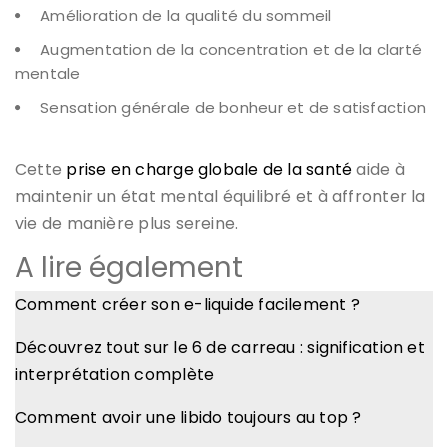
Amélioration de la qualité du sommeil
Augmentation de la concentration et de la clarté
mentale
Sensation générale de bonheur et de satisfaction
Cette
prise en charge globale de la santé
aide à
maintenir un état mental équilibré et à affronter la
vie de manière plus sereine.
A lire également
Comment créer son e-liquide facilement ?
Découvrez tout sur le 6 de carreau : signification et
interprétation complète
Comment avoir une libido toujours au top ?