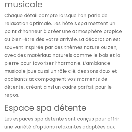
musicale
Chaque détail compte lorsque l’on parle de
relaxation optimale. Les hôtels spa mettent un
point d’honneur à créer une atmosphère propice
au bien-être dès votre arrivée. La décoration est
souvent inspirée par des thèmes nature ou zen,
avec des matériaux naturels comme le bois et la
pierre pour favoriser l’harmonie. L’ambiance
musicale joue aussi un rôle clé, des sons doux et
apaisants accompagnent vos moments de
détente, créant ainsi un cadre parfait pour le
repos.
Espace spa détente
Les espaces spa détente sont conçus pour offrir
une variété d’options relaxantes adaptées aux