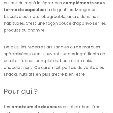
qui ont du mal à intégrer des
compléments sous
forme de capsules
ou de gouttes. Manger un
biscuit, c’est naturel, agréable, ancré dans nos
habitudes. C’est une façon douce d’apprivoiser les
produits au chanvre.
De plus, les recettes artisanales ou de marques
spécialisées jouent souvent sur des ingrédients de
qualité : farines complètes, beurres de noix,
chocolat noir… Ce qui en fait parfois de véritables
snacks nutritifs en plus d’être bien-être.
Pour qui ?
Les
amateurs de douceurs
qui cherchent à se