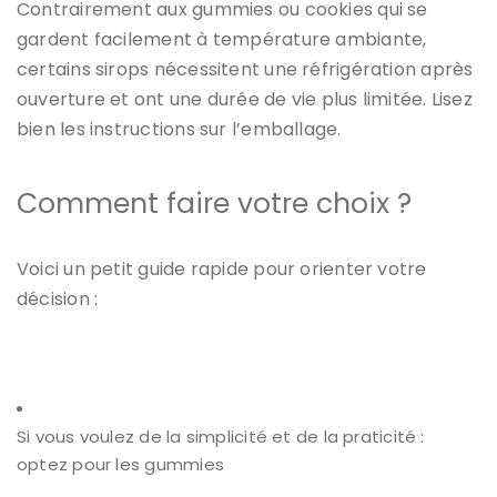
Contrairement aux gummies ou cookies qui se
gardent facilement à température ambiante,
certains sirops nécessitent une réfrigération après
ouverture et ont une durée de vie plus limitée. Lisez
bien les instructions sur l’emballage.
Comment faire votre choix ?
Voici un petit guide rapide pour orienter votre
décision :
Si vous voulez de la simplicité et de la praticité :
optez pour les gummies