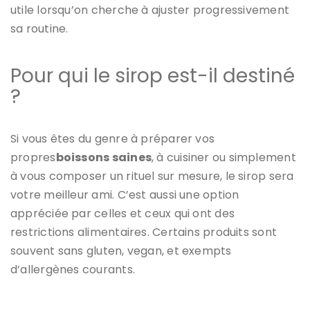
utile lorsqu’on cherche à ajuster progressivement
sa routine.
Pour qui le sirop est-il destiné
?
Si vous êtes du genre à préparer vos
propres
boissons saines
, à cuisiner ou simplement
à vous composer un rituel sur mesure, le sirop sera
votre meilleur ami. C’est aussi une option
appréciée par celles et ceux qui ont des
restrictions alimentaires. Certains produits sont
souvent sans gluten, vegan, et exempts
d’allergènes courants.