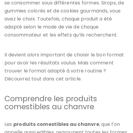
se consommer sous différentes formes. Sirops, de
gummies colorés et de cookies gourmands, vous
avez le choix. Toutefois, chaque produit a été
adapté selon le mode de vie de chaque
consommateur et les effets qu’ils recherchent.
Il devient alors important de choisir le bon format
pour avoir les résultats voulus. Mais comment
trouver le format adapté à votre routine ?
Découvrez tout dans cet article.
Comprendre les produits
comestibles au chanvre
Les
produits comestibles au chanvre
, que l’on
appelle aussi edibles, regroupent toutes les formes