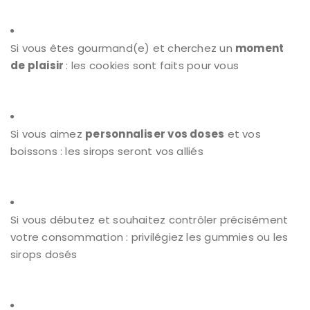
Si vous êtes gourmand(e) et cherchez un
moment
de plaisir
: les cookies sont faits pour vous
Si vous aimez
personnaliser vos doses
et vos
boissons : les sirops seront vos alliés
Si vous débutez et souhaitez contrôler précisément
votre consommation : privilégiez les gummies ou les
sirops dosés