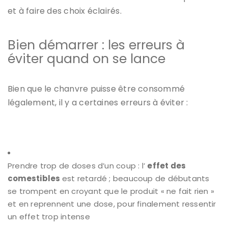
et à faire des choix éclairés.
Bien démarrer : les erreurs à
éviter quand on se lance
Bien que le chanvre puisse être consommé
légalement, il y a certaines erreurs à éviter :
Prendre trop de doses d’un coup : l’
effet des
comestibles
est retardé ; beaucoup de débutants
se trompent en croyant que le produit « ne fait rien »
et en reprennent une dose, pour finalement ressentir
un effet trop intense