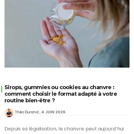
Sirops, gummies ou cookies au chanvre :
comment choisir le format adapté à votre
routine bien-être ?
4 JUIN 2026
Théo Durand
Depuis sa légalisation, le chanvre peut aujourd’hui