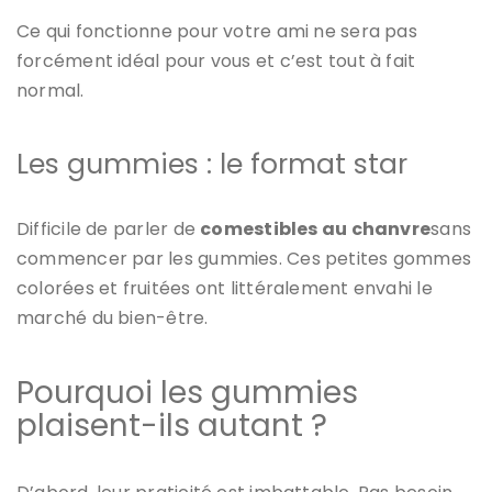
Ce qui fonctionne pour votre ami ne sera pas
forcément idéal pour vous et c’est tout à fait
normal.
Les gummies : le format star
Difficile de parler de
comestibles au chanvre
sans
commencer par les gummies. Ces petites gommes
colorées et fruitées ont littéralement envahi le
marché du bien-être.
Pourquoi les gummies
plaisent-ils autant ?