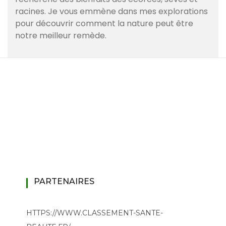
racines. Je vous emmène dans mes explorations
pour découvrir comment la nature peut être
notre meilleur remède.
PARTENAIRES
HTTPS://WWW.CLASSEMENT-SANTE-