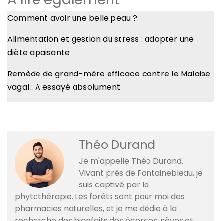
Comment avoir une belle peau ?
Alimentation et gestion du stress : adopter une
diète apaisante
Remède de grand-mère efficace contre le Malaise
vagal : A essayé absolument
Théo Durand
Je m'appelle Théo Durand.
Vivant près de Fontainebleau, je
suis captivé par la
phytothérapie. Les forêts sont pour moi des
pharmacies naturelles, et je me dédie à la
recherche des bienfaits des écorces, sèves et