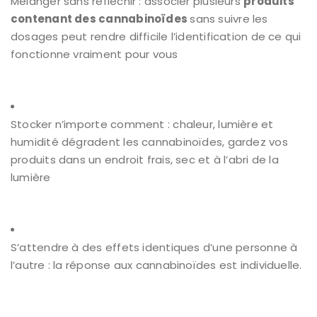
Mélanger sans réfléchir : associer plusieurs
produits
contenant des cannabinoïdes
sans suivre les
dosages peut rendre difficile l’identification de ce qui
fonctionne vraiment pour vous
Stocker n’importe comment : chaleur, lumière et
humidité dégradent les cannabinoïdes, gardez vos
produits dans un endroit frais, sec et à l’abri de la
lumière
S’attendre à des effets identiques d’une personne à
l’autre : la réponse aux cannabinoïdes est individuelle.