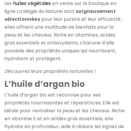
Les
huiles végétales
en vente sur la boutique en
ligne La Magie du Naturel sont
soigneusement
sélectionnées
pour leur pureté et leur efficacité ;
elles offrent une multitude de bienfaits pour la
peau et les cheveux. Riche en vitamines, acides
gras essentiels et antioxydants, chacune d’elle
possède des propriétés uniques qui nourrissent,
hydratent et protègent.
Découvrez leurs propriétés naturelles !
L’huile d’argan bio
L’huile d’argan bio est reconnue pour ses
propriétés nourrissantes et réparatrices. Elle est
idéale pour revitaliser la peau et les cheveux. Riche
en vitamine E et en acides gras essentiels, elle
hydrate en profondeur, aide à réduire les signes de