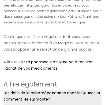
bénéfiques intactes garantissent des résultats
optimaux. Elles peuvent également être utilisées pour
des massages et des soins de bien-être, offrant une
expérience sensorielle agréable et bénéfique.
Quelle que soit l’huile végétale dont vous avez
besoin, faites confiance à La Magie du Naturel pour
vous proposer une sélection de grande qualité.
A lire aussi :
La pharmacie en ligne pour faciliter
l’achat de vos médicaments
A lire également
Les défis de la cyberdépendance chez les jeunes et
comment les surmonter