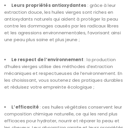
Leurs propriétés antioxydantes
: grâce à leur
extraction douce, les huiles vierges sont riches en
antioxydants naturels qui aident à protéger la peau
contre les dommages causés par les radicaux libres
et les agressions environnementales, favorisant ainsi
une peau plus saine et plus jeune ;
Le respect de l’environnement
: la production
d’huiles vierges utilise des méthodes d’extraction
mécaniques et respectueuses de l’environnement. En
les choisissant, vous soutenez des pratiques durables
et réduisez votre empreinte écologique ;
L’efficacité
: ces huiles végétales conservent leur
composition chimique naturelle, ce qui les rend plus
efficaces pour hydrater, nourrir et réparer la peau et
les cheveux. Leur absorption rapide et leurs propriétés