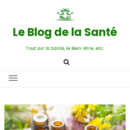
Le Blog de la Santé
Tout sur la Santé, le Bien-être, etc.