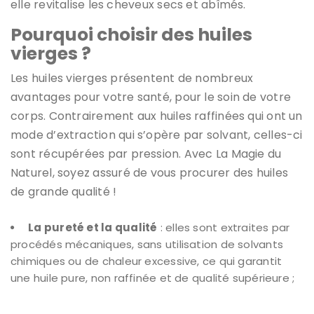
elle revitalise les cheveux secs et abîmés.
Pourquoi choisir des huiles
vierges ?
Les huiles vierges présentent de nombreux
avantages pour votre santé, pour le soin de votre
corps. Contrairement aux huiles raffinées qui ont un
mode d’extraction qui s’opère par solvant, celles-ci
sont récupérées par pression. Avec La Magie du
Naturel, soyez assuré de vous procurer des huiles
de grande qualité !
La pureté et la qualité
: elles sont extraites par
procédés mécaniques, sans utilisation de solvants
chimiques ou de chaleur excessive, ce qui garantit
une huile pure, non raffinée et de qualité supérieure ;