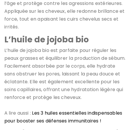
l’âge et protège contre les agressions extérieures.
Appliquée sur les cheveux, elle redonne brillance et
force, tout en apaisant les cuirs chevelus secs et
irrités.
L’huile de jojoba bio
L’huile de jojoba bio est parfaite pour réguler les
peaux grasses et équilibrer la production de sébum.
Facilement absorbée par le corps, elle hydrate
sans obstruer les pores, laissant la peau douce et
éclatante. Elle est également excellente pour les
soins capillaires, offrant une hydratation légère qui
renforce et protège les cheveux.
A lire aussi :
Les 3 huiles essentielles indispensables
pour booster ses défenses immunitaires !