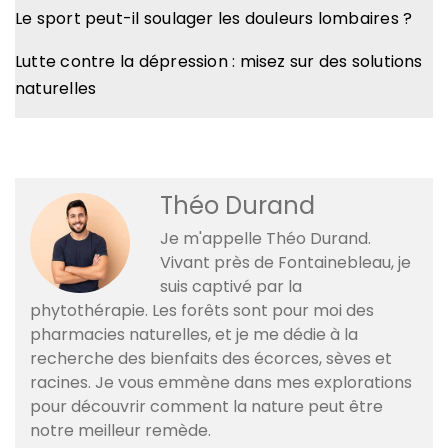
Le sport peut-il soulager les douleurs lombaires ?
Lutte contre la dépression : misez sur des solutions
naturelles
Théo Durand
Je m'appelle Théo Durand.
Vivant près de Fontainebleau, je
suis captivé par la
phytothérapie. Les forêts sont pour moi des
pharmacies naturelles, et je me dédie à la
recherche des bienfaits des écorces, sèves et
racines. Je vous emmène dans mes explorations
pour découvrir comment la nature peut être
notre meilleur remède.