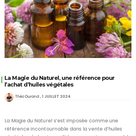
La Magie du Naturel, une référence pour
l’achat d’huiles végétales
1 JUILLET 2024
Théo Durand
La Magie du Naturel s’est imposée comme une
référence incontournable dans la vente d’huiles