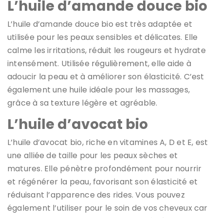
L’huile d’amande douce bio
L’huile d’amande douce bio est très adaptée et
utilisée pour les peaux sensibles et délicates. Elle
calme les irritations, réduit les rougeurs et hydrate
intensément. Utilisée régulièrement, elle aide à
adoucir la peau et à améliorer son élasticité. C’est
également une huile idéale pour les massages,
grâce à sa texture légère et agréable.
L’huile d’avocat bio
L’huile d’avocat bio, riche en vitamines A, D et E, est
une alliée de taille pour les peaux sèches et
matures. Elle pénètre profondément pour nourrir
et régénérer la peau, favorisant son élasticité et
réduisant l’apparence des rides. Vous pouvez
également l’utiliser pour le soin de vos cheveux car