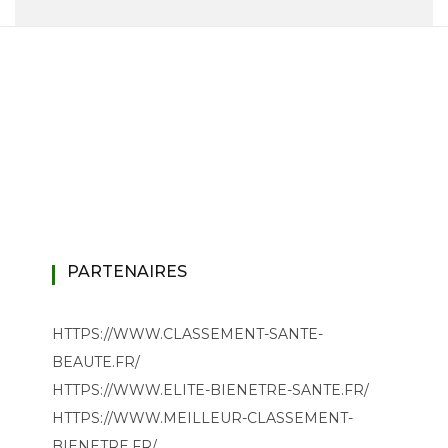
PARTENAIRES
HTTPS://WWW.CLASSEMENT-SANTE-
BEAUTE.FR/
HTTPS://WWW.ELITE-BIENETRE-SANTE.FR/
HTTPS://WWW.MEILLEUR-CLASSEMENT-
BIENETRE.FR/