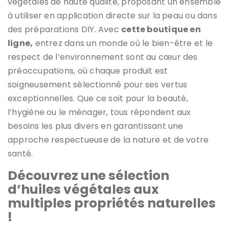
végétales de haute qualité, proposant un ensemble
à utiliser en application directe sur la peau ou dans
des préparations DIY. Avec
cette boutique en
ligne,
entrez dans un monde où le bien-être et le
respect de l’environnement sont au cœur des
préoccupations, où chaque produit est
soigneusement sélectionné pour ses vertus
exceptionnelles. Que ce soit pour la beauté,
l’hygiène ou le ménager, tous répondent aux
besoins les plus divers en garantissant une
approche respectueuse de la nature et de votre
santé.
Découvrez une sélection
d’huiles végétales aux
multiples propriétés naturelles
!