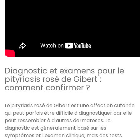
Diagnostic et examens pour le
pityriasis rosé de Gibert :
comment confirmer ?
Le pityriasis rosé de Gibert est une affection cutanée
qui peut parfois être difficile à diagnostiquer car elle
peut ressembler à d’autres dermatoses. Le
diagnostic est généralement basé sur les
symptômes et l’examen clinique, mais des tests