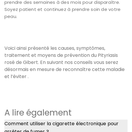
prendre des semaines à des mois pour disparaître.
Soyez patient et continuez à prendre soin de votre
peau.
Voici ainsi présenté les causes, symptômes,
traitement et moyens de prévention du Pityriasis
rosé de Gibert. En suivant nos conseils vous serez
désormais en mesure de reconnaître cette maladie
et l’éviter .
A lire également
Comment utiliser la cigarette électronique pour
arrêter de fumer ?