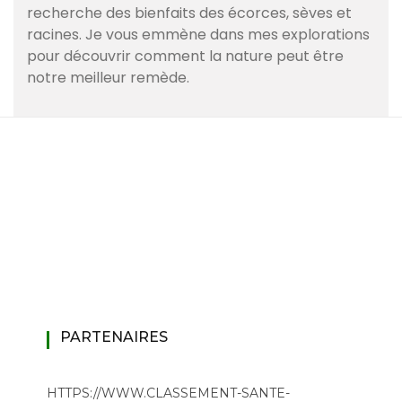
recherche des bienfaits des écorces, sèves et
racines. Je vous emmène dans mes explorations
pour découvrir comment la nature peut être
notre meilleur remède.
PARTENAIRES
HTTPS://WWW.CLASSEMENT-SANTE-