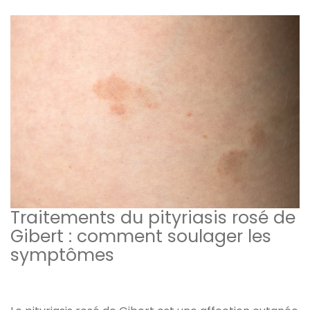
Traitements du pityriasis rosé de
Gibert : comment soulager les
symptômes