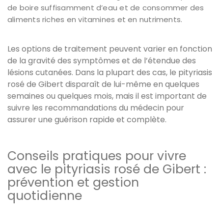
de boire suffisamment d’eau et de consommer des
aliments riches en vitamines et en nutriments.
Les options de traitement peuvent varier en fonction
de la gravité des symptômes et de l’étendue des
lésions cutanées. Dans la plupart des cas, le pityriasis
rosé de Gibert disparaît de lui-même en quelques
semaines ou quelques mois, mais il est important de
suivre les recommandations du médecin pour
assurer une guérison rapide et complète.
Conseils pratiques pour vivre
avec le pityriasis rosé de Gibert :
prévention et gestion
quotidienne