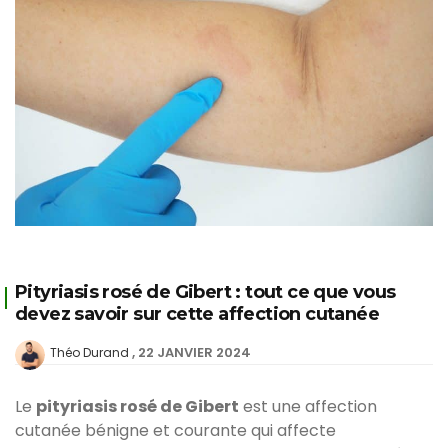
Pityriasis rosé de Gibert : tout ce que vous
devez savoir sur cette affection cutanée
22 JANVIER 2024
Théo Durand
Le
pityriasis rosé de Gibert
est une affection
cutanée bénigne et courante qui affecte