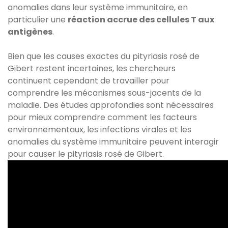
anomalies dans leur système immunitaire, en
particulier une
réaction accrue des cellules T aux
antigènes
.
Bien que les causes exactes du pityriasis rosé de
Gibert restent incertaines, les chercheurs
continuent cependant de travailler pour
comprendre les mécanismes sous-jacents de la
maladie. Des études approfondies sont nécessaires
pour mieux comprendre comment les facteurs
environnementaux, les infections virales et les
anomalies du système immunitaire peuvent interagir
pour causer le pityriasis rosé de Gibert.