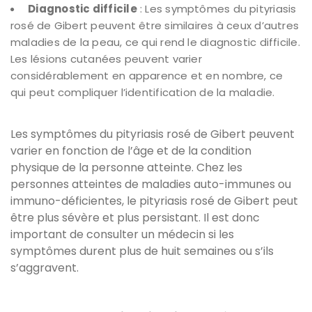
Diagnostic difficile
: Les symptômes du pityriasis
rosé de Gibert peuvent être similaires à ceux d’autres
maladies de la peau, ce qui rend le diagnostic difficile.
Les lésions cutanées peuvent varier
considérablement en apparence et en nombre, ce
qui peut compliquer l’identification de la maladie.
Les symptômes du pityriasis rosé de Gibert peuvent
varier en fonction de l’âge et de la condition
physique de la personne atteinte. Chez les
personnes atteintes de maladies auto-immunes ou
immuno-déficientes, le pityriasis rosé de Gibert peut
être plus sévère et plus persistant. Il est donc
important de consulter un médecin si les
symptômes durent plus de huit semaines ou s’ils
s’aggravent.