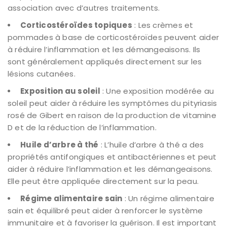
association avec d’autres traitements.
Corticostéroïdes topiques
: Les crèmes et
pommades à base de corticostéroïdes peuvent aider
à réduire l’inflammation et les démangeaisons. Ils
sont généralement appliqués directement sur les
lésions cutanées.
Exposition au soleil
: Une exposition modérée au
soleil peut aider à réduire les symptômes du pityriasis
rosé de Gibert en raison de la production de vitamine
D et de la réduction de l’inflammation.
Huile d’arbre à thé
: L’huile d’arbre à thé a des
propriétés antifongiques et antibactériennes et peut
aider à réduire l’inflammation et les démangeaisons.
Elle peut être appliquée directement sur la peau.
Régime alimentaire sain
: Un régime alimentaire
sain et équilibré peut aider à renforcer le système
immunitaire et à favoriser la guérison. Il est important