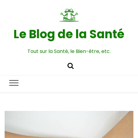
Le Blog de la Santé
Tout sur la Santé, le Bien-être, etc.