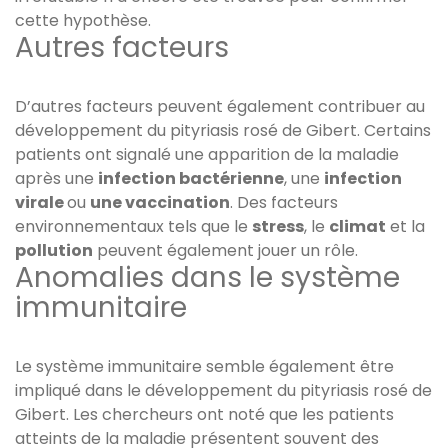
cette hypothèse.
Autres facteurs
D’autres facteurs peuvent également contribuer au
développement du pityriasis rosé de Gibert. Certains
patients ont signalé une apparition de la maladie
après une
infection bactérienne
, une
infection
virale
ou
une vaccination
. Des facteurs
environnementaux tels que le
stress
, le
climat
et la
pollution
peuvent également jouer un rôle.
Anomalies dans le système
immunitaire
Le système immunitaire semble également être
impliqué dans le développement du pityriasis rosé de
Gibert. Les chercheurs ont noté que les patients
atteints de la maladie présentent souvent des