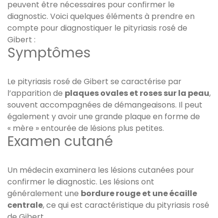
peuvent être nécessaires pour confirmer le
diagnostic. Voici quelques éléments à prendre en
compte pour diagnostiquer le pityriasis rosé de
Gibert :
Symptômes
Le pityriasis rosé de Gibert se caractérise par
l’apparition de
plaques ovales et roses sur la peau
,
souvent accompagnées de démangeaisons. Il peut
également y avoir une grande plaque en forme de
« mère » entourée de lésions plus petites.
Examen cutané
Un médecin examinera les lésions cutanées pour
confirmer le diagnostic. Les lésions ont
généralement une
bordure rouge et une écaille
centrale
, ce qui est caractéristique du pityriasis rosé
de Gibert.