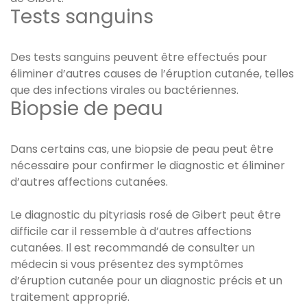
Tests sanguins
Des tests sanguins peuvent être effectués pour
éliminer d’autres causes de l’éruption cutanée, telles
que des infections virales ou bactériennes.
Biopsie de peau
Dans certains cas, une biopsie de peau peut être
nécessaire pour confirmer le diagnostic et éliminer
d’autres affections cutanées.
Le diagnostic du pityriasis rosé de Gibert peut être
difficile car il ressemble à d’autres affections
cutanées. Il est recommandé de consulter un
médecin si vous présentez des symptômes
d’éruption cutanée pour un diagnostic précis et un
traitement approprié.