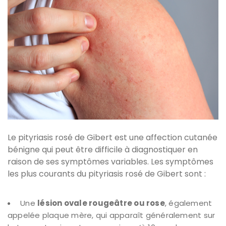
Le pityriasis rosé de Gibert est une affection cutanée
bénigne qui peut être difficile à diagnostiquer en
raison de ses symptômes variables. Les symptômes
les plus courants du pityriasis rosé de Gibert sont :
Une
lésion ovale rougeâtre ou rose
, également
appelée plaque mère, qui apparaît généralement sur