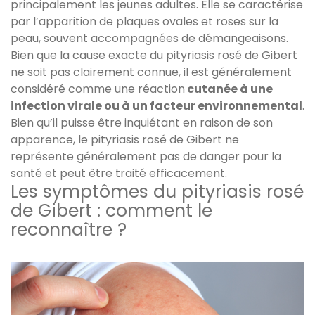
principalement les jeunes adultes. Elle se caractérise
par l’apparition de plaques ovales et roses sur la
peau, souvent accompagnées de démangeaisons.
Bien que la cause exacte du pityriasis rosé de Gibert
ne soit pas clairement connue, il est généralement
considéré comme une réaction
cutanée à une
infection virale ou à un facteur environnemental
.
Bien qu’il puisse être inquiétant en raison de son
apparence, le pityriasis rosé de Gibert ne
représente généralement pas de danger pour la
santé et peut être traité efficacement.
Les symptômes du pityriasis rosé
de Gibert : comment le
reconnaître ?