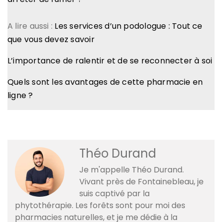
A lire aussi :
Les services d’un podologue : Tout ce
que vous devez savoir
L’importance de ralentir et de se reconnecter à soi
Quels sont les avantages de cette pharmacie en
ligne ?
Théo Durand
Je m'appelle Théo Durand.
Vivant près de Fontainebleau, je
suis captivé par la
phytothérapie. Les forêts sont pour moi des
pharmacies naturelles, et je me dédie à la