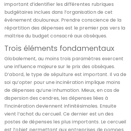
important d’identifier les différentes rubriques
budgétaires inclues dans l’organisation de cet
évènement douloureux. Prendre conscience de la
répartition des dépenses est le premier pas vers la
maîtrise du budget consacré aux obsèques.
Trois éléments fondamentaux
Globalement, au moins trois paramètres exercent
une influence majeure sur le prix des obsèques.
D’abord, le type de sépulture est important. Il va de
soi qu’opter pour une incinération implique moins
de dépenses qu’une inhumation. Mieux, en cas de
dispersion des cendres, les dépenses liées à
l’incinération deviennent infinitésimales. Ensuite
vient l’achat du cercueil. Ce dernier est un des
postes de dépenses les plus importants. Le cercueil
est l’objet permettant aux entreprises de pompes