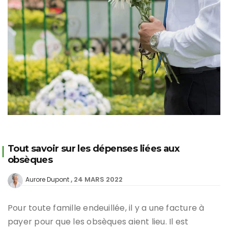
Tout savoir sur les dépenses liées aux
obsèques
24 MARS 2022
Aurore Dupont
Pour toute famille endeuillée, il y a une facture à
payer pour que les obsèques aient lieu. Il est