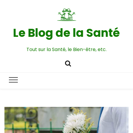
Le Blog de la Santé
Tout sur la Santé, le Bien-être, etc.