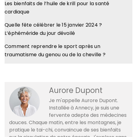
Les bienfaits de l’huile de krill pour la santé
cardiaque
Quelle fête célébrer le 15 janvier 2024 ?
L’éphéméride du jour dévoilé
Comment reprendre le sport après un
traumatisme du genou ou de la cheville ?
Aurore Dupont
Je m'appelle Aurore Dupont.
Installée à Annecy, je suis une
fervente adepte des médecines
douces. Chaque matin, entre les montagnes, je
pratique le tai-chi, convaincue de ses bienfaits