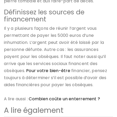
pierre tombale et aux faire-part de décès.
Définissez les sources de
financement
Il y a plusieurs façons de réunir l’argent vous
permettant de payer les 5000 euros d’une
inhumation. L’argent peut avoir été laissé par la
personne défunte. Autre cas : les assurances
payent pour les obsèques. Il faut noter aussi qu’il
arrive que les services sociaux financent des
obsèques.
Pour votre bien-être
financier, pensez
toujours à déterminer s’il est possible d’avoir des
aides financières pour payer les obsèques.
A lire aussi :
Combien coûte un enterrement ?
A lire également