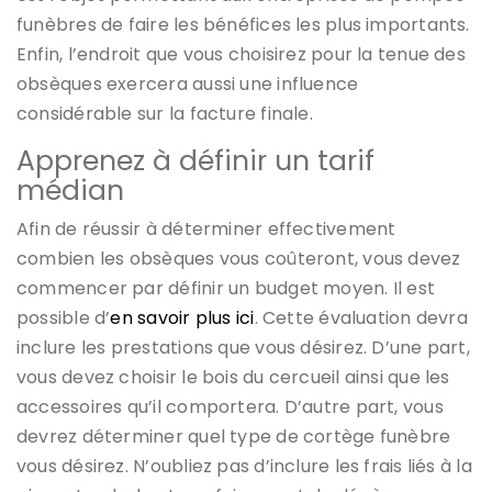
funèbres de faire les bénéfices les plus importants.
Enfin, l’endroit que vous choisirez pour la tenue des
obsèques exercera aussi une influence
considérable sur la facture finale.
Apprenez à définir un tarif
médian
Afin de réussir à déterminer effectivement
combien les obsèques vous coûteront, vous devez
commencer par définir un budget moyen. Il est
possible d’
en savoir plus ici
. Cette évaluation devra
inclure les prestations que vous désirez. D’une part,
vous devez choisir le bois du cercueil ainsi que les
accessoires qu’il comportera. D’autre part, vous
devrez déterminer quel type de cortège funèbre
vous désirez. N’oubliez pas d’inclure les frais liés à la