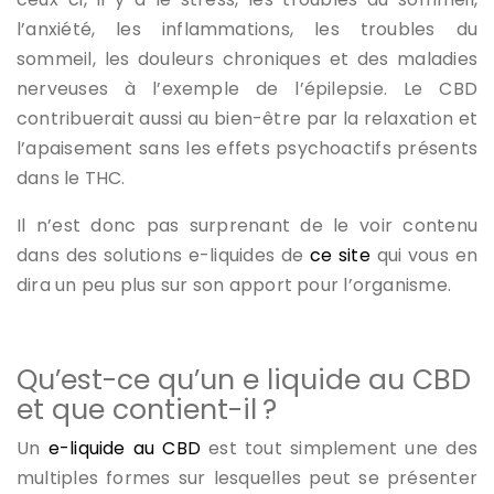
l’anxiété, les inflammations, les troubles du
sommeil, les douleurs chroniques et des maladies
nerveuses à l’exemple de l’épilepsie. Le CBD
contribuerait aussi au bien-être par la relaxation et
l’apaisement sans les effets psychoactifs présents
dans le THC.
Il n’est donc pas surprenant de le voir contenu
dans des solutions e-liquides de
ce site
qui vous en
dira un peu plus sur son apport pour l’organisme.
Qu’est-ce qu’un e liquide au CBD
et que contient-il ?
Un
e-liquide au CBD
est tout simplement une des
multiples formes sur lesquelles peut se présenter