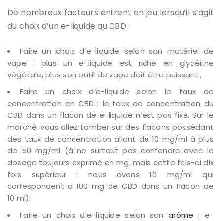
De nombreux facteurs entrent en jeu lorsqu’il s’agit
du choix d’un e-liquide au CBD :
Faire un choix d’e-liquide selon son matériel de
vape : plus un e-liquide est riche en glycérine
végétale, plus son outil de vape doit être puissant ;
Faire un choix d’e-liquide selon le taux de
concentration en CBD : le taux de concentration du
CBD dans un flacon de e-liquide n’est pas fixe. Sur le
marché, vous allez tomber sur des flacons possédant
des taux de concentration allant de 10 mg/ml à plus
de 50 mg/ml (à ne surtout pas confondre avec le
dosage toujours exprimé en mg, mais cette fois-ci dix
fois supérieur : nous avons 10 mg/ml qui
correspondent à 100 mg de CBD dans un flacon de
10 ml).
Faire un choix d’e-liquide selon son
arôme
: e-