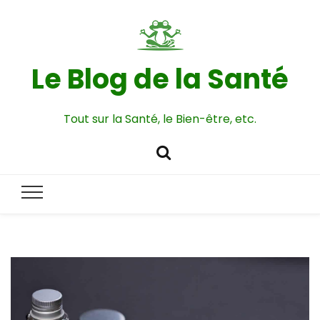
Le Blog de la Santé
Tout sur la Santé, le Bien-être, etc.