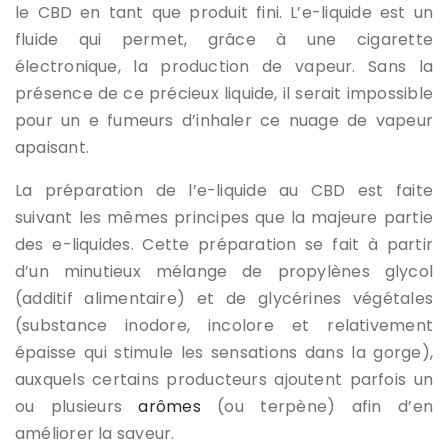
le CBD en tant que produit fini. L’e-liquide est un
fluide qui permet, grâce à une cigarette
électronique, la production de vapeur. Sans la
présence de ce précieux liquide, il serait impossible
pour un e fumeurs d’inhaler ce nuage de vapeur
apaisant.
La préparation de l’e-liquide au CBD est faite
suivant les mêmes principes que la majeure partie
des e-liquides. Cette préparation se fait à partir
d’un minutieux mélange de propylènes glycol
(additif alimentaire) et de glycérines végétales
(substance inodore, incolore et relativement
épaisse qui stimule les sensations dans la gorge),
auxquels certains producteurs ajoutent parfois un
ou plusieurs
arômes
(ou terpène) afin d’en
améliorer la saveur.