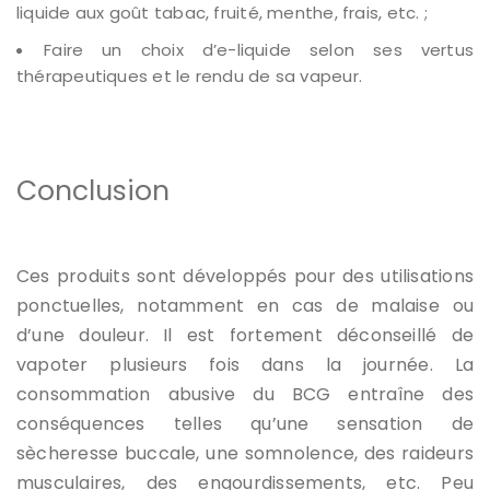
liquide
aux goût
tabac, fruité, menthe, frais, etc. ;
Faire un choix d’e-liquide selon ses vertus
thérapeutiques et le rendu de sa vapeur.
Conclusion
Ces produits sont développés pour des utilisations
ponctuelles, notamment en cas de malaise ou
d’une douleur. Il est fortement déconseillé de
vapoter plusieurs fois dans la journée. La
consommation abusive du BCG
entraîne
des
conséquences telles qu’une sensation de
sècheresse buccale, une somnolence, des raideurs
musculaires, des engourdissements, etc. Peu