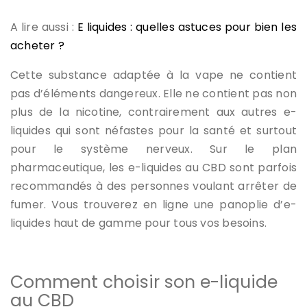
A lire aussi :
E liquides : quelles astuces pour bien les
acheter ?
Cette substance adaptée à la vape ne contient
pas d’éléments dangereux. Elle ne contient pas non
plus de la nicotine, contrairement aux autres e-
liquides qui sont néfastes pour la santé et surtout
pour le système nerveux. Sur le plan
pharmaceutique, les e-liquides au CBD sont parfois
recommandés à des personnes voulant arrêter de
fumer. Vous trouverez en ligne une panoplie d’e-
liquides haut de gamme pour tous vos besoins.
Comment choisir son e-liquide
au CBD