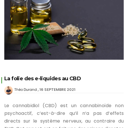
La folie des e-liquides au CBD
16 SEPTEMBRE 2021
Théo Durand
Le cannabidiol (CBD) est un cannabinoïde non
psychoactif, c’est-à-dire qu’il n’a pas d’effets
directs sur le système nerveux, au contraire du