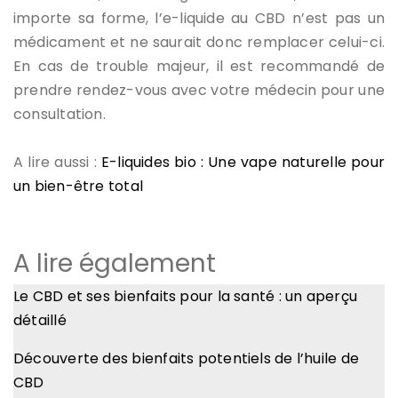
importe sa forme, l’e-liquide au CBD n’est pas un
médicament et ne saurait donc remplacer celui-ci.
En cas de trouble majeur, il est recommandé de
prendre rendez-vous avec votre médecin pour une
consultation.
A lire aussi :
E-liquides bio : Une vape naturelle pour
un bien-être total
A lire également
Le CBD et ses bienfaits pour la santé : un aperçu
détaillé
Découverte des bienfaits potentiels de l’huile de
CBD