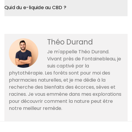
Quid du e-liquide au CBD ?
Théo Durand
Je m'appelle Théo Durand.
Vivant près de Fontainebleau, je
suis captivé par la
phytothérapie. Les forêts sont pour moi des
pharmacies naturelles, et je me dédie à la
recherche des bienfaits des écorces, sèves et
racines. Je vous emmène dans mes explorations
pour découvrir comment la nature peut être
notre meilleur remède.