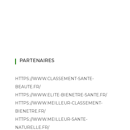
PARTENAIRES
HTTPS://WWW.CLASSEMENT-SANTE-
BEAUTE.FR/
HTTPS://WWW.ELITE-BIENETRE-SANTE.FR/
HTTPS://WWW.MEILLEUR-CLASSEMENT-
BIENETRE.FR/
HTTPS://WWW.MEILLEUR-SANTE-
NATURELLE.FR/