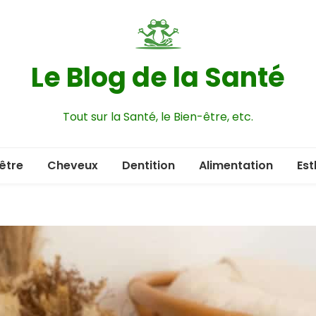
Le Blog de la Santé
Tout sur la Santé, le Bien-être, etc.
être
Cheveux
Dentition
Alimentation
Est