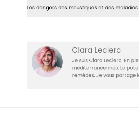
Les dangers des moustiques et des maladies 
Clara Leclerc
Je suis Clara Leclerc. En p
méditerranéennes. La poteri
remèdes. Je vous partage i