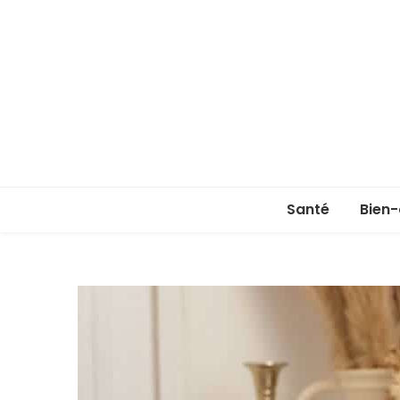
Santé
Bien-