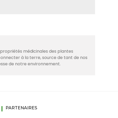
s propriétés médicinales des plantes
onnecter à la terre, source de tant de nos
hesse de notre environnement.
PARTENAIRES