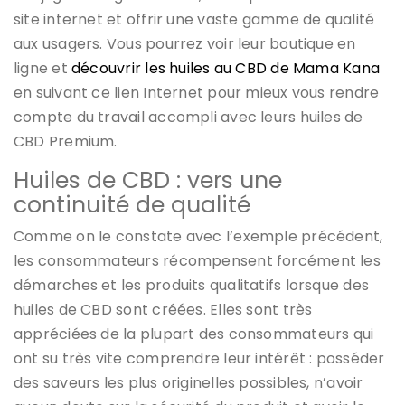
site internet et offrir une vaste gamme de qualité
aux usagers. Vous pourrez voir leur boutique en
ligne et
découvrir les huiles au CBD de Mama Kana
en suivant ce lien Internet pour mieux vous rendre
compte du travail accompli avec leurs huiles de
CBD Premium.
Huiles de CBD : vers une
continuité de qualité
Comme on le constate avec l’exemple précédent,
les consommateurs récompensent forcément les
démarches et les produits qualitatifs lorsque des
huiles de CBD sont créées. Elles sont très
appréciées de la plupart des consommateurs qui
ont su très vite comprendre leur intérêt : posséder
des saveurs les plus originelles possibles, n’avoir