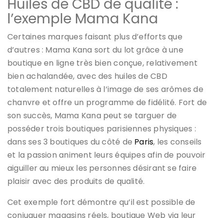
Huiles de CBD de qualité :
l’exemple Mama Kana
Certaines marques faisant plus d’efforts que
d’autres : Mama Kana sort du lot grâce à une
boutique en ligne très bien conçue, relativement
bien achalandée, avec des huiles de CBD
totalement naturelles à l’image de ses arômes de
chanvre et offre un programme de fidélité. Fort de
son succès, Mama Kana peut se targuer de
posséder trois boutiques parisiennes physiques :
dans ses 3 boutiques du côté de
Paris
, les conseils
et la passion animent leurs équipes afin de pouvoir
aiguiller au mieux les personnes désirant se faire
plaisir avec des produits de qualité.
Cet exemple fort démontre qu’il est possible de
conjuguer magasins réels, boutique Web via leur