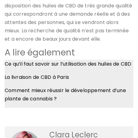
disposition des huiles de CBD de très grande qualité
qui correspondront à une demande réelle et à des
attentes des personnes, qui se vendront alors
mieux. La recherche de qualité n’est pas terminée
et a encore de beaux jours devant elle.
A lire également
Ce qu’il faut savoir sur l’utilisation des huiles de CBD
La livraison de CBD à Paris
Comment mieux réussir le développement d’une
plante de cannabis ?
Clara Leclerc