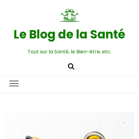
Le Blog de la Santé
Tout sur la Santé, le Bien-être, etc.