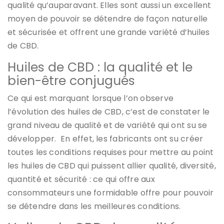
qualité qu’auparavant. Elles sont aussi un excellent
moyen de pouvoir se détendre de façon naturelle
et sécurisée et offrent une grande variété d’huiles
de CBD.
Huiles de CBD : la qualité et le
bien-être conjugués
Ce qui est marquant lorsque l’on observe
l’évolution des huiles de CBD, c’est de constater le
grand niveau de qualité et de variété qui ont su se
développer. En effet, les fabricants ont su créer
toutes les conditions requises pour mettre au point
les huiles de CBD qui puissent allier qualité, diversité,
quantité et sécurité : ce qui offre aux
consommateurs une formidable offre pour pouvoir
se détendre dans les meilleures conditions.