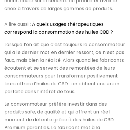
aucun doute sur la sécurité du produit et avoir le
choix à travers de larges gammes de produits.
A lire aussi :
À quels usages thérapeutiques
correspond la consommation des huiles CBD ?
Lorsque l’on dit que c’est toujours le consommateur
qui a le dernier mot en dernier ressort, ce n’est pas
faux, mais bien la réalité. Alors quand les fabricants
écoutent et se servent des remontées de leurs
consommateurs pour transformer positivement
leurs offres d’huiles de CBD : on obtient une union
parfaite dans l’intérêt de tous.
Le consommateur préfère investir dans des
produits safe, de qualité et qui offrent un réel
moment de détente grâce à des huiles de CBD
Premium garanties. Le fabricant met à la