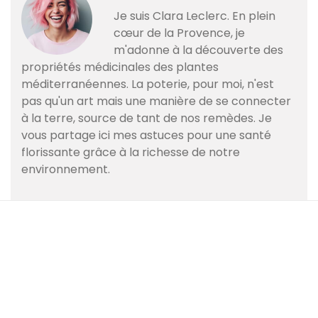
Je suis Clara Leclerc. En plein
cœur de la Provence, je
m'adonne à la découverte des
propriétés médicinales des plantes
méditerranéennes. La poterie, pour moi, n'est
pas qu'un art mais une manière de se connecter
à la terre, source de tant de nos remèdes. Je
vous partage ici mes astuces pour une santé
florissante grâce à la richesse de notre
environnement.