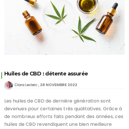
Huiles de CBD : détente assurée
28 NOVEMBRE 2022
Clara Leclerc
Les huiles de CBD de dernière génération sont
devenues pour certaines très qualitatives. Grâce à
de nombreux efforts faits pendant des années, ces
huiles de CBD revendiquent une bien meilleure