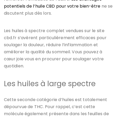
potentiels de l’huile CBD pour votre bien-être
ne se
discutent plus dès lors.
Les huiles à spectre complet vendues sur le site
cbd.fr s’avèrent particulièrement efficaces pour
soulager la douleur, réduire l’inflammation et
améliorer la qualité du sommeil. Vous pouvez à
cœur joie vous en procurer pour soulager votre
quotidien.
Les huiles à large spectre
Cette seconde catégorie d’huiles est totalement
dépourvue de THC. Pour rappel, c’est cette
molécule également présente dans les feuilles de