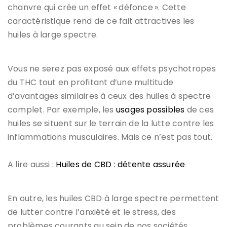
chanvre qui crée un effet « défonce ». Cette
caractéristique rend de ce fait attractives les
huiles à large spectre.
Vous ne serez pas exposé aux effets psychotropes
du THC tout en profitant d’une multitude
d’avantages similaires à ceux des huiles à spectre
complet. Par exemple, les
usages possibles
de ces
huiles se situent sur le terrain de la lutte contre les
inflammations musculaires. Mais ce n’est pas tout.
A lire aussi :
Huiles de CBD : détente assurée
En outre, les huiles CBD à large spectre permettent
de lutter contre l’anxiété et le stress, des
problèmes courants au sein de nos sociétés