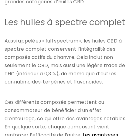
grandes catégories d’huiles CBD.
Les huiles à spectre complet
Aussi appelées « full spectrum », les huiles CBD à
spectre complet conservent l’intégralité des
composés actifs du chanvre. Cela inclut non
seulement le CBD, mais aussi une légère trace de
THC (inférieur à 0,3 %), de même que d’autres
cannabinoïdes, terpènes et flavonoïdes.
Ces différents composés permettent au
consommateur de bénéficier d’un effet
d’entourage, ce qui offre des avantages notables.
En quelque sorte, chaque composant vient
renforcer l’efficacité de l’autre.
Les avantages