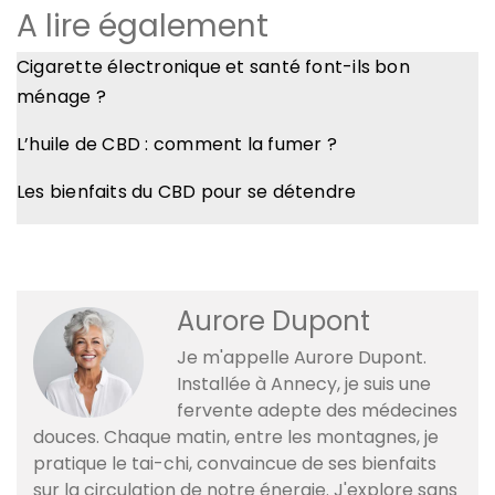
A lire également
Cigarette électronique et santé font-ils bon
ménage ?
L’huile de CBD : comment la fumer ?
Les bienfaits du CBD pour se détendre
Aurore Dupont
Je m'appelle Aurore Dupont.
Installée à Annecy, je suis une
fervente adepte des médecines
douces. Chaque matin, entre les montagnes, je
pratique le tai-chi, convaincue de ses bienfaits
sur la circulation de notre énergie. J'explore sans