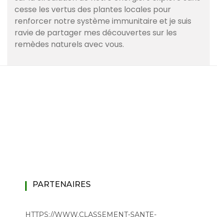
cesse les vertus des plantes locales pour
renforcer notre système immunitaire et je suis
ravie de partager mes découvertes sur les
remèdes naturels avec vous.
PARTENAIRES
HTTPS://WWW.CLASSEMENT-SANTE-