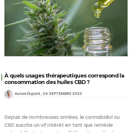
À quels usages thérapeutiques correspond la
consommation des huiles CBD ?
24 SEPTEMBRE 2023
Aurore Dupont
Depuis de nombreuses années, le cannabidiol ou
CBD suscite un vif intérêt en tant que remède