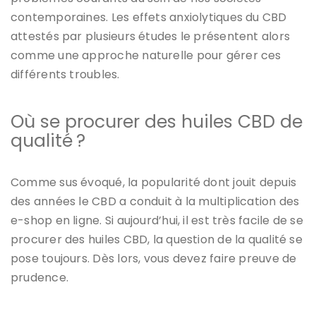
contemporaines. Les effets anxiolytiques du CBD
attestés par plusieurs études le présentent alors
comme une approche naturelle pour gérer ces
différents troubles.
Où se procurer des huiles CBD de
qualité ?
Comme sus évoqué, la popularité dont jouit depuis
des années le CBD a conduit à la multiplication des
e-shop en ligne. Si aujourd’hui, il est très facile de se
procurer des huiles CBD, la question de la qualité se
pose toujours. Dès lors, vous devez faire preuve de
prudence.