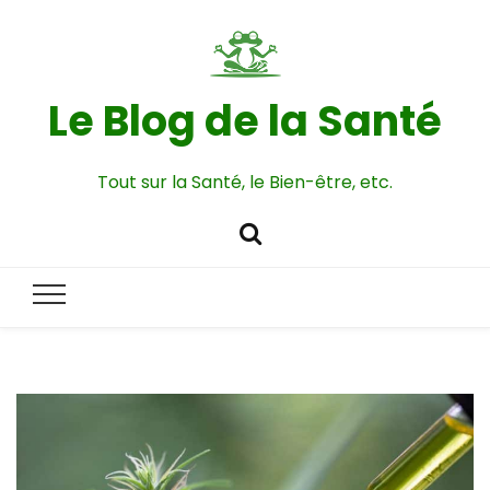
Le Blog de la Santé
Tout sur la Santé, le Bien-être, etc.