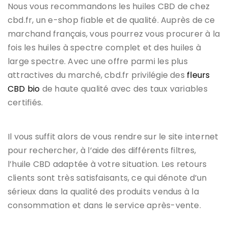
Nous vous recommandons les huiles CBD de chez
cbd.fr, un e-shop fiable et de qualité. Auprès de ce
marchand français, vous pourrez vous procurer à la
fois les huiles à spectre complet et des huiles à
large spectre. Avec une offre parmi les plus
attractives du marché, cbd.fr privilégie des
fleurs
CBD bio
de haute qualité avec des taux variables
certifiés.
Il vous suffit alors de vous rendre sur le site internet
pour rechercher, à l’aide des différents filtres,
l’huile CBD adaptée à votre situation. Les retours
clients sont très satisfaisants, ce qui dénote d’un
sérieux dans la qualité des produits vendus à la
consommation et dans le service après-vente.