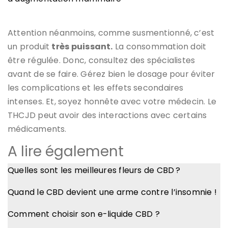
Attention néanmoins, comme susmentionné, c’est
un produit
très puissant.
La consommation doit
être régulée. Donc, consultez des spécialistes
avant de se faire. Gérez bien le dosage pour éviter
les complications et les effets secondaires
intenses. Et, soyez honnête avec votre médecin. Le
THCJD peut avoir des interactions avec certains
médicaments.
A lire également
Quelles sont les meilleures fleurs de CBD ?
Quand le CBD devient une arme contre l’insomnie !
Comment choisir son e-liquide CBD ?