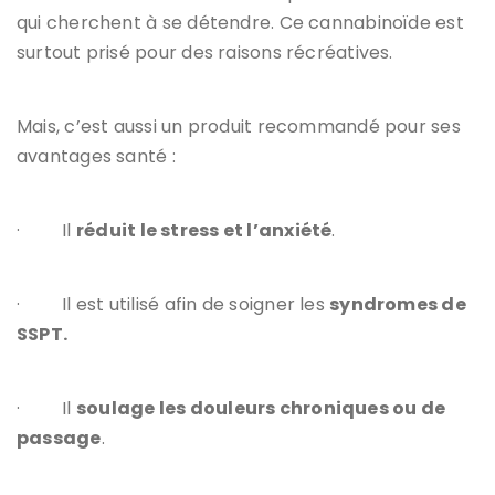
qui cherchent à se détendre. Ce cannabinoïde est
surtout prisé pour des raisons récréatives.
Mais, c’est aussi un produit recommandé pour ses
avantages santé :
·
Il
réduit le stress et l’anxiété
.
·
Il est utilisé afin de soigner les
syndromes de
SSPT.
·
Il
soulage les douleurs chroniques ou de
passage
.