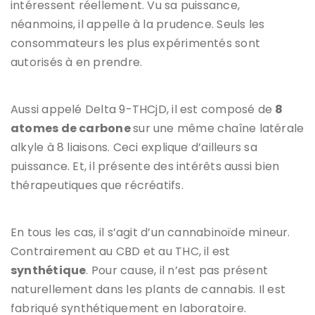
intéressent réellement. Vu sa puissance,
néanmoins, il appelle à la prudence. Seuls les
consommateurs les plus expérimentés sont
autorisés à en prendre.
Aussi appelé Delta 9-THCjD, il est composé de
8
atomes de carbone
sur une même chaîne latérale
alkyle à 8 liaisons. Ceci explique d’ailleurs sa
puissance. Et, il présente des intérêts aussi bien
thérapeutiques que récréatifs.
En tous les cas, il s’agit d’un cannabinoïde mineur.
Contrairement au CBD et au THC, il est
synthétique
. Pour cause, il n’est pas présent
naturellement dans les plants de cannabis. Il est
fabriqué synthétiquement en laboratoire.