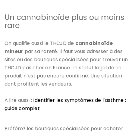
Un cannabinoïde plus ou moins
rare
On qualifie aussi le THCJD de
cannabinoïde
mineur
par sa rareté. Il faut vous adresser à des
sites ou des boutiques spécialisées pour trouver un
THCJD pas cher en France. Le statut légal de ce
produit n’est pas encore confirmé. Une situation
dont profitent les vendeurs.
A lire aussi :
Identifier les symptômes de l’asthme :
guide complet
Préférez les boutiques spécialisées pour acheter