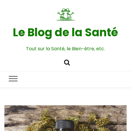
Le Blog de la Santé
Tout sur la Santé, le Bien-être, etc.