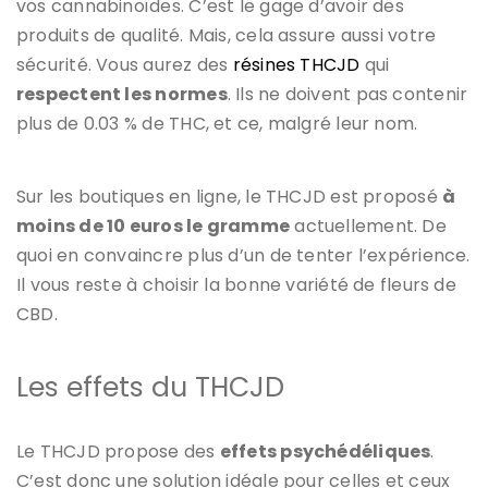
vos cannabinoïdes. C’est le gage d’avoir des
produits de qualité. Mais, cela assure aussi votre
sécurité. Vous aurez des
résines THCJD
qui
respectent les normes
. Ils ne doivent pas contenir
plus de 0.03 % de THC, et ce, malgré leur nom.
Sur les boutiques en ligne, le THCJD est proposé
à
moins de 10 euros le gramme
actuellement. De
quoi en convaincre plus d’un de tenter l’expérience.
Il vous reste à choisir la bonne variété de fleurs de
CBD.
Les effets du THCJD
Le THCJD propose des
effets psychédéliques
.
C’est donc une solution idéale pour celles et ceux