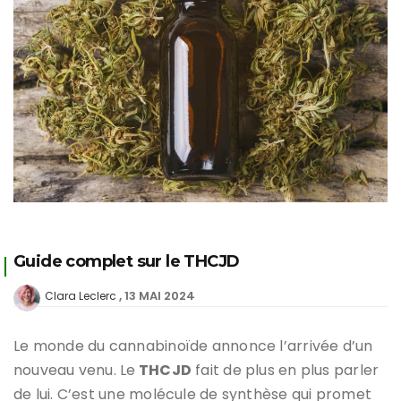
Guide complet sur le THCJD
13 MAI 2024
Clara Leclerc
Le monde du cannabinoïde annonce l’arrivée d’un
nouveau venu. Le
THCJD
fait de plus en plus parler
de lui. C’est une molécule de synthèse qui promet