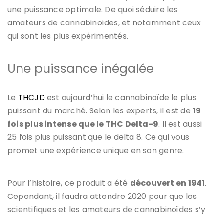
une puissance optimale. De quoi séduire les
amateurs de cannabinoïdes, et notamment ceux
qui sont les plus expérimentés.
Une puissance inégalée
Le
THCJD
est aujourd’hui le cannabinoïde le plus
puissant du marché. Selon les experts, il est de
19
fois plus intense que le THC Delta-9
. Il est aussi
25 fois plus puissant que le delta 8. Ce qui vous
promet une expérience unique en son genre.
Pour l’histoire, ce produit a été
découvert en 1941
.
Cependant, il faudra attendre 2020 pour que les
scientifiques et les amateurs de cannabinoïdes s’y