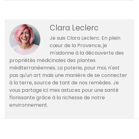
Clara Leclerc
Je suis Clara Leclerc. En plein
cœur de la Provence, je
m'adonne à la découverte des
propriétés médicinales des plantes
méditerranéennes. La poterie, pour moi, n'est
pas qu'un art mais une manière de se connecter
à la terre, source de tant de nos remèdes. Je
vous partage ici mes astuces pour une santé
florissante grâce à la richesse de notre
environnement.