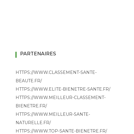
PARTENAIRES
HTTPS://WWW.CLASSEMENT-SANTE-
BEAUTE.FR/
HTTPS://WWW.ELITE-BIENETRE-SANTE.FR/
HTTPS://WWW.MEILLEUR-CLASSEMENT-
BIENETRE.FR/
HTTPS://WWW.MEILLEUR-SANTE-
NATURELLE.FR/
HTTPS://WWW.TOP-SANTE-BIENETRE.FR/