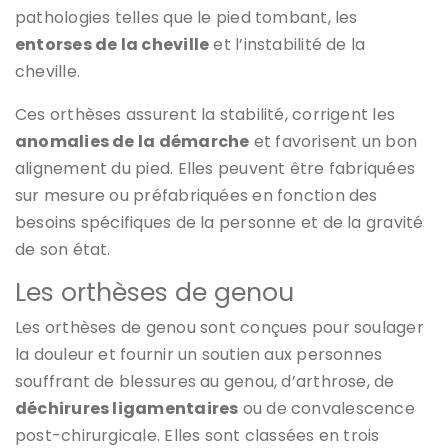
pathologies telles que le pied tombant, les
entorses de la cheville
et l’instabilité de la
cheville.
Ces orthèses assurent la stabilité, corrigent les
anomalies de la démarche
et favorisent un bon
alignement du pied. Elles peuvent être fabriquées
sur mesure ou préfabriquées en fonction des
besoins spécifiques de la personne et de la gravité
de son état.
Les orthèses de genou
Les orthèses de genou sont conçues pour soulager
la douleur et fournir un soutien aux personnes
souffrant de blessures au genou, d’arthrose, de
déchirures ligamentaires
ou de convalescence
post-chirurgicale. Elles sont classées en trois