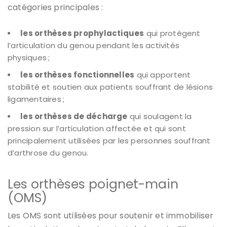
catégories principales :
les orthèses prophylactiques
qui protègent
l’articulation du genou pendant les activités
physiques ;
les orthèses fonctionnelles
qui apportent
stabilité et soutien aux patients souffrant de lésions
ligamentaires ;
les orthèses de décharge
qui soulagent la
pression sur l’articulation affectée et qui sont
principalement utilisées par les personnes souffrant
d’arthrose du genou.
Les orthèses poignet-main
(OMS)
Les OMS sont utilisées pour soutenir et immobiliser