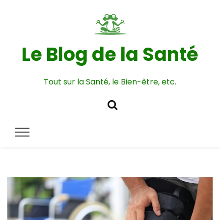
Le Blog de la Santé
Tout sur la Santé, le Bien-être, etc.