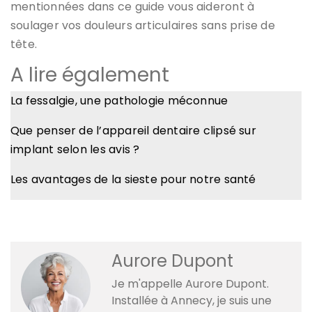
mentionnées dans ce guide vous aideront à
soulager vos douleurs articulaires sans prise de
tête.
A lire également
La fessalgie, une pathologie méconnue
Que penser de l’appareil dentaire clipsé sur
implant selon les avis ?
Les avantages de la sieste pour notre santé
Aurore Dupont
Je m'appelle Aurore Dupont.
Installée à Annecy, je suis une