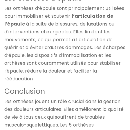
Les orthèses d’épaule sont principalement utilisées
pour immobiliser et soutenir
l’articulation de
l’épaule
à la suite de blessures, de luxations ou
d’interventions chirurgicales. Elles limitent les
mouvements, ce qui permet à l’articulation de
guérir et d’éviter d’autres dommages. Les écharpes
d’épaule, les dispositifs d’immobilisation et les
orthèses sont couramment utilisés pour stabiliser
l’épaule, réduire la douleur et faciliter la
rééducation.
Conclusion
Les orthèses jouent un rôle crucial dans la gestion
des douleurs articulaires. Elles améliorent la qualité
de vie à tous ceux qui souffrent de troubles
musculo-squelettiques. Les 5 orthèses