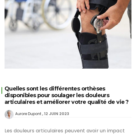
Quelles sont les différentes orthèses
disponibles pour soulager les douleurs
articulaires et améliorer votre qualité de vie ?
12 JUIN 2023
Aurore Dupont
Les douleurs articulaires peuvent avoir un impact