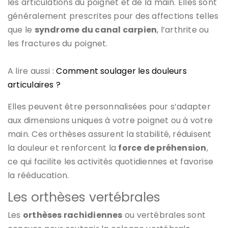
les articulations du poignet et de la main. Elles sont
généralement prescrites pour des affections telles
que le
syndrome du canal carpien
, l’arthrite ou
les fractures du poignet.
A lire aussi :
Comment soulager les douleurs
articulaires ?
Elles peuvent être personnalisées pour s’adapter
aux dimensions uniques à votre poignet ou à votre
main. Ces orthèses assurent la stabilité, réduisent
la douleur et renforcent la
force de préhension
,
ce qui facilite les activités quotidiennes et favorise
la rééducation.
Les orthèses vertébrales
Les
orthèses rachidiennes
ou vertébrales sont