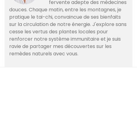
fervente adepte des médecines
douces. Chaque matin, entre les montagnes, je
pratique le tai-chi, convaincue de ses bienfaits
sur la circulation de notre énergie. J'explore sans
cesse les vertus des plantes locales pour
renforcer notre système immunitaire et je suis
ravie de partager mes découvertes sur les
remèdes naturels avec vous.