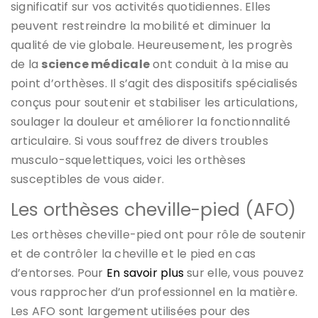
significatif sur vos activités quotidiennes. Elles
peuvent restreindre la mobilité et diminuer la
qualité de vie globale. Heureusement, les progrès
de la
science médicale
ont conduit à la mise au
point d’orthèses. Il s’agit des dispositifs spécialisés
conçus pour soutenir et stabiliser les articulations,
soulager la douleur et améliorer la fonctionnalité
articulaire. Si vous souffrez de divers troubles
musculo-squelettiques, voici les orthèses
susceptibles de vous aider.
Les orthèses cheville-pied (AFO)
Les orthèses cheville-pied ont pour rôle de soutenir
et de contrôler la cheville et le pied en cas
d’entorses. Pour
En savoir plus
sur elle, vous pouvez
vous rapprocher d’un professionnel en la matière.
Les AFO sont largement utilisées pour des