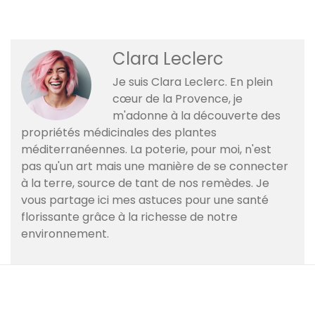
Clara Leclerc
Je suis Clara Leclerc. En plein
cœur de la Provence, je
m'adonne à la découverte des
propriétés médicinales des plantes
méditerranéennes. La poterie, pour moi, n'est
pas qu'un art mais une manière de se connecter
à la terre, source de tant de nos remèdes. Je
vous partage ici mes astuces pour une santé
florissante grâce à la richesse de notre
environnement.