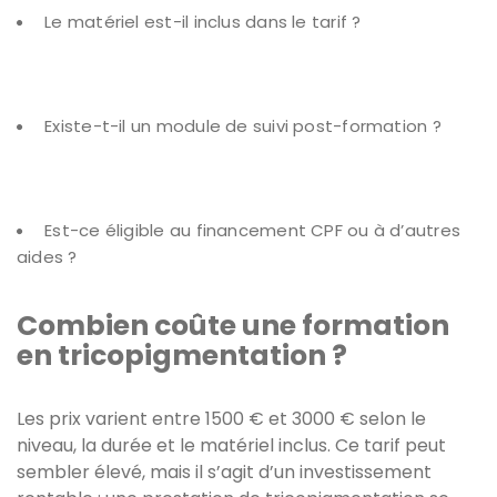
Le matériel est-il inclus dans le tarif ?
Existe-t-il un module de suivi post-formation ?
Est-ce éligible au financement CPF ou à d’autres
aides ?
Combien coûte une formation
en tricopigmentation ?
Les prix varient entre 1500 € et 3000 € selon le
niveau, la durée et le matériel inclus. Ce tarif peut
sembler élevé, mais il s’agit d’un investissement