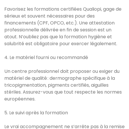
Favorisez les formations certifiées Qualiopi, gage de
sérieux et souvent nécessaires pour des
financements (CPF, OPCO, etc.). Une attestation
professionnelle délivrée en fin de session est un
atout. N’oubliez pas que la formation hygiène et
salubrité est obligatoire pour exercer légalement.
4. Le matériel fourni ou recommandé
Un centre professionnel doit proposer ou exiger du
matériel de qualité : dermographe spécifique à la
tricopigmentation, pigments certifiés, aiguilles
stériles. Assurez-vous que tout respecte les normes
européennes.
5. Le suivi après la formation
Le vrai accompagnement ne s’arrête pas à la remise