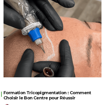
Formation Tricopigmentation : Comment
Choisir le Bon Centre pour Réussir