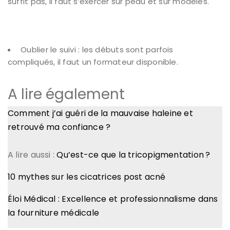
suffit pas, il faut s’exercer sur peau et sur modèles.
Oublier le suivi : les débuts sont parfois
compliqués, il faut un formateur disponible.
A lire également
Comment j’ai guéri de la mauvaise haleine et
retrouvé ma confiance ?
A lire aussi :
Qu’est-ce que la tricopigmentation ?
10 mythes sur les cicatrices post acné
Éloi Médical : Excellence et professionnalisme dans
la fourniture médicale