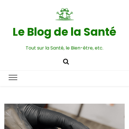
Le Blog de la Santé
Tout sur la Santé, le Bien-être, etc.