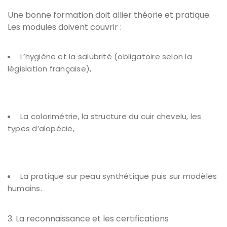
Une bonne formation doit allier théorie et pratique.
Les modules doivent couvrir :
L’hygiène et la salubrité (obligatoire selon la
législation française),
La colorimétrie, la structure du cuir chevelu, les
types d’alopécie,
La pratique sur peau synthétique puis sur modèles
humains.
3. La reconnaissance et les certifications