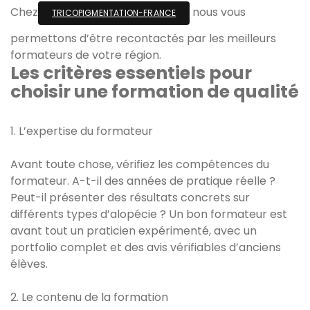
Chez
nous vous
TRICOPIGMENTATION-FRANCE
permettons d’être recontactés par les meilleurs
formateurs de votre région.
Les critères essentiels pour
choisir une formation de qualité
1. L’expertise du formateur
Avant toute chose, vérifiez les compétences du
formateur. A-t-il des années de pratique réelle ?
Peut-il présenter des résultats concrets sur
différents types d’alopécie ? Un bon formateur est
avant tout un praticien expérimenté, avec un
portfolio complet et des avis vérifiables d’anciens
élèves.
2. Le contenu de la formation