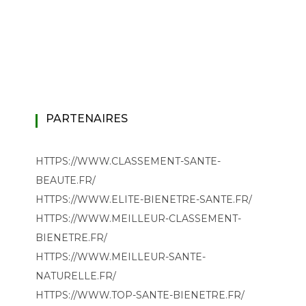
PARTENAIRES
HTTPS://WWW.CLASSEMENT-SANTE-
BEAUTE.FR/
HTTPS://WWW.ELITE-BIENETRE-SANTE.FR/
HTTPS://WWW.MEILLEUR-CLASSEMENT-
BIENETRE.FR/
HTTPS://WWW.MEILLEUR-SANTE-
NATURELLE.FR/
HTTPS://WWW.TOP-SANTE-BIENETRE.FR/