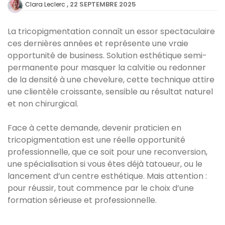
22 SEPTEMBRE 2025
Clara Leclerc
La tricopigmentation connaît un essor spectaculaire
ces dernières années et représente une vraie
opportunité de business. Solution esthétique semi-
permanente pour masquer la calvitie ou redonner
de la densité à une chevelure, cette technique attire
une clientèle croissante, sensible au résultat naturel
et non chirurgical.
Face à cette demande, devenir praticien en
tricopigmentation est une réelle opportunité
professionnelle, que ce soit pour une reconversion,
une spécialisation si vous êtes déjà tatoueur, ou le
lancement d’un centre esthétique. Mais attention :
pour réussir, tout commence par le choix d’une
formation sérieuse et professionnelle.