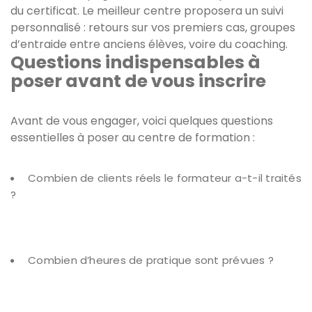
du certificat. Le meilleur centre proposera un suivi
personnalisé : retours sur vos premiers cas, groupes
d’entraide entre anciens élèves, voire du coaching.
Questions indispensables à
poser avant de vous inscrire
Avant de vous engager, voici quelques questions
essentielles à poser au centre de formation :
Combien de clients réels le formateur a-t-il traités
?
Combien d’heures de pratique sont prévues ?