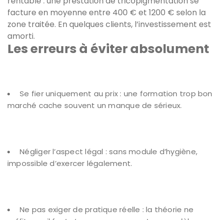
rentable : une prestation de tricopigmentation se
facture en moyenne entre 400 € et 1200 € selon la
zone traitée. En quelques clients, l’investissement est
amorti.
Les erreurs à éviter absolument
Se fier uniquement au prix : une formation trop bon
marché cache souvent un manque de sérieux.
Négliger l’aspect légal : sans module d’hygiène,
impossible d’exercer légalement.
Ne pas exiger de pratique réelle : la théorie ne