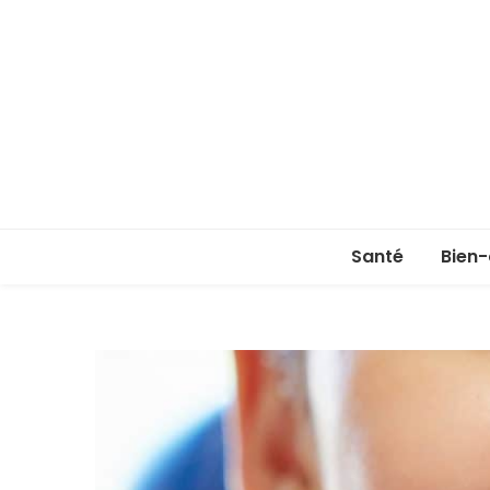
Santé
Bien-