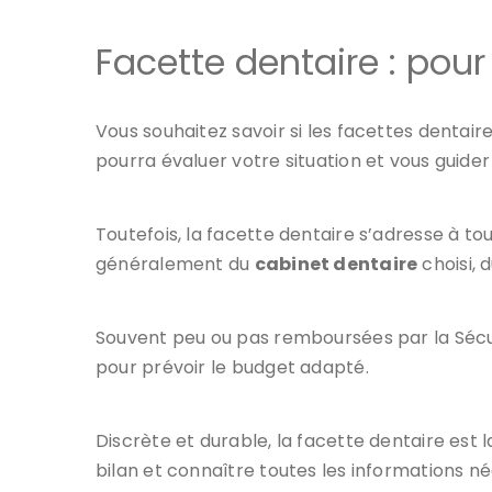
Facette dentaire : pour 
Vous souhaitez savoir si les facettes dentai
pourra évaluer votre situation et vous guider
Toutefois, la facette dentaire s’adresse à tou
généralement du
cabinet dentaire
choisi, 
Souvent peu ou pas remboursées par la Sécur
pour prévoir le budget adapté.
Discrète et durable, la facette dentaire est 
bilan et connaître toutes les informations né