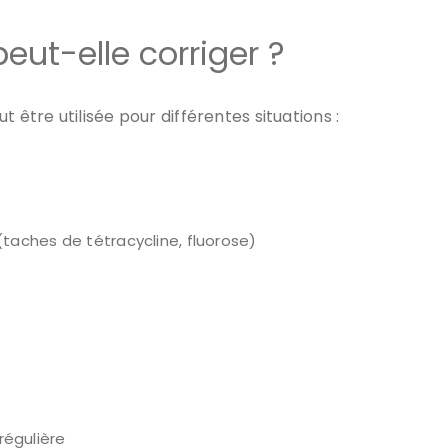
eut-elle corriger ?
t être utilisée pour différentes situations :
taches de tétracycline, fluorose)
régulière