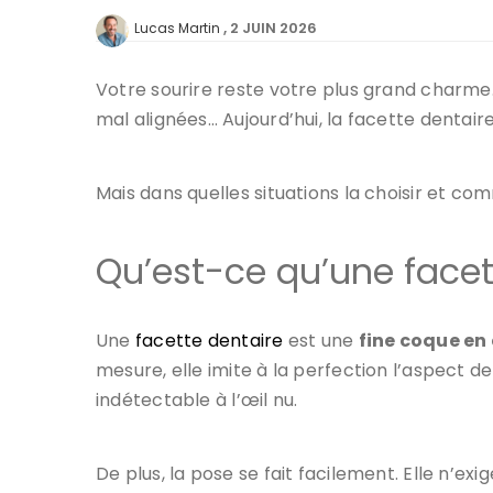
2 JUIN 2026
Lucas Martin
Votre sourire reste votre plus grand charme.
mal alignées… Aujourd’hui, la facette dentair
Mais dans quelles situations la choisir et co
Qu’est-ce qu’une facet
Une
facette dentaire
est une
fine coque en
mesure, elle imite à la perfection l’aspect de 
indétectable à l’œil nu.
De plus, la pose se fait facilement. Elle n’e