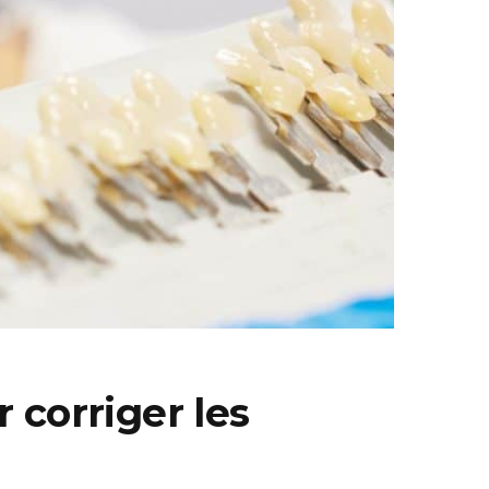
 corriger les