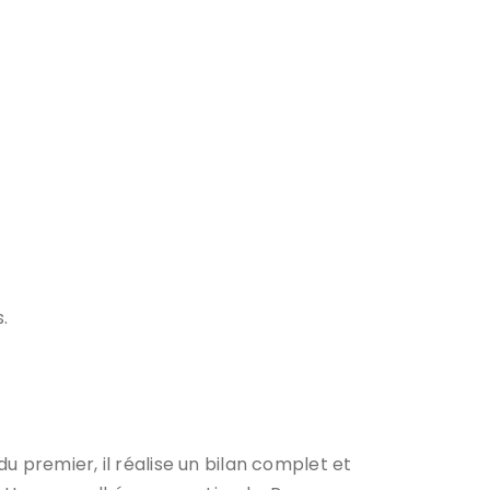
.
u premier, il réalise un bilan complet et