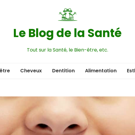
Le Blog de la Santé
Tout sur la Santé, le Bien-être, etc.
être
Cheveux
Dentition
Alimentation
Est