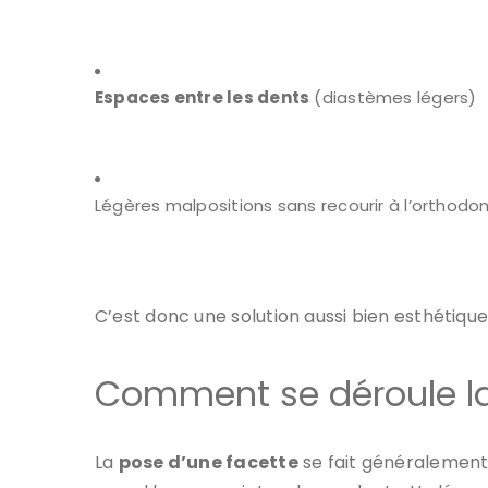
Espaces entre les dents
(diastèmes légers)
Légères malpositions sans recourir à l’orthodon
C’est donc une solution aussi bien esthétiqu
Comment se déroule la
La
pose d’une facette
se fait généralement 