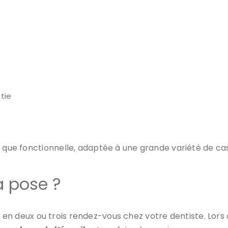
tie
e que fonctionnelle, adaptée à une grande variété de cas
 pose ?
en deux ou trois rendez-vous chez votre dentiste. Lors d