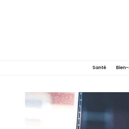
Santé
Bien-