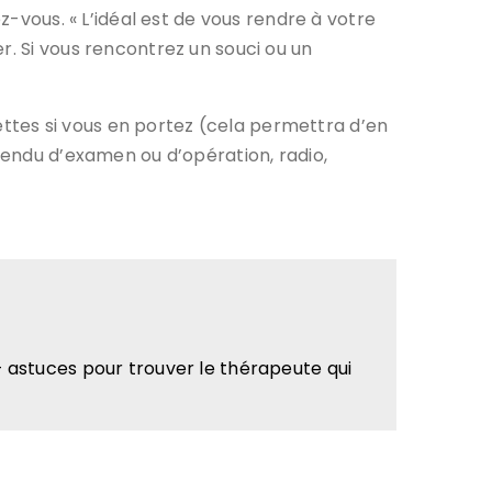
z-vous. « L’idéal est de vous rendre à votre
r. Si vous rencontrez un souci ou un
ttes si vous en portez (cela permettra d’en
 rendu d’examen ou d’opération, radio,
+ astuces pour trouver le thérapeute qui