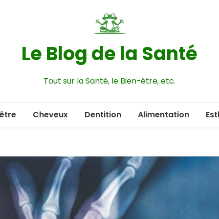
Le Blog de la Santé
Tout sur la Santé, le Bien-être, etc.
être
Cheveux
Dentition
Alimentation
Est