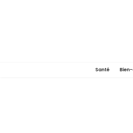
Santé
Bien-