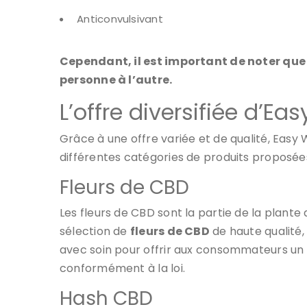
Anticonvulsivant
Cependant, il est important de noter que 
personne à l’autre.
L’offre diversifiée d’E
Grâce à une offre variée et de qualité, Ea
différentes catégories de produits proposées
Fleurs de CBD
Les fleurs de CBD sont la partie de la plant
sélection de
fleurs de CBD
de haute qualité,
avec soin pour offrir aux consommateurs un p
conformément à la loi.
Hash CBD