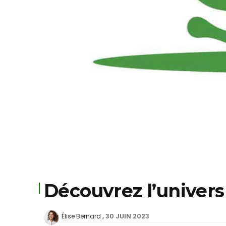
Découvrez l’univer
30 JUIN 2023
Élise Bernard