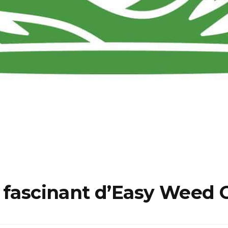
s fascinant d’Easy Weed