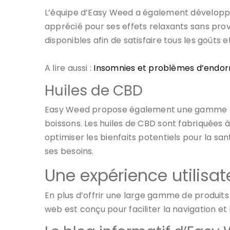
L’équipe d’Easy Weed a également dévelo
apprécié pour ses effets relaxants sans pro
disponibles afin de satisfaire tous les goûts
A lire aussi :
Insomnies et problèmes d’endorm
Huiles de CBD
Easy Weed propose également une gamme d’h
boissons. Les huiles de CBD sont fabriquées à
optimiser les bienfaits potentiels pour la s
ses besoins.
Une expérience utilisat
En plus d’offrir une large gamme de produits d
web est conçu pour faciliter la navigation et