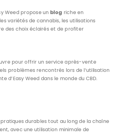
Easy Weed propose un
blog
riche en
es variétés de cannabis, les utilisations
 des choix éclairés et de profiter
uvre pour offrir un service après-vente
ls problèmes rencontrés lors de l’utilisation
sante d’Easy Weed dans le monde du CBD.
ratiques durables tout au long de la chaîne
ent, avec une utilisation minimale de