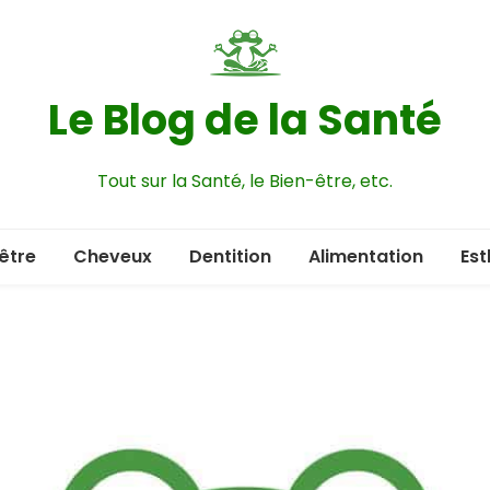
Le Blog de la Santé
Tout sur la Santé, le Bien-être, etc.
être
Cheveux
Dentition
Alimentation
Est