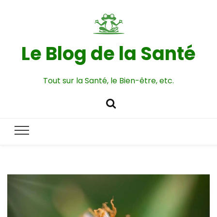
Le Blog de la Santé
Tout sur la Santé, le Bien-être, etc.