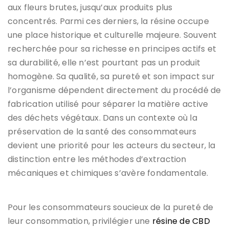
aux fleurs brutes, jusqu’aux produits plus
concentrés. Parmi ces derniers, la résine occupe
une place historique et culturelle majeure. Souvent
recherchée pour sa richesse en principes actifs et
sa durabilité, elle n’est pourtant pas un produit
homogène. Sa qualité, sa pureté et son impact sur
l’organisme dépendent directement du procédé de
fabrication utilisé pour séparer la matière active
des déchets végétaux. Dans un contexte où la
préservation de la santé des consommateurs
devient une priorité pour les acteurs du secteur, la
distinction entre les méthodes d’extraction
mécaniques et chimiques s’avère fondamentale.
Pour les consommateurs soucieux de la pureté de
leur consommation, privilégier une
résine de CBD