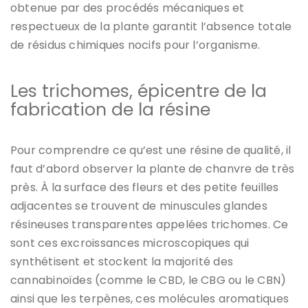
obtenue par des procédés mécaniques et
respectueux de la plante garantit l’absence totale
de résidus chimiques nocifs pour l’organisme.
Les trichomes, épicentre de la
fabrication de la résine
Pour comprendre ce qu’est une résine de qualité, il
faut d’abord observer la plante de chanvre de très
près. À la surface des fleurs et des petite feuilles
adjacentes se trouvent de minuscules glandes
résineuses transparentes appelées trichomes. Ce
sont ces excroissances microscopiques qui
synthétisent et stockent la majorité des
cannabinoïdes (comme le CBD, le CBG ou le CBN)
ainsi que les terpènes, ces molécules aromatiques