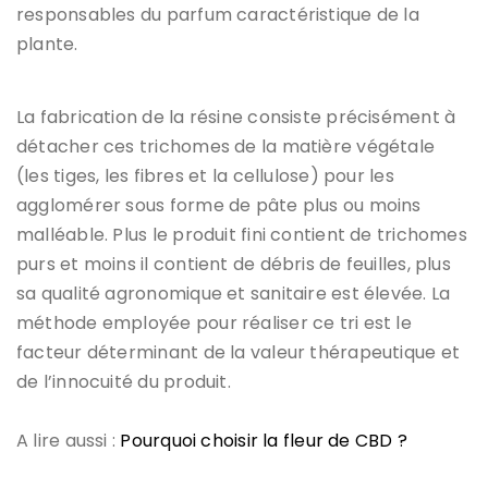
responsables du parfum caractéristique de la
plante.
La fabrication de la résine consiste précisément à
détacher ces trichomes de la matière végétale
(les tiges, les fibres et la cellulose) pour les
agglomérer sous forme de pâte plus ou moins
malléable. Plus le produit fini contient de trichomes
purs et moins il contient de débris de feuilles, plus
sa qualité agronomique et sanitaire est élevée. La
méthode employée pour réaliser ce tri est le
facteur déterminant de la valeur thérapeutique et
de l’innocuité du produit.
A lire aussi :
Pourquoi choisir la fleur de CBD ?