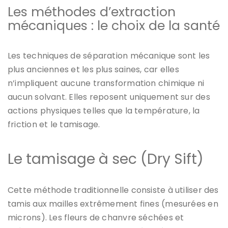
Les méthodes d’extraction
mécaniques : le choix de la santé
Les techniques de séparation mécanique sont les
plus anciennes et les plus saines, car elles
n’impliquent aucune transformation chimique ni
aucun solvant. Elles reposent uniquement sur des
actions physiques telles que la température, la
friction et le tamisage.
Le tamisage à sec (Dry Sift)
Cette méthode traditionnelle consiste à utiliser des
tamis aux mailles extrêmement fines (mesurées en
microns). Les fleurs de chanvre séchées et