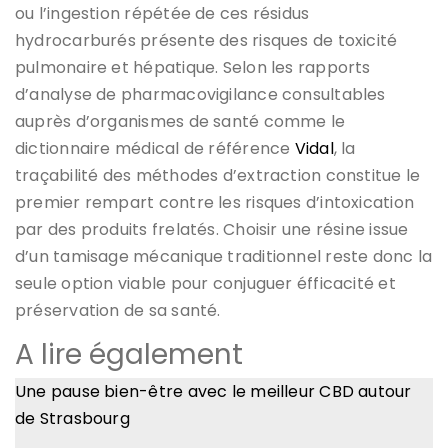
ou l’ingestion répétée de ces résidus
hydrocarburés présente des risques de toxicité
pulmonaire et hépatique. Selon les rapports
d’analyse de pharmacovigilance consultables
auprès d’organismes de santé comme le
dictionnaire médical de référence
Vidal
, la
traçabilité des méthodes d’extraction constitue le
premier rempart contre les risques d’intoxication
par des produits frelatés. Choisir une résine issue
d’un tamisage mécanique traditionnel reste donc la
seule option viable pour conjuguer éfficacité et
préservation de sa santé.
A lire également
Une pause bien-être avec le meilleur CBD autour
de Strasbourg