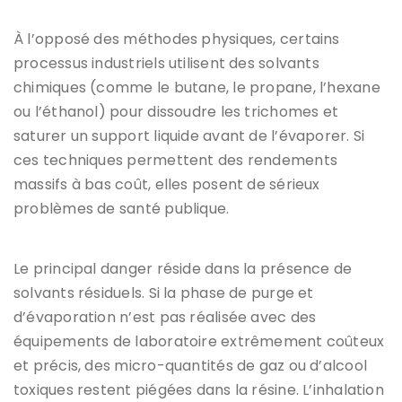
À l’opposé des méthodes physiques, certains
processus industriels utilisent des solvants
chimiques (comme le butane, le propane, l’hexane
ou l’éthanol) pour dissoudre les trichomes et
saturer un support liquide avant de l’évaporer. Si
ces techniques permettent des rendements
massifs à bas coût, elles posent de sérieux
problèmes de santé publique.
Le principal danger réside dans la présence de
solvants résiduels. Si la phase de purge et
d’évaporation n’est pas réalisée avec des
équipements de laboratoire extrêmement coûteux
et précis, des micro-quantités de gaz ou d’alcool
toxiques restent piégées dans la résine. L’inhalation