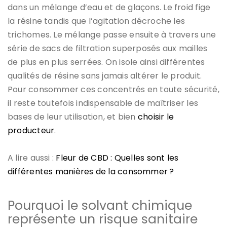
dans un mélange d’eau et de glaçons. Le froid fige
la résine tandis que l’agitation décroche les
trichomes. Le mélange passe ensuite à travers une
série de sacs de filtration superposés aux mailles
de plus en plus serrées. On isole ainsi différentes
qualités de résine sans jamais altérer le produit.
Pour consommer ces concentrés en toute sécurité,
il reste toutefois indispensable de maîtriser les
bases de leur utilisation, et bien
choisir le
producteur
.
A lire aussi :
Fleur de CBD : Quelles sont les
différentes manières de la consommer ?
Pourquoi le solvant chimique
représente un risque sanitaire