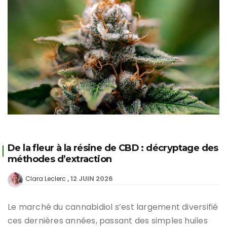
De la fleur à la résine de CBD : décryptage des
méthodes d’extraction
12 JUIN 2026
Clara Leclerc
Le marché du cannabidiol s’est largement diversifié
ces dernières années, passant des simples huiles