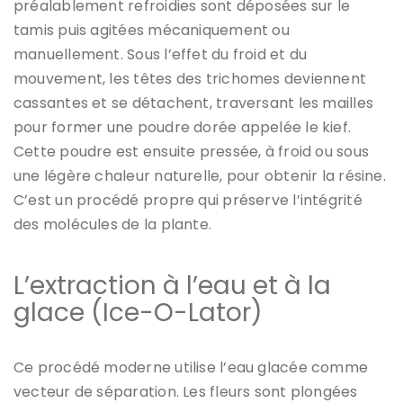
préalablement refroidies sont déposées sur le
tamis puis agitées mécaniquement ou
manuellement. Sous l’effet du froid et du
mouvement, les têtes des trichomes deviennent
cassantes et se détachent, traversant les mailles
pour former une poudre dorée appelée le kief.
Cette poudre est ensuite pressée, à froid ou sous
une légère chaleur naturelle, pour obtenir la résine.
C’est un procédé propre qui préserve l’intégrité
des molécules de la plante.
L’extraction à l’eau et à la
glace (Ice-O-Lator)
Ce procédé moderne utilise l’eau glacée comme
vecteur de séparation. Les fleurs sont plongées