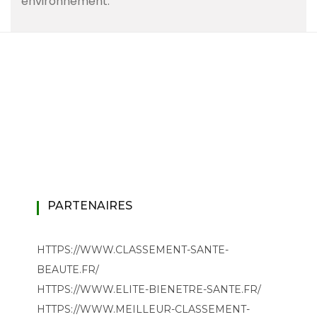
environnement.
PARTENAIRES
HTTPS://WWW.CLASSEMENT-SANTE-
BEAUTE.FR/
HTTPS://WWW.ELITE-BIENETRE-SANTE.FR/
HTTPS://WWW.MEILLEUR-CLASSEMENT-