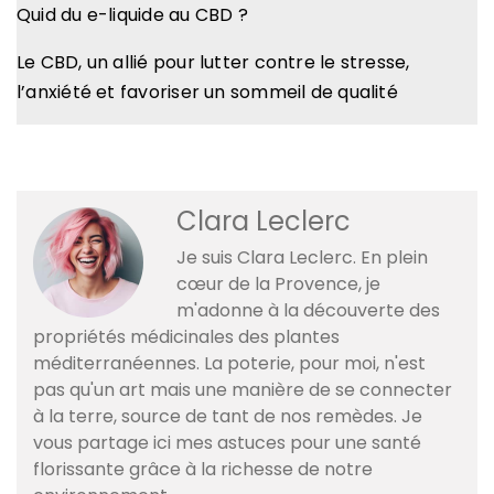
Quid du e-liquide au CBD ?
Le CBD, un allié pour lutter contre le stresse,
l’anxiété et favoriser un sommeil de qualité
Clara Leclerc
Je suis Clara Leclerc. En plein
cœur de la Provence, je
m'adonne à la découverte des
propriétés médicinales des plantes
méditerranéennes. La poterie, pour moi, n'est
pas qu'un art mais une manière de se connecter
à la terre, source de tant de nos remèdes. Je
vous partage ici mes astuces pour une santé
florissante grâce à la richesse de notre