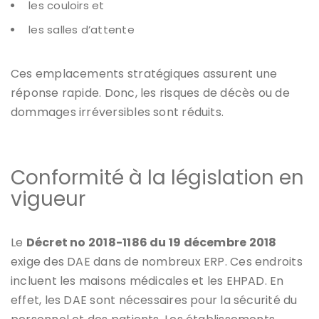
les couloirs et
les salles d’attente
Ces emplacements stratégiques assurent une
réponse rapide. Donc, les risques de décès ou de
dommages irréversibles sont réduits.
Conformité à la législation en
vigueur
Le
Décret no 2018-1186 du 19 décembre 2018
exige des DAE dans de nombreux ERP. Ces endroits
incluent les maisons médicales et les EHPAD. En
effet, les DAE sont nécessaires pour la sécurité du