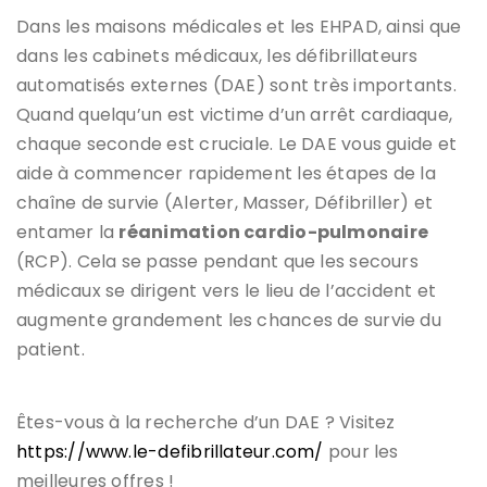
Dans les maisons médicales et les EHPAD, ainsi que
dans les cabinets médicaux, les défibrillateurs
automatisés externes (DAE) sont très importants.
Quand quelqu’un est victime d’un arrêt cardiaque,
chaque seconde est cruciale. Le DAE vous guide et
aide à commencer rapidement les étapes de la
chaîne de survie (Alerter, Masser, Défibriller) et
entamer la
réanimation cardio-pulmonaire
(RCP). Cela se passe pendant que les secours
médicaux se dirigent vers le lieu de l’accident et
augmente grandement les chances de survie du
patient.
Êtes-vous à la recherche d’un DAE ? Visitez
https://www.le-defibrillateur.com/
pour les
meilleures offres !