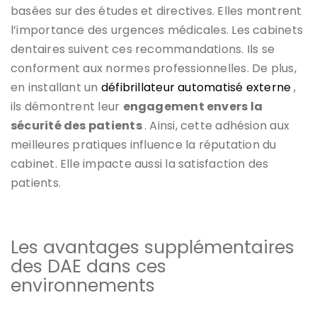
basées sur des études et directives. Elles montrent
l’importance des urgences médicales. Les cabinets
dentaires suivent ces recommandations. Ils se
conforment aux normes professionnelles. De plus,
en installant un
défibrillateur automatisé externe
,
ils démontrent leur
engagement envers la
sécurité des patients
. Ainsi, cette adhésion aux
meilleures pratiques influence la réputation du
cabinet. Elle impacte aussi la satisfaction des
patients.
Les avantages supplémentaires
des DAE dans ces
environnements