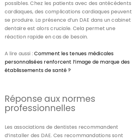
possibles. Chez les patients avec des antécédents
cardiaques, des complications cardiaques peuvent
se produire. La présence d’un DAE dans un cabinet
dentaire est alors cruciale. Cela permet une
réaction rapide en cas de besoin.
A lire aussi :
Comment les tenues médicales
personnalisées renforcent l’image de marque des
établissements de santé ?
Réponse aux normes
professionnelles
Les associations de dentistes recommandent
d’installer des DAE. Ces recommandations sont