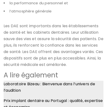
la performance du personnel et
l’atmosphère générale
Les DAE sont importants dans les établissements
de santé et les cabinets dentaires. Leur utilisation
sauve des vies et assure la sécurité des patients. De
plus, ils renforcent la confiance dans les services
de santé. Les DAE offrent des avantages variés. Ces
dispositifs sont de plus en plus accessibles. Ainsi, la
sécurité médicale est améliorée.
A lire également
Laboratoire Bizeau : Bienvenue dans l’univers de
l’audition
Prix implant dentaire au Portugal : qualité, expertise