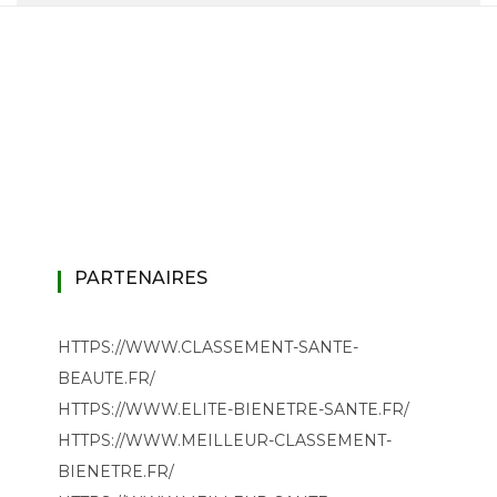
PARTENAIRES
HTTPS://WWW.CLASSEMENT-SANTE-
BEAUTE.FR/
HTTPS://WWW.ELITE-BIENETRE-SANTE.FR/
HTTPS://WWW.MEILLEUR-CLASSEMENT-
BIENETRE.FR/