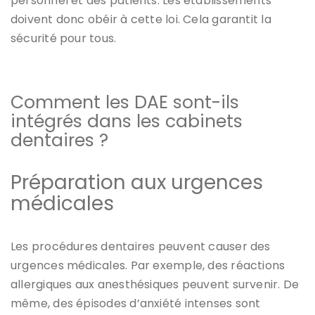
personnel et des patients. Les établissements
doivent donc obéir à cette loi. Cela garantit la
sécurité pour tous.
Comment les DAE sont-ils
intégrés dans les cabinets
dentaires ?
Préparation aux urgences
médicales
Les procédures dentaires peuvent causer des
urgences médicales. Par exemple, des réactions
allergiques aux anesthésiques peuvent survenir. De
même, des épisodes d’anxiété intenses sont