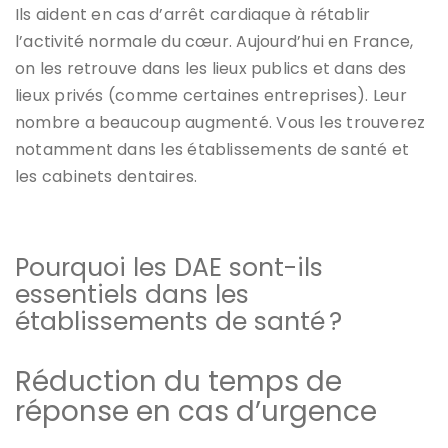
Ils aident en cas d’arrêt cardiaque à rétablir
l’activité normale du cœur. Aujourd’hui en France,
on les retrouve dans les lieux publics et dans des
lieux privés (comme certaines entreprises). Leur
nombre a beaucoup augmenté. Vous les trouverez
notamment dans les établissements de santé et
les cabinets dentaires.
Pourquoi les DAE sont-ils
essentiels dans les
établissements de santé ?
Réduction du temps de
réponse en cas d’urgence