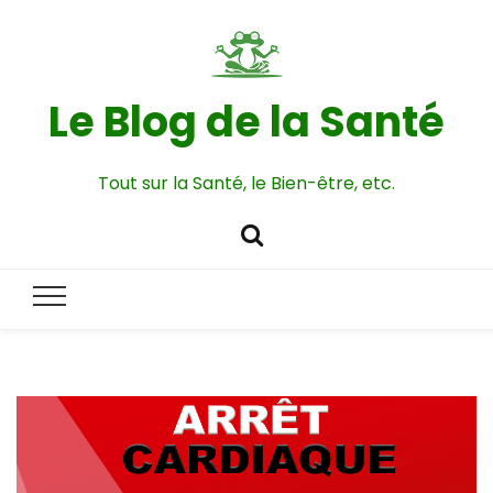
Le Blog de la Santé
Tout sur la Santé, le Bien-être, etc.