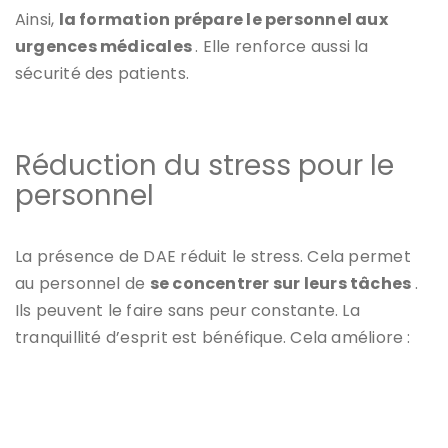
Ainsi,
la formation prépare le personnel aux
urgences médicales
. Elle renforce aussi la
sécurité des patients.
Réduction du stress pour le
personnel
La présence de DAE réduit le stress. Cela permet
au personnel de
se concentrer sur leurs tâches
.
Ils peuvent le faire sans peur constante. La
tranquillité d’esprit est bénéfique. Cela améliore :