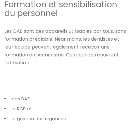
Formation et sensibilisation
du personnel
Les DAE sont des appareils utilisables par tous, sans
formation préalable. Néanmoins, les dentistes et
leur équipe peuvent également recevoir une
formation en secourisme. Ces séances couvrent
l’utilisation :
des DAE,
la RCP et
la gestion des urgences