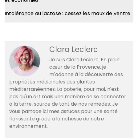
et économies
Intolérance au lactose : cessez les maux de ventre
Clara Leclerc
Je suis Clara Leclerc. En plein
cœur de la Provence, je
m'adonne à la découverte des
propriétés médicinales des plantes
méditerranéennes. La poterie, pour moi, n'est
pas qu'un art mais une manière de se connecter
à la terre, source de tant de nos remèdes. Je
vous partage ici mes astuces pour une santé
florissante grâce à la richesse de notre
environnement.