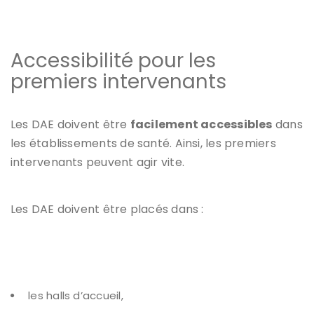
Accessibilité pour les
premiers intervenants
Les DAE doivent être
facilement accessibles
dans
les établissements de santé. Ainsi, les premiers
intervenants peuvent agir vite.
Les DAE doivent être placés dans :
les halls d’accueil,