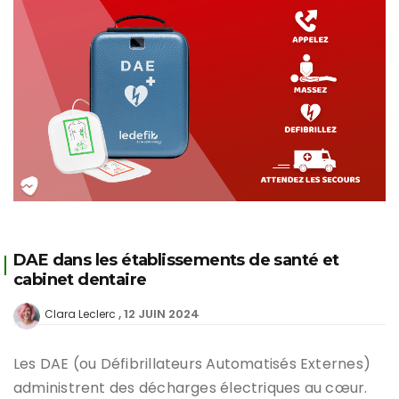
DAE dans les établissements de santé et
cabinet dentaire
12 JUIN 2024
Clara Leclerc
Les DAE (ou Défibrillateurs Automatisés Externes)
administrent des décharges électriques au cœur.