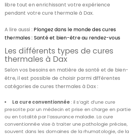
libre tout en enrichissant votre expérience
pendant votre cure thermale à Dax.
A lire aussi :
Plongez dans le monde des cures
thermales : Santé et bien-être au rendez-vous
Les différents types de cures
thermales à Dax
Selon vos besoins en matière de santé et de bien-
être, il est possible de choisir parmi différentes
catégories de cures thermales à Dax :
La cure conventionnée
: il s’agit d’une cure
prescrite par un médecin et prise en charge en partie
ou en totalité par l’assurance maladie. La cure
conventionnée vise à traiter une pathologie précise,
souvent dans les domaines de la rhumatologie, de la