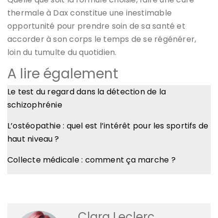
thermale à Dax constitue une inestimable
opportunité pour prendre soin de sa santé et
accorder à son corps le temps de se régénérer,
loin du tumulte du quotidien.
A lire également
Le test du regard dans la détection de la
schizophrénie
L’ostéopathie : quel est l’intérêt pour les sportifs de
haut niveau ?
Collecte médicale : comment ça marche ?
Clara Leclerc