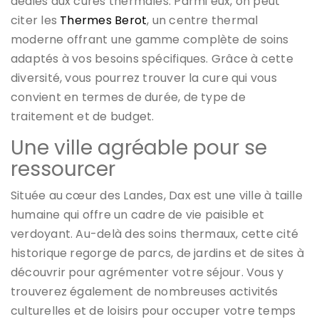
dédiés aux cures thermales. Parmi eux, on peut
citer les
Thermes Berot
, un centre thermal
moderne offrant une gamme complète de soins
adaptés à vos besoins spécifiques. Grâce à cette
diversité, vous pourrez trouver la cure qui vous
convient en termes de durée, de type de
traitement et de budget.
Une ville agréable pour se
ressourcer
Située au cœur des Landes, Dax est une ville à taille
humaine qui offre un cadre de vie paisible et
verdoyant. Au-delà des soins thermaux, cette cité
historique regorge de parcs, de jardins et de sites à
découvrir pour agrémenter votre séjour. Vous y
trouverez également de nombreuses activités
culturelles et de loisirs pour occuper votre temps