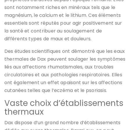
sont notamment riches en minéraux tels que le
magnésium, le calcium et le lithium. Ces éléments
essentiels sont réputés pour agir positivement sur
la santé et contribuer au soulagement de
différents types de maux et douleurs.
Des études scientifiques ont démontré que les eaux
thermales de Dax peuvent soulager les symptômes
liés aux affections rhumatismales, aux troubles
circulatoires et aux pathologies respiratoires. Elles
ont également un effet apaisant sur les affections
cutanées telles que l’eczéma et le psoriasis.
Vaste choix d’établissements
thermaux
Dax dispose d’un grand nombre d’établissements