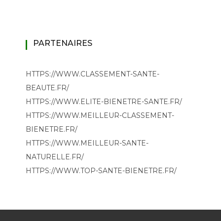
PARTENAIRES
HTTPS://WWW.CLASSEMENT-SANTE-
BEAUTE.FR/
HTTPS://WWW.ELITE-BIENETRE-SANTE.FR/
HTTPS://WWW.MEILLEUR-CLASSEMENT-
BIENETRE.FR/
HTTPS://WWW.MEILLEUR-SANTE-
NATURELLE.FR/
HTTPS://WWW.TOP-SANTE-BIENETRE.FR/