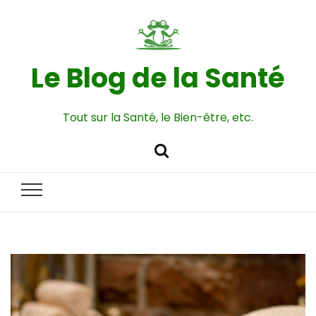
Le Blog de la Santé
Tout sur la Santé, le Bien-être, etc.