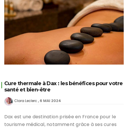
Cure thermale à Dax : les bénéfices pour votre
santé et bien-être
6 MAI 2024
Clara Leclerc
Dax est une destination prisée en France pour le
tourisme médical, notamment grâce à ses cures