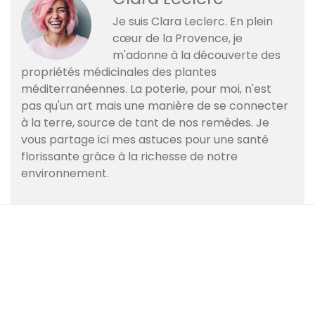
Je suis Clara Leclerc. En plein
cœur de la Provence, je
m'adonne à la découverte des
propriétés médicinales des plantes
méditerranéennes. La poterie, pour moi, n'est
pas qu'un art mais une manière de se connecter
à la terre, source de tant de nos remèdes. Je
vous partage ici mes astuces pour une santé
florissante grâce à la richesse de notre
environnement.