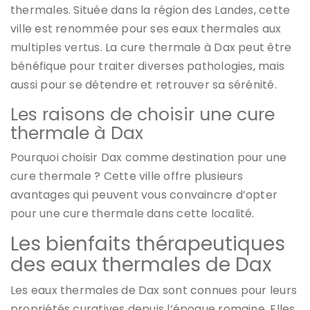
thermales. Située dans la région des Landes, cette
ville est renommée pour ses eaux thermales aux
multiples vertus. La cure thermale à Dax peut être
bénéfique pour traiter diverses pathologies, mais
aussi pour se détendre et retrouver sa sérénité.
Les raisons de choisir une cure
thermale à Dax
Pourquoi choisir Dax comme destination pour une
cure thermale ? Cette ville offre plusieurs
avantages qui peuvent vous convaincre d’opter
pour une cure thermale dans cette localité.
Les bienfaits thérapeutiques
des eaux thermales de Dax
Les eaux thermales de Dax sont connues pour leurs
propriétés curatives depuis l’époque romaine. Elles