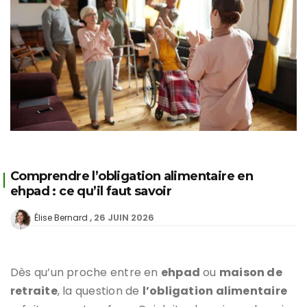
Comprendre l’obligation alimentaire en
ehpad : ce qu’il faut savoir
26 JUIN 2026
Élise Bernard
Dès qu’un proche entre en
ehpad
ou
maison de
retraite
, la question de
l’obligation alimentaire