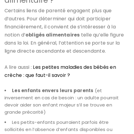
alimentaire ?
Certains liens de parenté engagent plus que
d’autres. Pour déterminer qui doit participer
financièrement, il convient de s’intéresser à la
notion d’
obligés alimentaires
telle qu’elle figure
dans la loi. En général, l’attention se porte sur la
ligne directe ascendante et descendante.
A lire aussi :
Les petites maladies des bébés en
crèche : que faut-il savoir ?
Les enfants envers leurs parents
(et
inversement en cas de besoin : un adulte pourrait
devoir aider son enfant majeur s’il se trouve en
grande précarité)
Les petits-enfants pourraient parfois être
sollicités en l’absence d’enfants disponibles ou