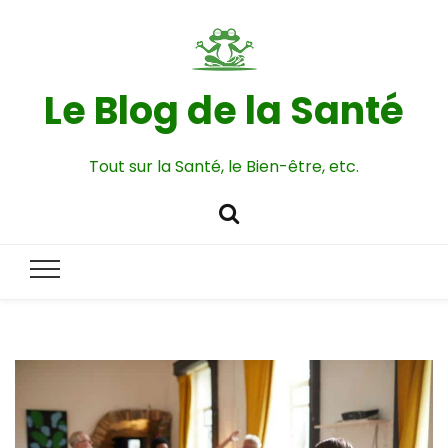
Le Blog de la Santé
Tout sur la Santé, le Bien-être, etc.