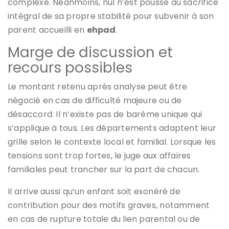
complexe. Néanmoins, nul n’est poussé au sacrifice
intégral de sa propre stabilité pour subvenir à son
parent accueilli en
ehpad
.
Marge de discussion et
recours possibles
Le montant retenu après analyse peut être
négocié en cas de difficulté majeure ou de
désaccord. Il n’existe pas de barème unique qui
s’applique à tous. Les départements adaptent leur
grille selon le contexte local et familial. Lorsque les
tensions sont trop fortes, le juge aux affaires
familiales peut trancher sur la part de chacun.
Il arrive aussi qu’un enfant soit exonéré de
contribution pour des motifs graves, notamment
en cas de rupture totale du lien parental ou de