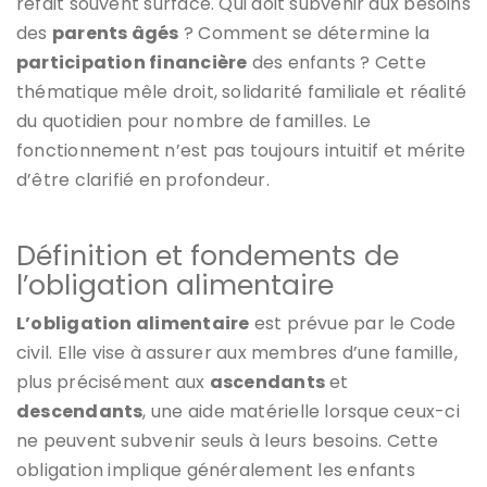
refait souvent surface. Qui doit subvenir aux besoins
des
parents âgés
? Comment se détermine la
participation financière
des enfants ? Cette
thématique mêle droit, solidarité familiale et réalité
du quotidien pour nombre de familles. Le
fonctionnement n’est pas toujours intuitif et mérite
d’être clarifié en profondeur.
Définition et fondements de
l’obligation alimentaire
L’obligation alimentaire
est prévue par le Code
civil. Elle vise à assurer aux membres d’une famille,
plus précisément aux
ascendants
et
descendants
, une aide matérielle lorsque ceux-ci
ne peuvent subvenir seuls à leurs besoins. Cette
obligation implique généralement les enfants