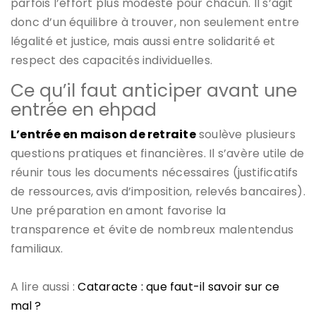
parfois l’effort plus modeste pour chacun. Il s’agit
donc d’un équilibre à trouver, non seulement entre
légalité et justice, mais aussi entre solidarité et
respect des capacités individuelles.
Ce qu’il faut anticiper avant une
entrée en ehpad
L’entrée en maison de retraite
soulève plusieurs
questions pratiques et financières. Il s’avère utile de
réunir tous les documents nécessaires (justificatifs
de ressources, avis d’imposition, relevés bancaires).
Une préparation en amont favorise la
transparence et évite de nombreux malentendus
familiaux.
A lire aussi :
Cataracte : que faut-il savoir sur ce
mal ?