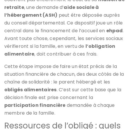
retraite
, une demande d’
aide sociale à
l’hébergement (ASH)
peut être déposée auprès
du conseil départemental. Ce dispositif joue un rôle
central dans le financement de l’accueil en
ehpad
.
Avant toute chose, cependant, les services sociaux
vérifieront si la famille, en vertu de
l’obligation
alimentaire
, doit contribuer à ces frais.
Cette étape impose de faire un état précis de la
situation financière de chacun, des deux côtés de la
chaîne de solidarité : le parent hébergé et les
obligés alimentaires
. C’est sur cette base que la
décision finale est prise concernant la
participation financière
demandée à chaque
membre de la famille.
Ressources de l’obligé : quels