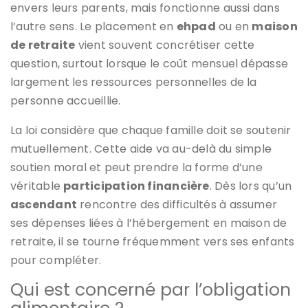
envers leurs parents, mais fonctionne aussi dans
l’autre sens. Le placement en
ehpad
ou en
maison
de retraite
vient souvent concrétiser cette
question, surtout lorsque le coût mensuel dépasse
largement les ressources personnelles de la
personne accueillie.
La loi considère que chaque famille doit se soutenir
mutuellement. Cette aide va au-delà du simple
soutien moral et peut prendre la forme d’une
véritable
participation financière
. Dès lors qu’un
ascendant
rencontre des difficultés à assumer
ses dépenses liées à l’hébergement en maison de
retraite, il se tourne fréquemment vers ses enfants
pour compléter.
Qui est concerné par l’obligation