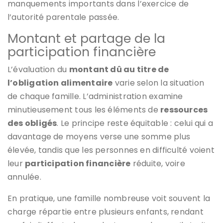
manquements importants dans l’exercice de
l’autorité parentale passée.
Montant et partage de la
participation financière
L’évaluation du
montant dû au titre de
l’obligation alimentaire
varie selon la situation
de chaque famille. L’administration examine
minutieusement tous les éléments de
ressources
des obligés
. Le principe reste équitable : celui qui a
davantage de moyens verse une somme plus
élevée, tandis que les personnes en difficulté voient
leur
participation financière
réduite, voire
annulée.
En pratique, une famille nombreuse voit souvent la
charge répartie entre plusieurs enfants, rendant