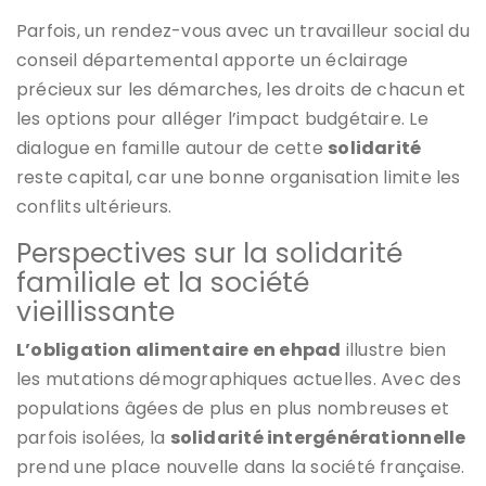
Parfois, un rendez-vous avec un travailleur social du
conseil départemental apporte un éclairage
précieux sur les démarches, les droits de chacun et
les options pour alléger l’impact budgétaire. Le
dialogue en famille autour de cette
solidarité
reste capital, car une bonne organisation limite les
conflits ultérieurs.
Perspectives sur la solidarité
familiale et la société
vieillissante
L’obligation alimentaire en ehpad
illustre bien
les mutations démographiques actuelles. Avec des
populations âgées de plus en plus nombreuses et
parfois isolées, la
solidarité intergénérationnelle
prend une place nouvelle dans la société française.