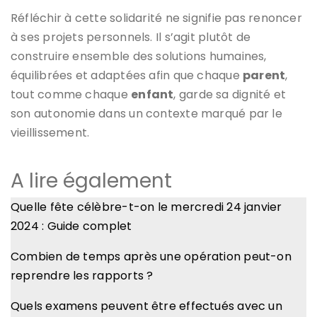
Réfléchir à cette solidarité ne signifie pas renoncer
à ses projets personnels. Il s’agit plutôt de
construire ensemble des solutions humaines,
équilibrées et adaptées afin que chaque
parent
,
tout comme chaque
enfant
, garde sa dignité et
son autonomie dans un contexte marqué par le
vieillissement.
A lire également
Quelle fête célèbre-t-on le mercredi 24 janvier
2024 : Guide complet
Combien de temps après une opération peut-on
reprendre les rapports ?
Quels examens peuvent être effectués avec un