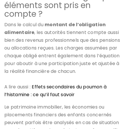
éléments sont pris en
compte ?
Dans le calcul du
montant de l’obligation
alimentaire
, les autorités tiennent compte aussi
bien des revenus professionnels que des pensions
ou allocations reçues. Les charges assumées par
chaque obligé entrent également dans l’équation
pour aboutir à une participation juste et ajustée à
la réalité financière de chacun.
A lire aussi :
Effets secondaires du poumon à
l’histamine : ce qu’il faut savoir
Le patrimoine immobilier, les économies ou
placements financiers des enfants concernés
peuvent parfois être analysés en cas de situation