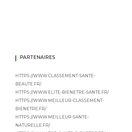
PARTENAIRES
HTTPS://WWW.CLASSEMENT-SANTE-
BEAUTE.FR/
HTTPS://WWW.ELITE-BIENETRE-SANTE.FR/
HTTPS://WWW.MEILLEUR-CLASSEMENT-
BIENETRE.FR/
HTTPS://WWW.MEILLEUR-SANTE-
NATURELLE.FR/