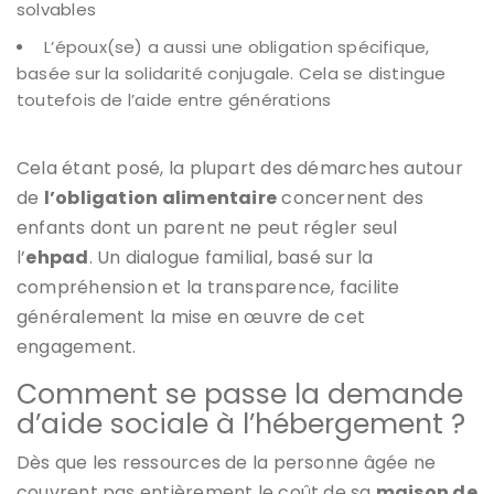
solvables
L’époux(se) a aussi une obligation spécifique,
basée sur la solidarité conjugale. Cela se distingue
toutefois de l’aide entre générations
Cela étant posé, la plupart des démarches autour
de
l’obligation alimentaire
concernent des
enfants dont un parent ne peut régler seul
l’
ehpad
. Un dialogue familial, basé sur la
compréhension et la transparence, facilite
généralement la mise en œuvre de cet
engagement.
Comment se passe la demande
d’aide sociale à l’hébergement ?
Dès que les ressources de la personne âgée ne
couvrent pas entièrement le coût de sa
maison de