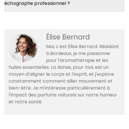
échographe professionnel ?
Élise Bernard
Moi, c'est Élise Bernard. Résidant
à Bordeaux, je me passionne
pour l'aromathérapie et les
huiles essentielles. La danse, pour moi, est un
moyen d'aligner le corps et l'esprit, et j'explore
constamment comment allier mouvement et
bien-être. Je m'intéresse particulièrement à
l'impact des parfums naturels sur notre humeur
et notre santé.