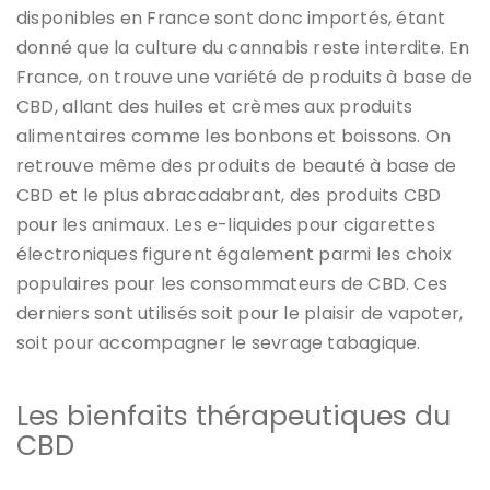
disponibles en France sont donc importés, étant
donné que la culture du cannabis reste interdite​​. En
France, on trouve une variété de produits à base de
CBD, allant des huiles et crèmes aux produits
alimentaires comme les bonbons et boissons. On
retrouve même des produits de beauté à base de
CBD et le plus abracadabrant, des produits CBD
pour les animaux. Les e-liquides pour cigarettes
électroniques figurent également parmi les choix
populaires pour les consommateurs de CBD​​. Ces
derniers sont utilisés soit pour le plaisir de vapoter,
soit pour accompagner le sevrage tabagique.
Les bienfaits thérapeutiques du
CBD