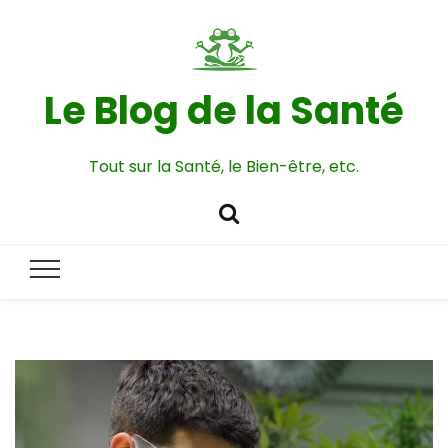
Le Blog de la Santé
Tout sur la Santé, le Bien-être, etc.