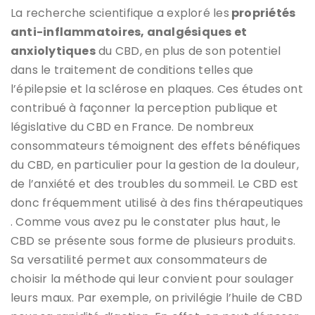
La recherche scientifique a exploré les
propriétés
anti-inflammatoires, analgésiques et
anxiolytiques
du CBD, en plus de son potentiel
dans le traitement de conditions telles que
l’épilepsie et la sclérose en plaques. Ces études ont
contribué à façonner la perception publique et
législative du CBD en France​​. De nombreux
consommateurs témoignent des effets bénéfiques
du CBD, en particulier pour la gestion de la douleur,
de l’anxiété et des troubles du sommeil. Le CBD est
donc fréquemment utilisé à des fins thérapeutiques​​
. Comme vous avez pu le constater plus haut, le
CBD se présente sous forme de plusieurs produits.
Sa versatilité permet aux consommateurs de
choisir la méthode qui leur convient pour soulager
leurs maux. Par exemple, on privilégie l’huile de CBD