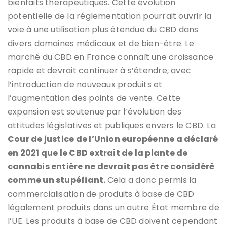
bienfaits thérapeutiques. Cette évolution
potentielle de la réglementation pourrait ouvrir la
voie à une utilisation plus étendue du CBD dans
divers domaines médicaux et de bien-être​​. Le
marché du CBD en France connaît une croissance
rapide et devrait continuer à s’étendre, avec
l’introduction de nouveaux produits et
l’augmentation des points de vente. Cette
expansion est soutenue par l’évolution des
attitudes législatives et publiques envers le CBD​​. La
Cour de justice de l’Union européenne a déclaré
en 2021 que le CBD extrait de la plante de
cannabis entière ne devrait pas être considéré
comme un stupéfiant.
Cela a donc permis la
commercialisation de produits à base de CBD
légalement produits dans un autre État membre de
l’UE. Les produits à base de CBD doivent cependant