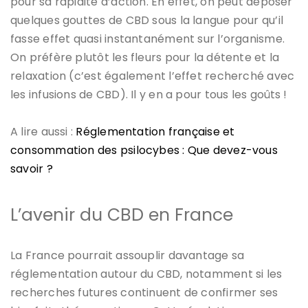
pour sa rapidité d’action. En effet, on peut déposer
quelques gouttes de CBD sous la langue pour qu’il
fasse effet quasi instantanément sur l’organisme.
On préfère plutôt les fleurs pour la détente et la
relaxation (c’est également l’effet recherché avec
les infusions de CBD). Il y en a pour tous les goûts !
A lire aussi :
Réglementation française et
consommation des psilocybes : Que devez-vous
savoir ?
L’avenir du CBD en France
La France pourrait assouplir davantage sa
réglementation autour du CBD, notamment si les
recherches futures continuent de confirmer ses