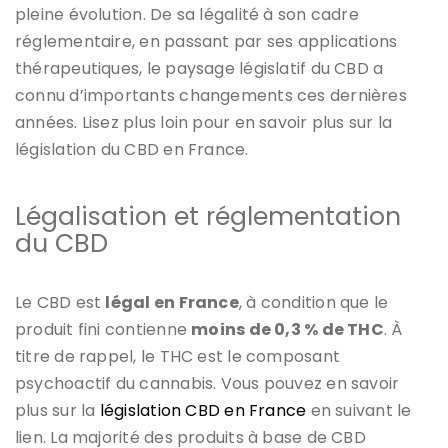
pleine évolution. De sa légalité à son cadre
réglementaire, en passant par ses applications
thérapeutiques, le paysage législatif du CBD a
connu d’importants changements ces dernières
années. Lisez plus loin pour en savoir plus sur la
législation du CBD en France.
Légalisation et réglementation
du CBD
Le CBD est
légal en France
, à condition que le
produit fini contienne
moins de 0,3 % de THC
. À
titre de rappel, le THC est le composant
psychoactif du cannabis. Vous pouvez en savoir
plus sur la
législation CBD en France
en suivant le
lien. La majorité des produits à base de CBD