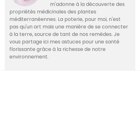
m'adonne à la découverte des
propriétés médicinales des plantes
méditerranéennes. La poterie, pour moi, n'est
pas qu'un art mais une manière de se connecter
à la terre, source de tant de nos remèdes. Je
vous partage ici mes astuces pour une santé
florissante grâce à la richesse de notre
environnement.