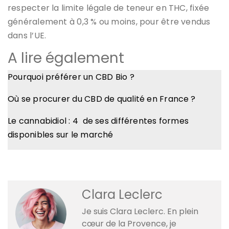
respecter la limite légale de teneur en THC, fixée
généralement à 0,3 % ou moins, pour être vendus
dans l’UE​​.
A lire également
Pourquoi préférer un CBD Bio ?
Où se procurer du CBD de qualité en France ?
Le cannabidiol : 4 de ses différentes formes
disponibles sur le marché
Clara Leclerc
Je suis Clara Leclerc. En plein
cœur de la Provence, je