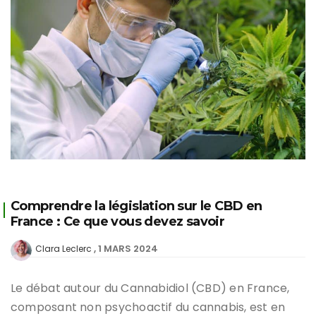
Comprendre la législation sur le CBD en
France : Ce que vous devez savoir
1 MARS 2024
Clara Leclerc
Le débat autour du Cannabidiol (CBD) en France,
composant non psychoactif du cannabis, est en