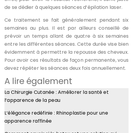
de se dédier à quelques séances d’épilation laser.
Ce traitement se fait généralement pendant six
semaines au plus. Il est par ailleurs conseillé de
prévoir un temps allant de quatre à six semaines
entre les différentes séances. Cette durée vise bien
évidemment à permettre la repousse des cheveux.
Pour avoir ces résultats de façon permanente, vous
devez répéter les séances deux fois annuellement.
A lire également
La Chirurgie Cutanée : Améliorer la santé et
l’apparence de la peau
L’élégance redéfinie : Rhinoplastie pour une
apparence raffinée