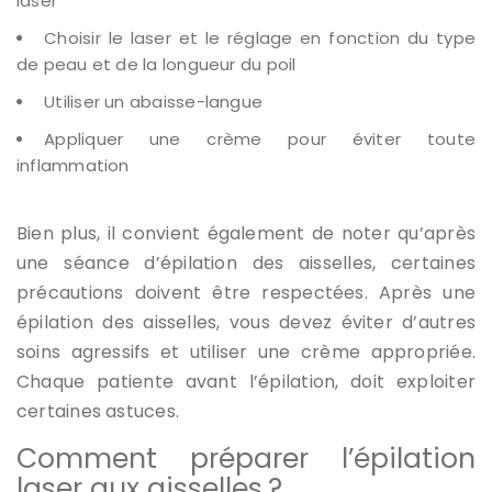
laser
Choisir le laser et le réglage en fonction du type
de peau et de la longueur du poil
Utiliser un abaisse-langue
Appliquer une crème pour éviter toute
inflammation
Bien plus, il convient également de noter qu’après
une séance d’épilation des aisselles, certaines
précautions doivent être respectées. Après une
épilation des aisselles, vous devez éviter d’autres
soins agressifs et utiliser une crème appropriée.
Chaque patiente avant l’épilation, doit exploiter
certaines astuces.
Comment préparer l’épilation
laser aux aisselles ?