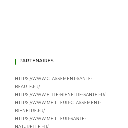
PARTENAIRES
HTTPS://WWW.CLASSEMENT-SANTE-
BEAUTE.FR/
HTTPS://WWW.ELITE-BIENETRE-SANTE.FR/
HTTPS://WWW.MEILLEUR-CLASSEMENT-
BIENETRE.FR/
HTTPS://WWW.MEILLEUR-SANTE-
NATURELLE.FR/