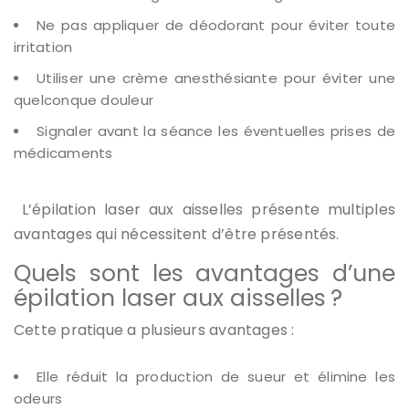
Ne pas appliquer de déodorant pour éviter toute
irritation
Utiliser une crème anesthésiante pour éviter une
quelconque douleur
Signaler avant la séance les éventuelles prises de
médicaments
L’épilation laser aux aisselles présente multiples
avantages qui nécessitent d’être présentés.
Quels sont les avantages d’une
épilation laser aux aisselles ?
Cette pratique a plusieurs avantages :
Elle réduit la production de sueur et élimine les
odeurs