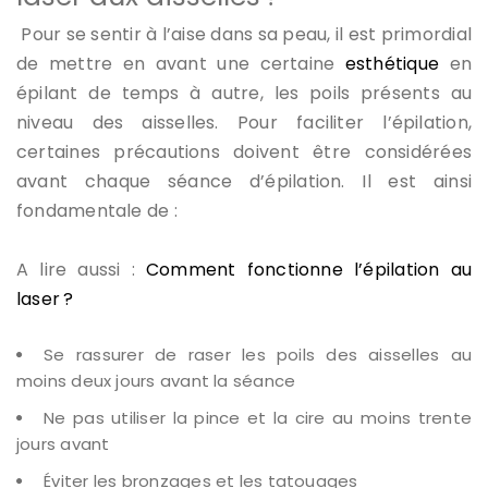
Pour se sentir à l’aise dans sa peau, il est primordial
de mettre en avant une certaine
esthétique
en
épilant de temps à autre, les poils présents au
niveau des aisselles. Pour faciliter l’épilation,
certaines précautions doivent être considérées
avant chaque séance d’épilation. Il est ainsi
fondamentale de :
A lire aussi :
Comment fonctionne l’épilation au
laser ?
Se rassurer de raser les poils des aisselles au
moins deux jours avant la séance
Ne pas utiliser la pince et la cire au moins trente
jours avant
Éviter les bronzages et les tatouages