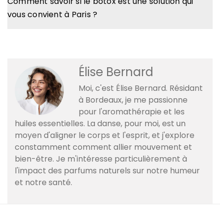
Comment savoir si le botox est une solution qui
vous convient à Paris ?
Élise Bernard
Moi, c'est Élise Bernard. Résidant
à Bordeaux, je me passionne
pour l'aromathérapie et les
huiles essentielles. La danse, pour moi, est un
moyen d'aligner le corps et l'esprit, et j'explore
constamment comment allier mouvement et
bien-être. Je m'intéresse particulièrement à
l'impact des parfums naturels sur notre humeur
et notre santé.