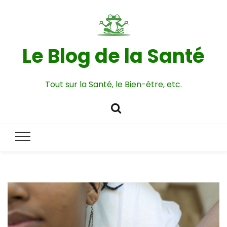
Le Blog de la Santé
Tout sur la Santé, le Bien-être, etc.