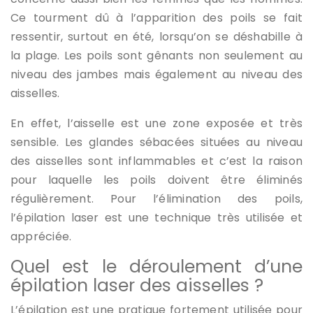
Ce tourment dû à l’apparition des poils se fait
ressentir, surtout en été, lorsqu’on se déshabille à
la plage. Les poils sont gênants non seulement au
niveau des jambes mais également au niveau des
aisselles.
En effet, l’aisselle est une zone exposée et très
sensible. Les glandes sébacées situées au niveau
des aisselles sont inflammables et c’est la raison
pour laquelle les poils doivent être éliminés
régulièrement. Pour l’élimination des poils,
l’épilation laser est une technique très utilisée et
appréciée.
Quel est le déroulement d’une
épilation laser des aisselles ?
L’épilation est une pratique fortement utilisée pour