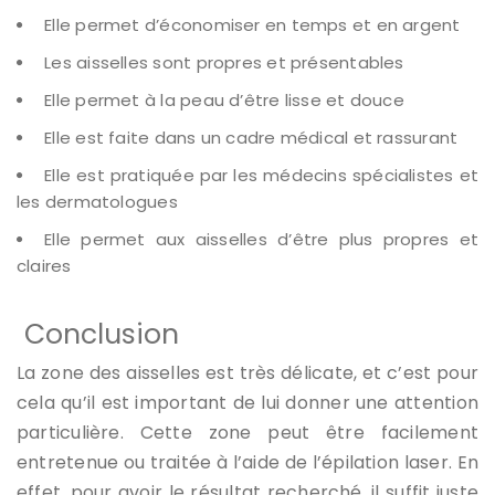
Elle permet d’économiser en temps et en argent
Les aisselles sont propres et présentables
Elle permet à la peau d’être lisse et douce
Elle est faite dans un cadre médical et rassurant
Elle est pratiquée par les médecins spécialistes et
les dermatologues
Elle permet aux aisselles d’être plus propres et
claires
Conclusion
La zone des aisselles est très délicate, et c’est pour
cela qu’il est important de lui donner une attention
particulière. Cette zone peut être facilement
entretenue ou traitée à l’aide de l’épilation laser. En
effet, pour avoir le résultat recherché, il suffit juste