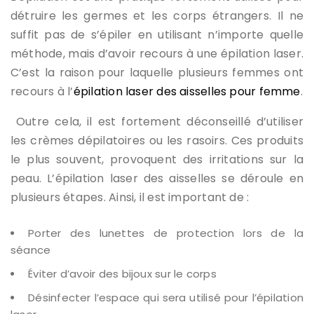
détruire les germes et les corps étrangers. Il ne
suffit pas de s’épiler en utilisant n’importe quelle
méthode, mais d’avoir recours à une épilation laser.
C’est la raison pour laquelle plusieurs femmes ont
recours à l’
épilation laser des aisselles pour femme
.
Outre cela, il est fortement déconseillé d’utiliser
les crèmes dépilatoires ou les rasoirs. Ces produits
le plus souvent, provoquent des irritations sur la
peau. L’épilation laser des aisselles se déroule en
plusieurs étapes. Ainsi, il est important de :
Porter des lunettes de protection lors de la
séance
Éviter d’avoir des bijoux sur le corps
Désinfecter l’espace qui sera utilisé pour l’épilation