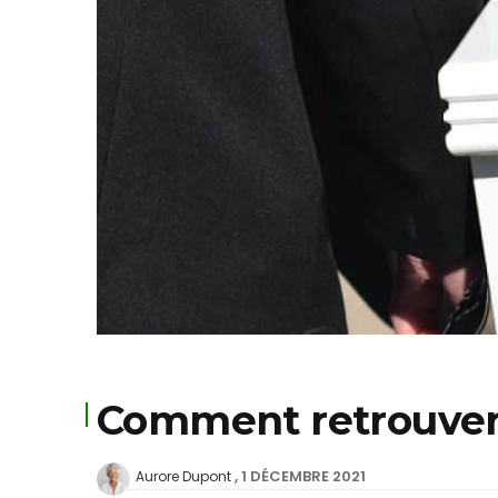
Comment retrouver 
1 DÉCEMBRE 2021
Aurore Dupont