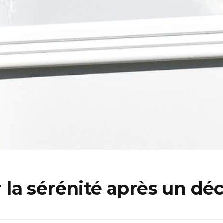
la sérénité après un déc