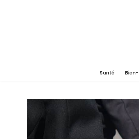
Santé
Bien-