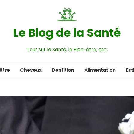
Le Blog de la Santé
Tout sur la Santé, le Bien-être, etc.
être
Cheveux
Dentition
Alimentation
Est