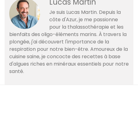
Lucas Martin
Je suis Lucas Martin. Depuis la
côte d'Azur, je me passionne
pour la thalassothérapie et les
bienfaits des oligo-éléments marins. À travers la
plongée, j'ai découvert l'importance de la
respiration pour notre bien-être. Amoureux de la
cuisine saine, je concocte des recettes à base
d'algues riches en minéraux essentiels pour notre
santé.