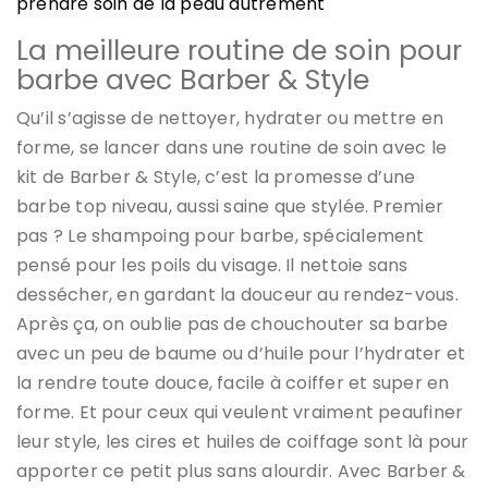
prendre soin de la peau autrement
La meilleure routine de soin pour
barbe avec Barber & Style
Qu’il s’agisse de nettoyer, hydrater ou mettre en
forme, se lancer dans une routine de soin avec le
kit de Barber & Style, c’est la promesse d’une
barbe top niveau, aussi saine que stylée. Premier
pas ? Le shampoing pour barbe, spécialement
pensé pour les poils du visage. Il nettoie sans
dessécher, en gardant la douceur au rendez-vous.
Après ça, on oublie pas de chouchouter sa barbe
avec un peu de baume ou d’huile pour l’hydrater et
la rendre toute douce, facile à coiffer et super en
forme. Et pour ceux qui veulent vraiment peaufiner
leur style, les cires et huiles de coiffage sont là pour
apporter ce petit plus sans alourdir. Avec Barber &