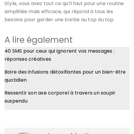
Style, vous avez tout ce qu’il faut pour une routine
simplifiée mais efficace, qui répond à tous les
besoins pour garder une barbe au top du top.
A lire également
40 SMS pour ceux qui ignorent vos messages :
réponses créatives
Boire des infusions détoxifiantes pour un bien-être
quotidien
Ressentir son axe corporel à travers un soupir
suspendu