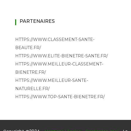
PARTENAIRES
HTTPS://WWW.CLASSEMENT-SANTE-
BEAUTE.FR/
HTTPS://WWW.ELITE-BIENETRE-SANTE.FR/
HTTPS://WWW.MEILLEUR-CLASSEMENT-
BIENETRE.FR/
HTTPS://WWW.MEILLEUR-SANTE-
NATURELLE.FR/
HTTPS://WWW.TOP-SANTE-BIENETRE.FR/