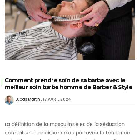
Comment prendre soin de sa barbe avec le
meilleur soin barbe homme de Barber & Style
17 AVRIL 2024
Lucas Martin
La définition de la masculinité et de la séduction
connaît une renaissance du poil avec la tendance