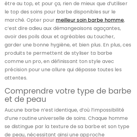
être au top, et pour ça, rien de mieux que d’utiliser
le top des soins pour barbe disponibles sur le
marché. Opter pour
meilleur soin barbe homme
,
c’est dire adieu aux démangeaisons agaçantes,
avoir des poils doux et agréables au toucher,
garder une bonne hygiène, et bien plus. En plus, ces
produits te permettent de styliser ta barbe
comme un pro, en définissant ton style avec
précision pour une allure qui dépasse toutes les
attentes.
Comprendre votre type de barbe
et de peau
Aucune barbe n’est identique, d’où l’impossibilité
d’une routine universelle de soins. Chaque homme
se distingue par la texture de sa barbe et son type
de peau, nécessitant ainsi une approche