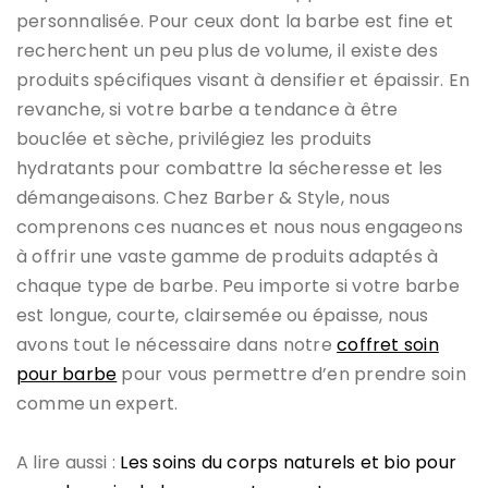
personnalisée. Pour ceux dont la barbe est fine et
recherchent un peu plus de volume, il existe des
produits spécifiques visant à densifier et épaissir. En
revanche, si votre barbe a tendance à être
bouclée et sèche, privilégiez les produits
hydratants pour combattre la sécheresse et les
démangeaisons. Chez Barber & Style, nous
comprenons ces nuances et nous nous engageons
à offrir une vaste gamme de produits adaptés à
chaque type de barbe. Peu importe si votre barbe
est longue, courte, clairsemée ou épaisse, nous
avons tout le nécessaire dans notre
coffret soin
pour barbe
pour vous permettre d’en prendre soin
comme un expert.
A lire aussi :
Les soins du corps naturels et bio pour