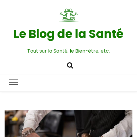
Le Blog de la Santé
Tout sur la Santé, le Bien-être, etc.