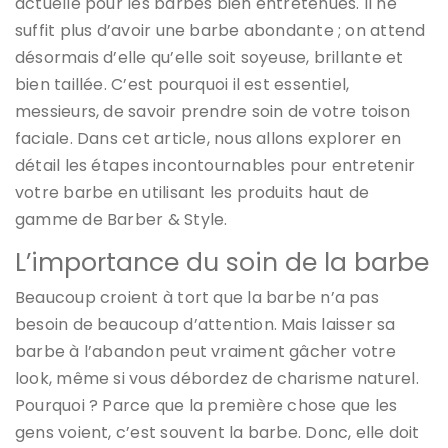
actuelle pour les barbes bien entretenues. Il ne
suffit plus d’avoir une barbe abondante ; on attend
désormais d’elle qu’elle soit soyeuse, brillante et
bien taillée. C’est pourquoi il est essentiel,
messieurs, de savoir prendre soin de votre toison
faciale. Dans cet article, nous allons explorer en
détail les étapes incontournables pour entretenir
votre barbe en utilisant les produits haut de
gamme de Barber & Style.
L’importance du soin de la barbe
Beaucoup croient à tort que la barbe n’a pas
besoin de beaucoup d’attention. Mais laisser sa
barbe à l’abandon peut vraiment gâcher votre
look, même si vous débordez de charisme naturel.
Pourquoi ? Parce que la première chose que les
gens voient, c’est souvent la barbe. Donc, elle doit